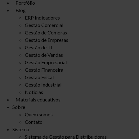
Portfólio
Blog
ERP Indicadores
Gestão Comercial
Gestão de Compras
Gestão de Empresas
Gestão de TI
Gestão de Vendas
Gestão Empresarial
Gestão Financeira
Gestão Fiscal
Gestão Industrial
Notícias
Materiais educativos
Sobre
Quem somos
Contato
Sistema
Sistema de Gestão para Distribuidoras