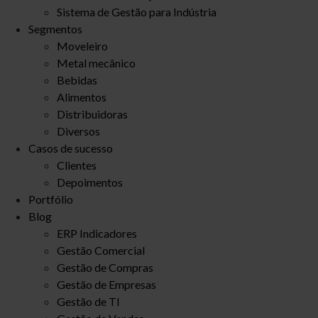
Sistema de Gestão para Indústria
Segmentos
Moveleiro
Metal mecânico
Bebidas
Alimentos
Distribuidoras
Diversos
Casos de sucesso
Clientes
Depoimentos
Portfólio
Blog
ERP Indicadores
Gestão Comercial
Gestão de Compras
Gestão de Empresas
Gestão de TI