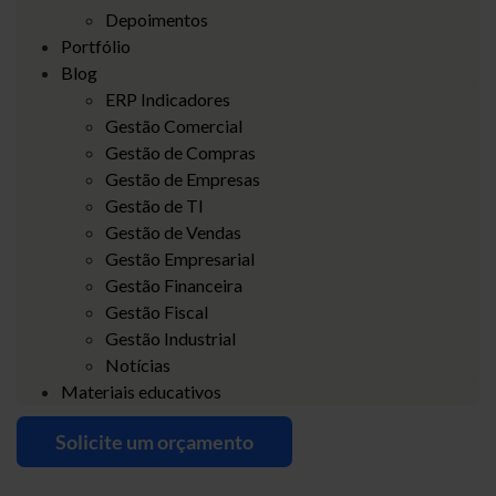
Depoimentos
Portfólio
Blog
ERP Indicadores
Gestão Comercial
Gestão de Compras
Gestão de Empresas
Gestão de TI
Gestão de Vendas
Gestão Empresarial
Gestão Financeira
Gestão Fiscal
Gestão Industrial
Notícias
Materiais educativos
Solicite um orçamento