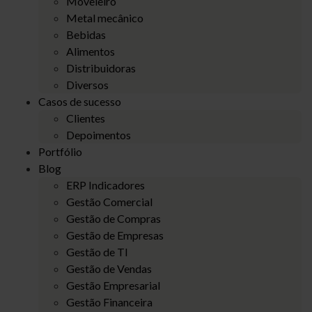
Moveleiro
Metal mecânico
Bebidas
Alimentos
Distribuidoras
Diversos
Casos de sucesso
Clientes
Depoimentos
Portfólio
Blog
ERP Indicadores
Gestão Comercial
Gestão de Compras
Gestão de Empresas
Gestão de TI
Gestão de Vendas
Gestão Empresarial
Gestão Financeira