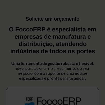
Solicite um orçamento
O FoccoERP é especialista em
empresas de manufatura e
distribuição, atendendo
indústrias de todos os portes
Uma ferramenta de gestão robusta e flexível
,
ideal para auxiliar no crescimento do seu
negócio, com o suporte de uma equipe
especializada e pronta para te ajudar.