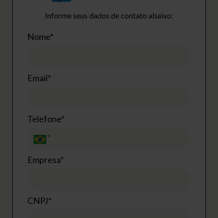
Informe seus dados de contato abaixo:
Nome*
Email*
Telefone*
Empresa*
CNPJ*