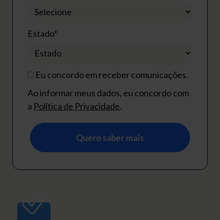
Estado*
Eu concordo em receber comunicações.
Ao informar meus dados, eu concordo com
a
Política de Privacidade
.
Quero saber mais