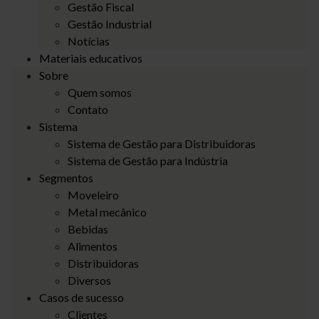
Gestão Fiscal
Gestão Industrial
Notícias
Materiais educativos
Sobre
Quem somos
Contato
Sistema
Sistema de Gestão para Distribuidoras
Sistema de Gestão para Indústria
Segmentos
Moveleiro
Metal mecânico
Bebidas
Alimentos
Distribuidoras
Diversos
Casos de sucesso
Clientes