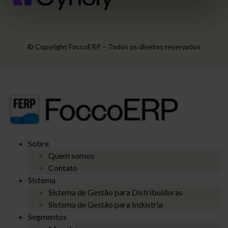
© Copyright FoccoERP – Todos os direitos reservados
Sobre
Quem somos
Contato
Sistema
Sistema de Gestão para Distribuidoras
Sistema de Gestão para Indústria
Segmentos