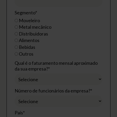
Segmento*
Moveleiro
Metal mecânico
Distribuidoras
Alimentos
Bebidas
Outros
Qual é o faturamento mensal aproximado
da sua empresa?*
Número de funcionários da empresa?*
País*