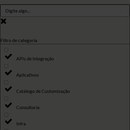
Filtro de categoria
APIs de Integração
Aplicativos
Catálogo de Customização
Consultoria
Infra