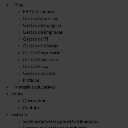
Blog
ERP Indicadores
Gestão Comercial
Gestão de Compras
Gestão de Empresas
Gestão de TI
Gestão de Vendas
Gestão Empresarial
Gestão Financeira
Gestão Fiscal
Gestão Industrial
Notícias
Materiais educativos
Sobre
Quem somos
Contato
Sistema
Sistema de Gestão para Distribuidoras
Sistema de Gestão para Indústria