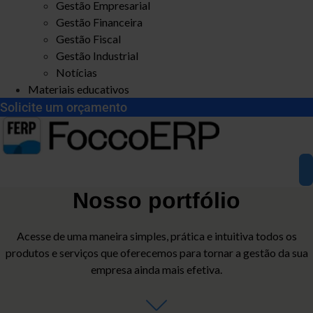
Gestão Empresarial
Gestão Financeira
Gestão Fiscal
Gestão Industrial
Notícias
Materiais educativos
Solicite um orçamento
Nosso portfólio
Acesse de uma maneira simples, prática e intuitiva todos os
produtos e serviços que oferecemos para tornar a gestão da sua
empresa ainda mais efetiva.