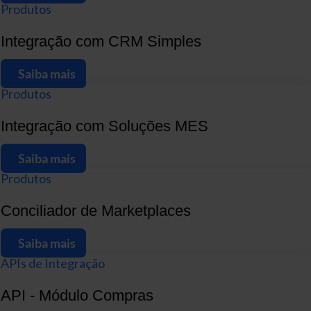
Produtos
Integração com CRM Simples
Saiba mais
Produtos
Integração com Soluções MES
Saiba mais
Produtos
Conciliador de Marketplaces
Saiba mais
APIs de Integração
API - Módulo Compras