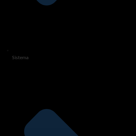
Sistema