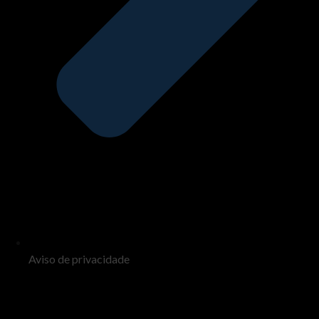
Aviso de privacidade