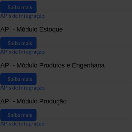
Saiba mais
APIs de Integração
API - Módulo Estoque
Saiba mais
APIs de Integração
API - Módulo Produtos e Engenharia
Saiba mais
APIs de Integração
API - Módulo Produção
Saiba mais
APIs de Integração