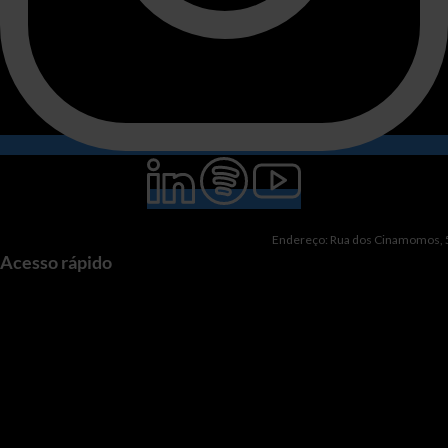
Endereço: Rua dos Cinamomos, 51
Acesso rápido