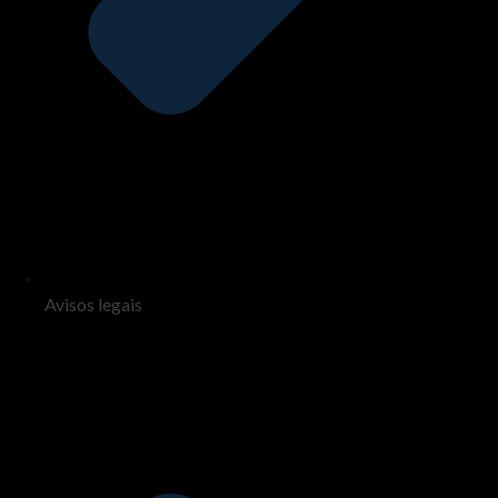
Avisos legais