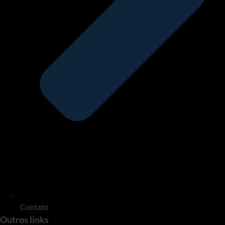
Contato
Outros links