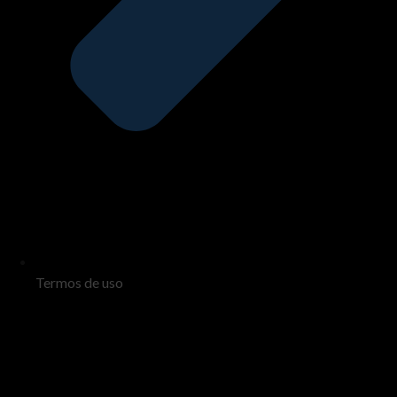
Termos de uso