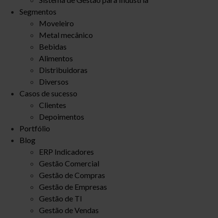
Segmentos
Moveleiro
Metal mecânico
Bebidas
Alimentos
Distribuidoras
Diversos
Casos de sucesso
Clientes
Depoimentos
Portfólio
Blog
ERP Indicadores
Gestão Comercial
Gestão de Compras
Gestão de Empresas
Gestão de TI
Gestão de Vendas