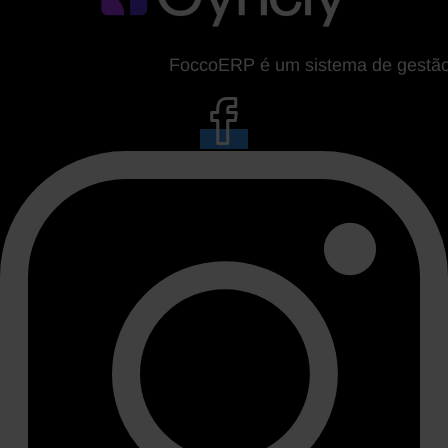
FoccoERP é um sistema de gestão da