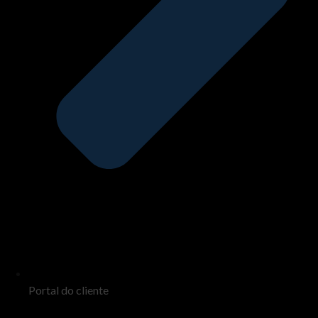
Portal do cliente