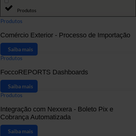
Produtos
Produtos
Comércio Exterior - Processo de Importação
Saiba mais
Produtos
FoccoREPORTS Dashboards
Saiba mais
Produtos
Integração com Nexxera - Boleto Pix e
Cobrança Automatizada
Saiba mais