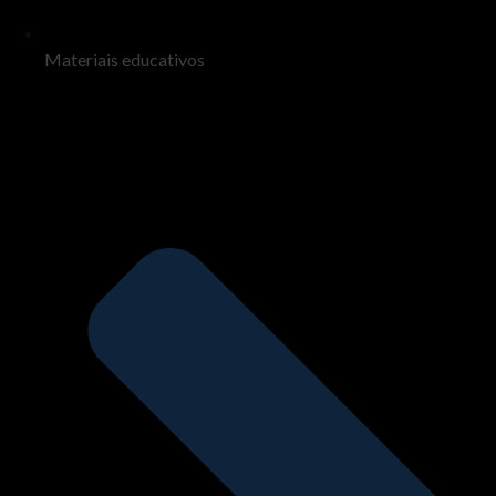
Materiais educativos