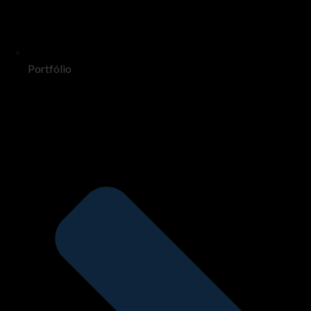
Portfólio