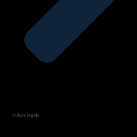
Avisos legais