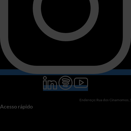
Endereço: Rua dos Cinamomos, 51
Acesso rápido