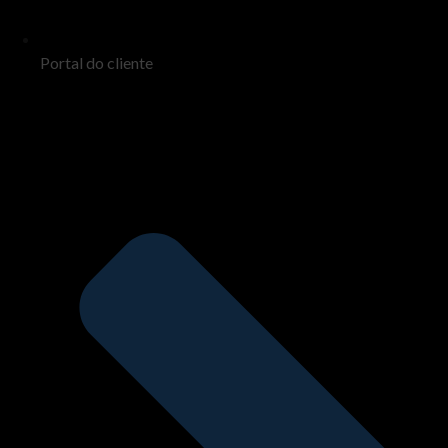
Portal do cliente