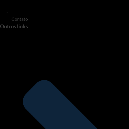
Contato
Outros links