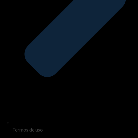
Termos de uso