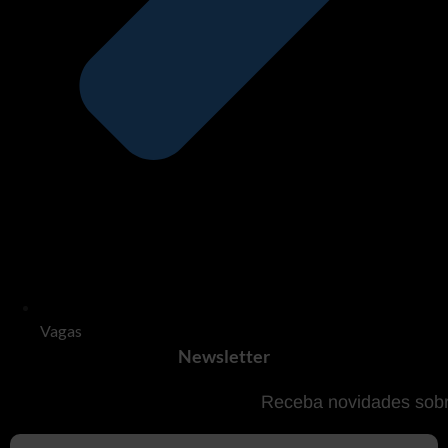
Vagas
Newsletter
Receba novidades sobr