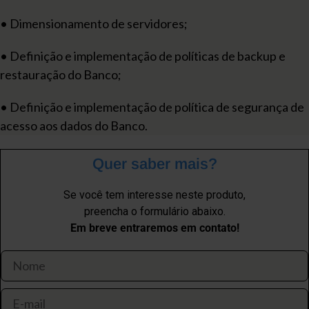
• Dimensionamento de servidores;
• Definição e implementação de políticas de backup e
restauração do Banco;
• Definição e implementação de política de segurança de
acesso aos dados do Banco.
Quer saber mais?
Se você tem interesse neste produto,
preencha o formulário abaixo.
Em breve entraremos em contato!