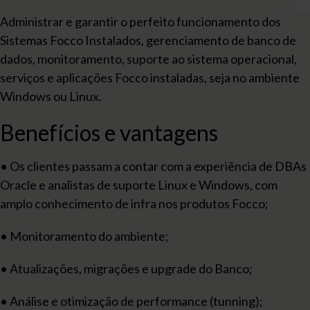
Administrar e garantir o perfeito funcionamento dos
Sistemas Focco Instalados, gerenciamento de banco de
dados, monitoramento, suporte ao sistema operacional,
serviços e aplicações Focco instaladas, seja no ambiente
Windows ou Linux.
Benefícios e vantagens
• Os clientes passam a contar com a experiência de DBAs
Oracle e analistas de suporte Linux e Windows, com
amplo conhecimento de infra nos produtos Focco;
• Monitoramento do ambiente;
• Atualizações, migrações e upgrade do Banco;
• Análise e otimização de performance (tunning);