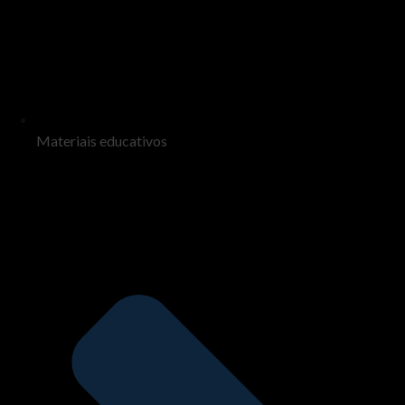
Materiais educativos