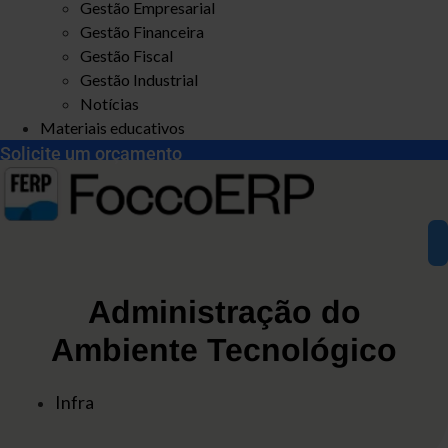
Gestão Empresarial
Gestão Financeira
Gestão Fiscal
Gestão Industrial
Notícias
Materiais educativos
Solicite um orçamento
Administração do
Ambiente Tecnológico
Infra