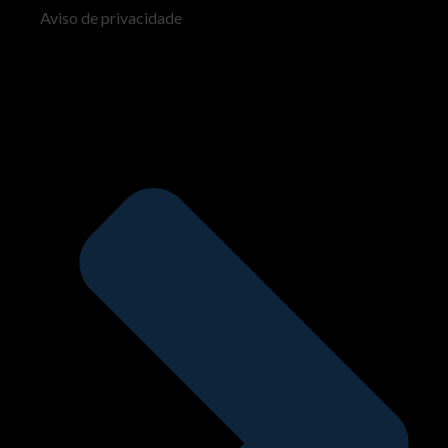
Aviso de privacidade