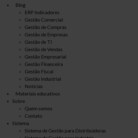
Blog
ERP Indicadores
Gestão Comercial
Gestão de Compras
Gestão de Empresas
Gestão de TI
Gestão de Vendas
Gestão Empresarial
Gestão Financeira
Gestão Fiscal
Gestão Industrial
Notícias
Materiais educativos
Sobre
Quem somos
Contato
Sistema
Sistema de Gestão para Distribuidoras
Sistema de Gestão para Indústria