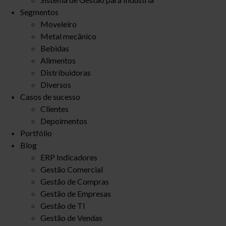
Segmentos
Moveleiro
Metal mecânico
Bebidas
Alimentos
Distribuidoras
Diversos
Casos de sucesso
Clientes
Depoimentos
Portfólio
Blog
ERP Indicadores
Gestão Comercial
Gestão de Compras
Gestão de Empresas
Gestão de TI
Gestão de Vendas