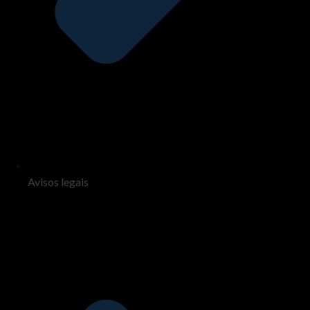
Avisos legais