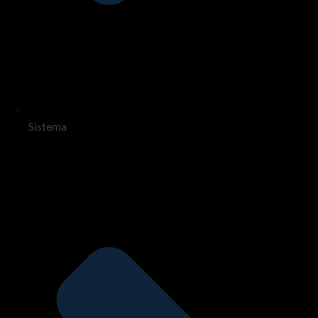
Sistema