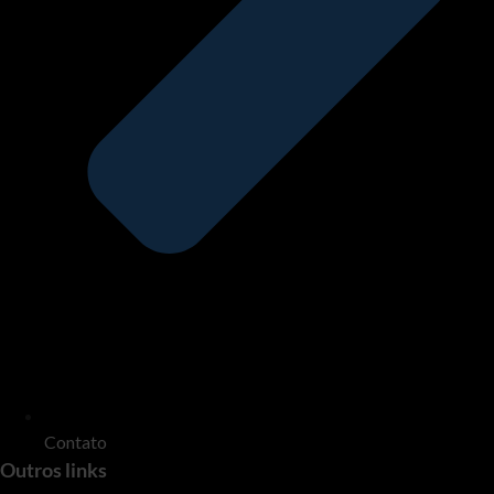
Contato
Outros links