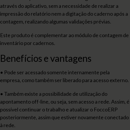
através do aplicativo, sem a necessidade de realizar a
impressão do relatório nem a digitação do caderno após a
contagem, realizando algumas validações prévias.
Este produto é complementar ao módulo de contagem de
inventário por cadernos.
Benefícios e vantagens
• Pode ser acessado somente internamente pela
empresa, como também ser liberado para acesso externo.
• Também existe a possibilidade de utilização do
apontamento off-line, ou seja, sem acesso a rede. Assim, é
possível continuar o trabalho e atualizar o FoccoERP
posteriormente, assim que estiver novamente conectado
à rede.