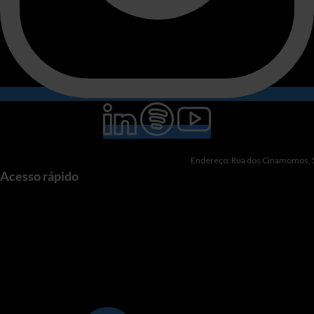
Endereço: Rua dos Cinamomos, 51
Acesso rápido