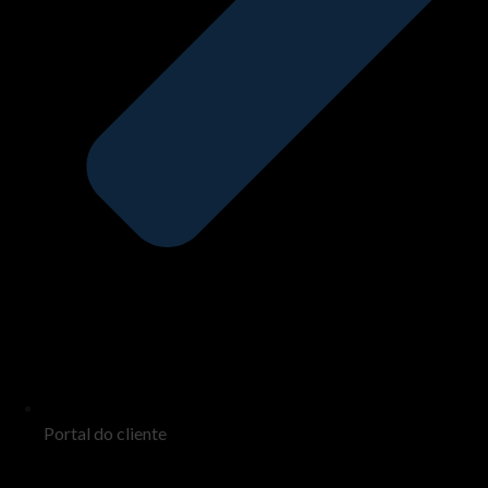
Portal do cliente