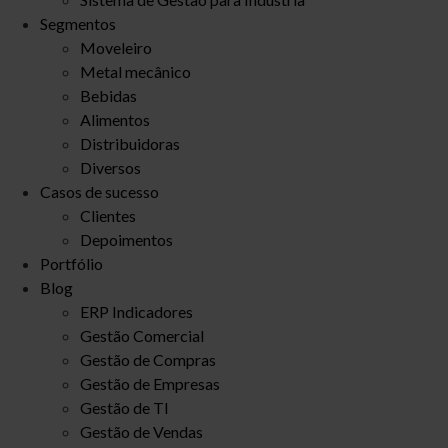
Segmentos
Moveleiro
Metal mecânico
Bebidas
Alimentos
Distribuidoras
Diversos
Casos de sucesso
Clientes
Depoimentos
Portfólio
Blog
ERP Indicadores
Gestão Comercial
Gestão de Compras
Gestão de Empresas
Gestão de TI
Gestão de Vendas