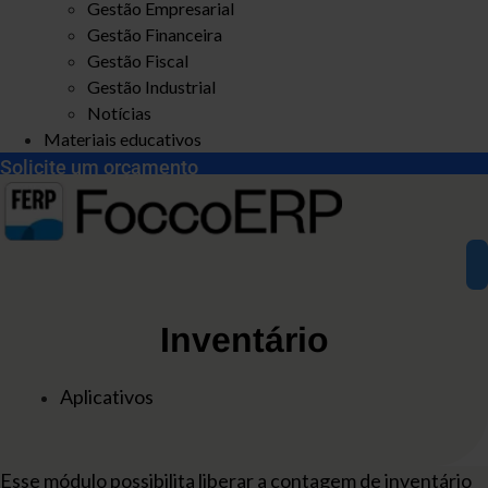
Gestão Empresarial
Gestão Financeira
Gestão Fiscal
Gestão Industrial
Notícias
Materiais educativos
Solicite um orçamento
Inventário
Aplicativos
Esse módulo possibilita liberar a contagem de inventário