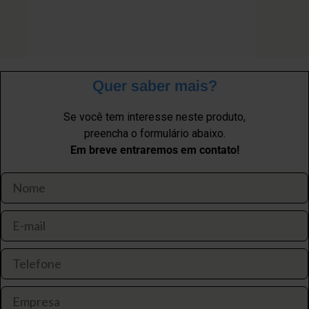
Quer saber mais?
Se você tem interesse neste produto,
preencha o formulário abaixo.
Em breve entraremos em contato!