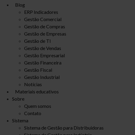
Blog
ERP Indicadores
Gestão Comercial
Gestão de Compras
Gestão de Empresas
Gestão de TI
Gestão de Vendas
Gestão Empresarial
Gestão Financeira
Gestão Fiscal
Gestão Industrial
Notícias
Materiais educativos
Sobre
Quem somos
Contato
Sistema
Sistema de Gestão para Distribuidoras
Sistema de Gestão para Indústria