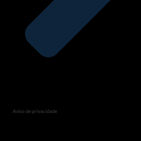
Aviso de privacidade