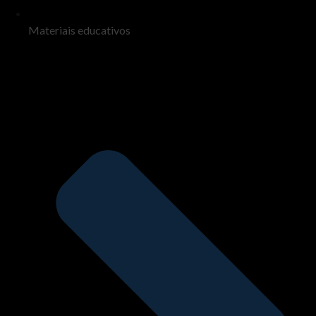
Materiais educativos