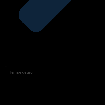
Termos de uso