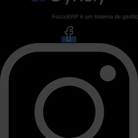
FoccoERP é um sistema de gestão da