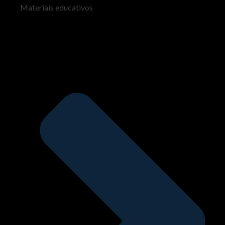
Materiais educativos