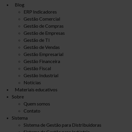
Blog
ERP Indicadores
Gestão Comercial
Gestão de Compras
Gestão de Empresas
Gestão de TI
Gestão de Vendas
Gestão Empresarial
Gestão Financeira
Gestão Fiscal
Gestão Industrial
Notícias
Materiais educativos
Sobre
Quem somos
Contato
Sistema
Sistema de Gestão para Distribuidoras
Sistema de Gestão para Indústria