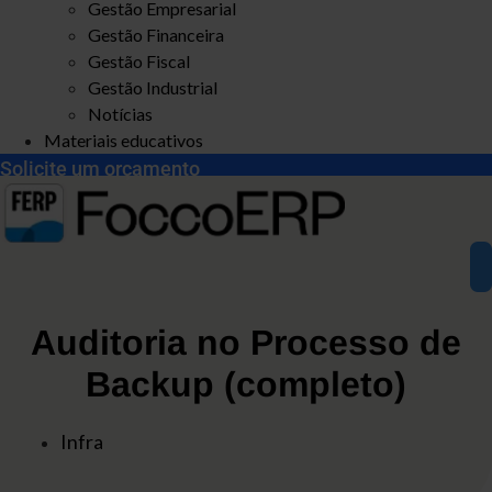
Gestão Empresarial
Gestão Financeira
Gestão Fiscal
Gestão Industrial
Notícias
Materiais educativos
Solicite um orçamento
Auditoria no Processo de
Backup (completo)
Infra