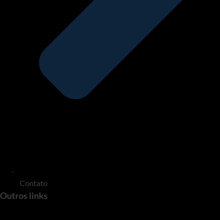
Contato
Outros links