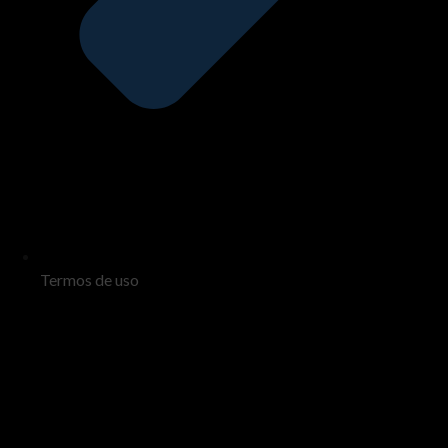
Termos de uso