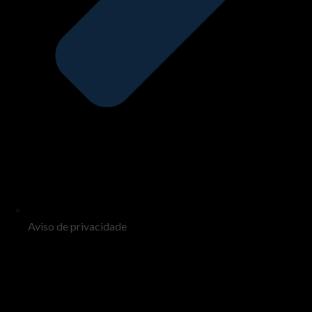
Aviso de privacidade