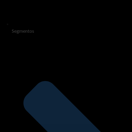
Segmentos