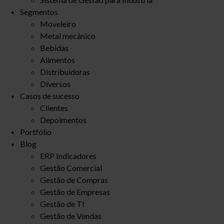
Segmentos
Moveleiro
Metal mecânico
Bebidas
Alimentos
Distribuidoras
Diversos
Casos de sucesso
Clientes
Depoimentos
Portfólio
Blog
ERP Indicadores
Gestão Comercial
Gestão de Compras
Gestão de Empresas
Gestão de TI
Gestão de Vendas