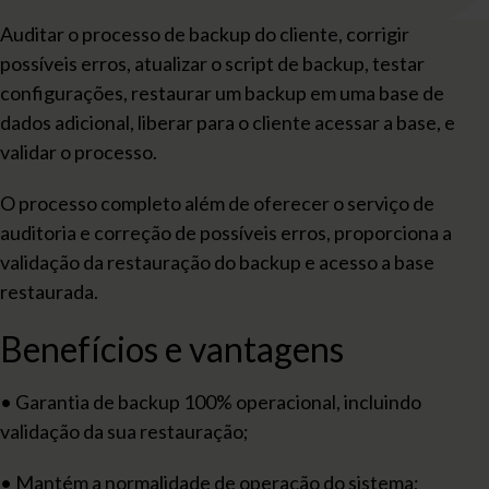
Auditar o processo de backup do cliente, corrigir
possíveis erros, atualizar o script de backup, testar
configurações, restaurar um backup em uma base de
dados adicional, liberar para o cliente acessar a base, e
validar o processo.
O processo completo além de oferecer o serviço de
auditoria e correção de possíveis erros, proporciona a
validação da restauração do backup e acesso a base
restaurada.
Benefícios e vantagens
• Garantia de backup 100% operacional, incluindo
validação da sua restauração;
• Mantém a normalidade de operação do sistema;