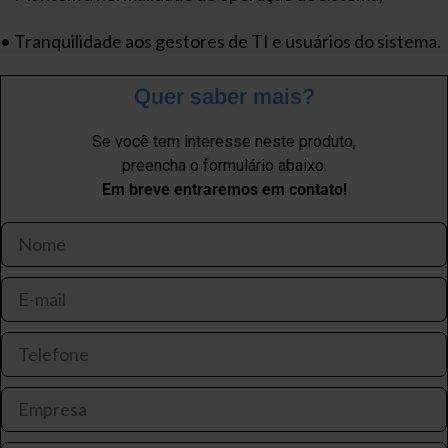
• Tranquilidade aos gestores de TI e usuários do sistema.
Quer saber mais?
Se você tem interesse neste produto,
preencha o formulário abaixo.
Em breve entraremos em contato!