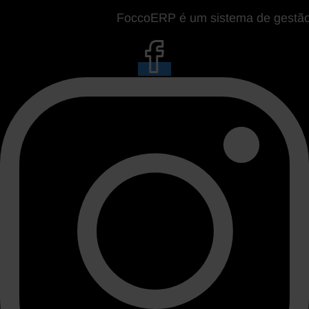
FoccoERP é um sistema de gestão da