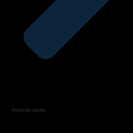
Portal do cliente