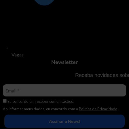
Vagas
Newsletter
Receba novidades sobr
Eu concordo em receber comunicações.
Ao informar meus dados, eu concordo com a
Política de Privacidade
.
Assinar a News!