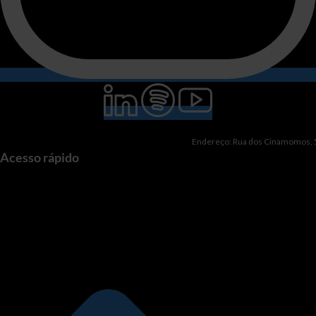
Endereço: Rua dos Cinamomos, 51
Acesso rápido