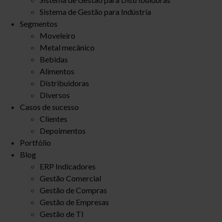
Sistema de Gestão para Indústria
Segmentos
Moveleiro
Metal mecânico
Bebidas
Alimentos
Distribuidoras
Diversos
Casos de sucesso
Clientes
Depoimentos
Portfólio
Blog
ERP Indicadores
Gestão Comercial
Gestão de Compras
Gestão de Empresas
Gestão de TI