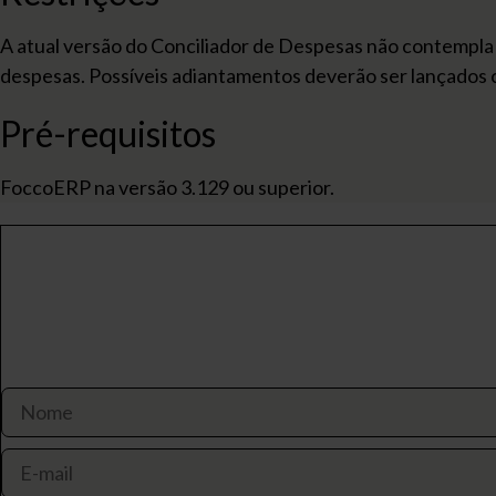
A atual versão do Conciliador de Despesas não contempla
despesas. Possíveis adiantamentos deverão ser lançados c
Pré-requisitos
FoccoERP na versão 3.129 ou superior.