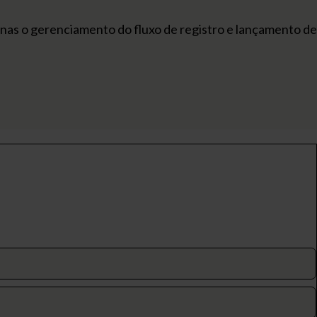
nas o gerenciamento do fluxo de registro e lançamento de