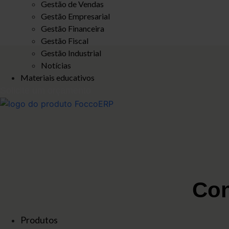
Gestão de Vendas
Gestão Empresarial
Gestão Financeira
Gestão Fiscal
Gestão Industrial
Notícias
Materiais educativos
Solicite um orçamento
Con
Produtos