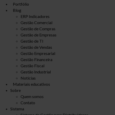
Portfólio
Blog
ERP Indicadores
Gestão Comercial
Gestão de Compras
Gestão de Empresas
Gestão de TI
Gestão de Vendas
Gestão Empresarial
Gestão Financeira
Gestão Fiscal
Gestão Industrial
Notícias
Materiais educativos
Sobre
Quem somos
Contato
Sistema
Sistema de Gestão para Distribuidoras