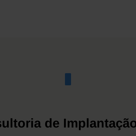
ultoria de Implantaçã