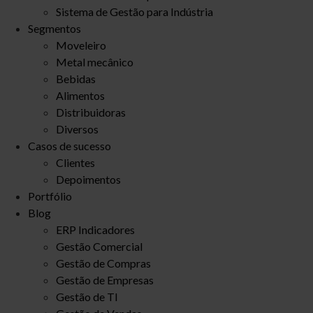
Sistema de Gestão para Indústria
Segmentos
Moveleiro
Metal mecânico
Bebidas
Alimentos
Distribuidoras
Diversos
Casos de sucesso
Clientes
Depoimentos
Portfólio
Blog
ERP Indicadores
Gestão Comercial
Gestão de Compras
Gestão de Empresas
Gestão de TI