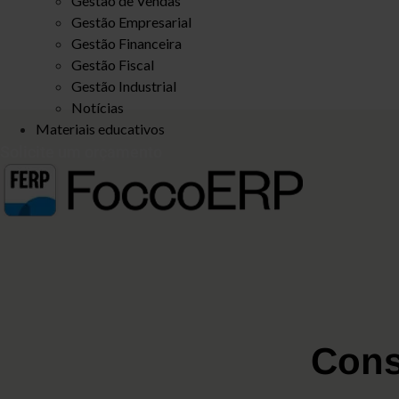
Gestão de Vendas
Gestão Empresarial
Gestão Financeira
Gestão Fiscal
Gestão Industrial
Notícias
Materiais educativos
Solicite um orçamento
Cons