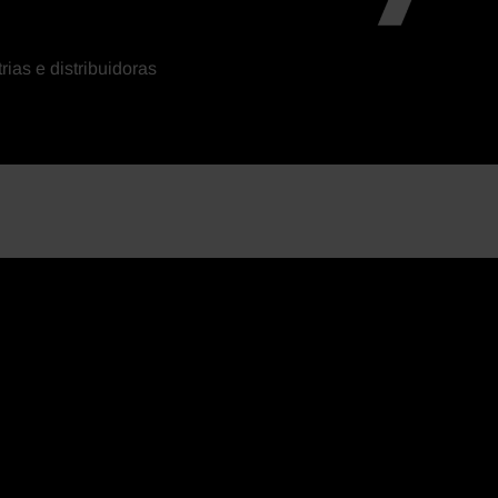
ias e distribuidoras