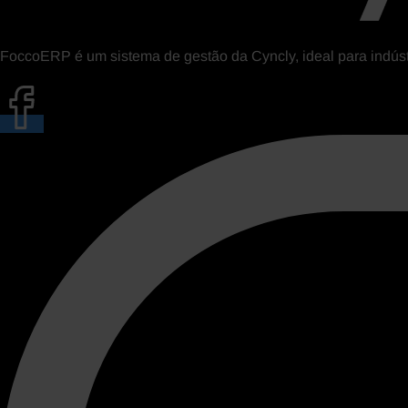
FoccoERP é um sistema de gestão da Cyncly, ideal para indústr