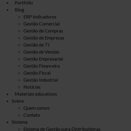
Portfólio
Blog
ERP Indicadores
Gestão Comercial
Gestão de Compras
Gestão de Empresas
Gestão de TI
Gestão de Vendas
Gestão Empresarial
Gestão Financeira
Gestão Fiscal
Gestão Industrial
Notícias
Materiais educativos
Sobre
Quem somos
Contato
Sistema
Sistema de Gestão para Distribuidoras