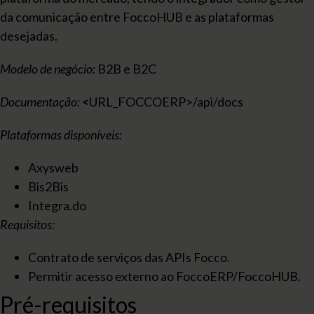
da comunicação entre FoccoHUB e as plataformas
desejadas.
Modelo de negócio:
B2B e B2C
Documentação:
<
URL_FOCCOERP>/api/docs
Plataformas disponíveis:
Axysweb
Bis2Bis
Integra.do
Requisitos:
Contrato de serviços das APIs Focco.
Permitir acesso externo ao FoccoERP/FoccoHUB.
Pré-requisitos