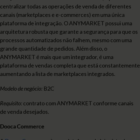
centralizar todas as operações de venda de diferentes
canais (marketplaces e e-commerces) em uma única
plataforma de integração. O ANYMARKET possui uma
arquitetura robusta que garante a segurança para que os
processos automatizados não falhem, mesmo com uma
grande quantidade de pedidos. Além disso, o
ANYMARKET é mais que um integrador, é uma
plataforma de vendas completa que está constantemente
aumentando a lista de marketplaces integrados.
Modelo de negócio:
B2C
Requisito:
contrato com ANYMARKET conforme canais
de venda desejados.
Dooca Commerce