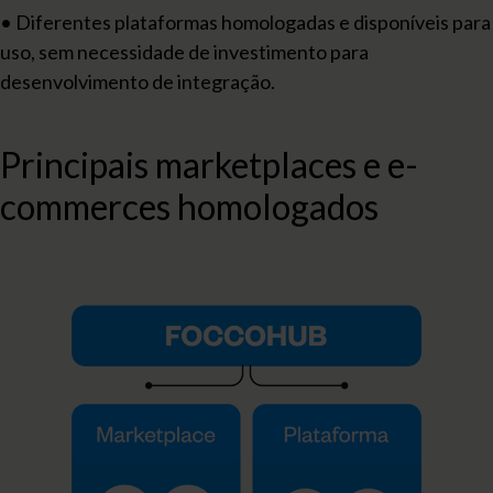
• Diferentes plataformas homologadas e disponíveis para
uso, sem necessidade de investimento para
desenvolvimento de integração.
Principais marketplaces e e-
commerces homologados