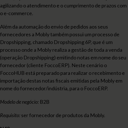
agilizando o atendimento e o cumprimento de prazos com
o e-commerce.
Além da automação do envio de pedidos aos seus
fornecedores a Mobly também possui um processo de
Dropshipping, chamado Dropshipping 6P, que é um
processo onde a Mobly realiza a gestão de toda a venda
(operação Dropshipping) emitindo notas em nome do seu
fornecedor (cliente FoccoERP). Neste cenário o
FoccoHUB está preparado para realizar o recebimento e
importação destas notas fiscais emitidas pela Mobly em
nome do fornecedor/indústria, para o FoccoERP.
Modelo de negócio:
B2B
Requisito:
ser fornecedor de produtos da Mobly.