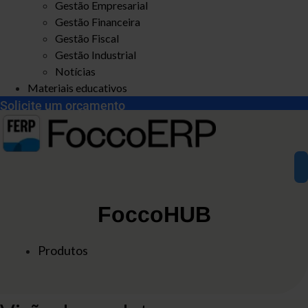
Gestão Empresarial
Gestão Financeira
Gestão Fiscal
Gestão Industrial
Notícias
Materiais educativos
Solicite um orçamento
FoccoHUB
Produtos