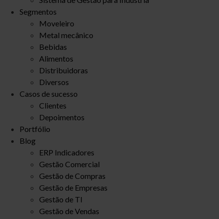
Segmentos
Moveleiro
Metal mecânico
Bebidas
Alimentos
Distribuidoras
Diversos
Casos de sucesso
Clientes
Depoimentos
Portfólio
Blog
ERP Indicadores
Gestão Comercial
Gestão de Compras
Gestão de Empresas
Gestão de TI
Gestão de Vendas