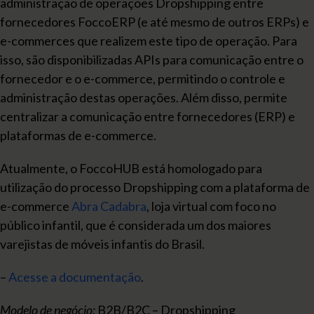
administração de operações Dropshipping entre
fornecedores FoccoERP (e até mesmo de outros ERPs) e
e-commerces que realizem este tipo de operação. Para
isso, são disponibilizadas APIs para comunicação entre o
fornecedor e o e-commerce, permitindo o controle e
administração destas operações. Além disso, permite
centralizar a comunicação entre fornecedores (ERP) e
plataformas de e-commerce.
Atualmente, o FoccoHUB está homologado para
utilização do processo Dropshipping com a plataforma de
e-commerce
Abra Cadabra
, loja virtual com foco no
público infantil, que é considerada um dos maiores
varejistas de móveis infantis do Brasil.
–
Acesse a documentação
.
Modelo de negócio:
B2B/B2C – Dropshipping