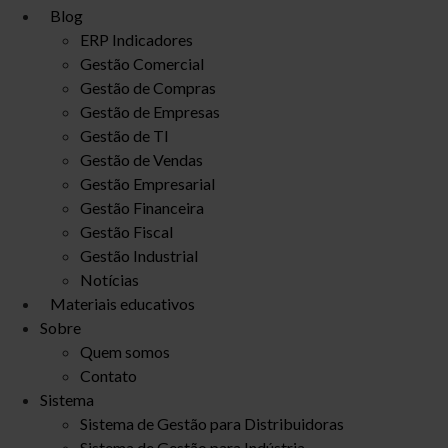
Blog
ERP Indicadores
Gestão Comercial
Gestão de Compras
Gestão de Empresas
Gestão de TI
Gestão de Vendas
Gestão Empresarial
Gestão Financeira
Gestão Fiscal
Gestão Industrial
Notícias
Materiais educativos
Sobre
Quem somos
Contato
Sistema
Sistema de Gestão para Distribuidoras
Sistema de Gestão para Indústria