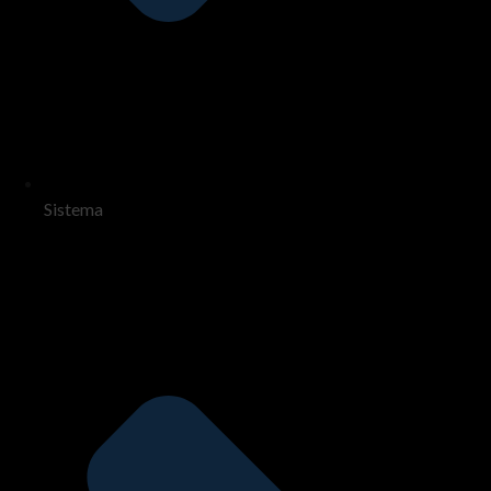
Sistema