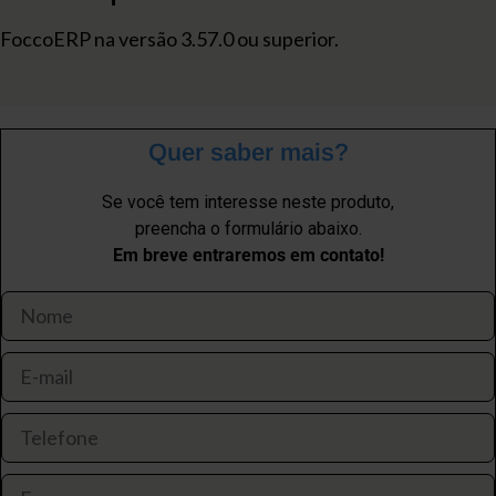
FoccoERP na versão 3.57.0 ou superior.
Quer saber mais?
Se você tem interesse neste produto,
preencha o formulário abaixo.
Em breve entraremos em contato!