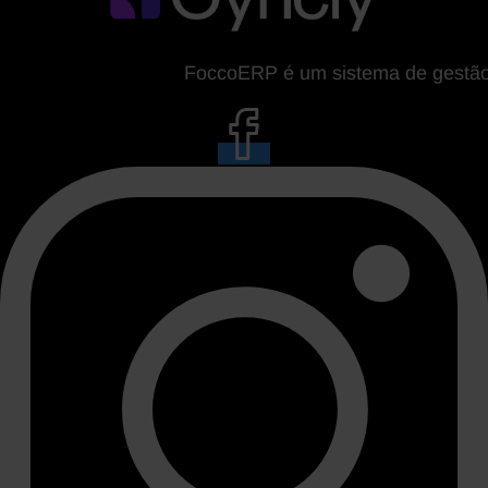
FoccoERP é um sistema de gestão da