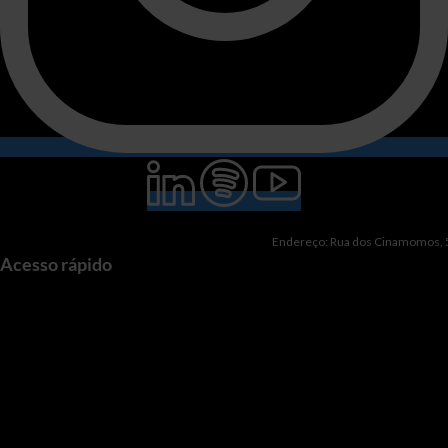
Endereço: Rua dos Cinamomos, 51
Acesso rápido