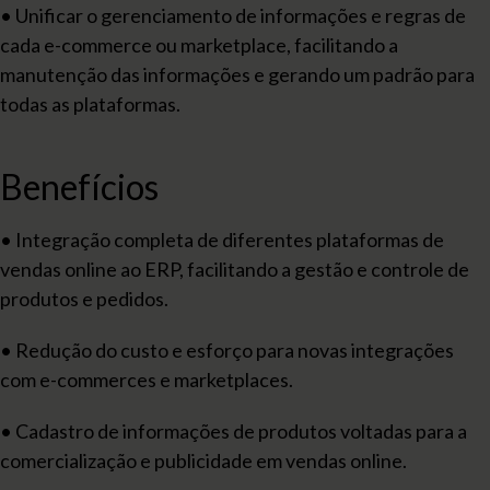
• Unificar o gerenciamento de informações e regras de
cada e-commerce ou marketplace, facilitando a
manutenção das informações e gerando um padrão para
todas as plataformas.
Benefícios
• Integração completa de diferentes plataformas de
vendas online ao ERP, facilitando a gestão e controle de
produtos e pedidos.
• Redução do custo e esforço para novas integrações
com e-commerces e marketplaces.
• Cadastro de informações de produtos voltadas para a
comercialização e publicidade em vendas online.