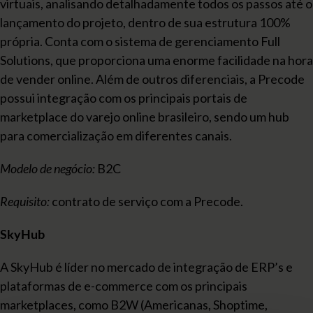
virtuais, analisando detalhadamente todos os passos até o
lançamento do projeto, dentro de sua estrutura 100%
própria. Conta com o sistema de gerenciamento Full
Solutions, que proporciona uma enorme facilidade na hora
de vender online. Além de outros diferenciais, a Precode
possui integração com os principais portais de
marketplace do varejo online brasileiro, sendo um hub
para comercialização em diferentes canais.
Modelo de negócio:
B2C
Requisito:
contrato de serviço com a Precode.
SkyHub
A SkyHub é líder no mercado de integração de ERP’s e
plataformas de e-commerce com os principais
marketplaces, como B2W (Americanas, Shoptime,