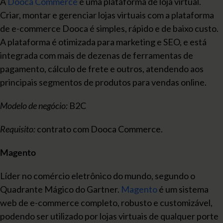
A
Dooca Commerce
é uma plataforma de loja virtual.
Criar, montar e gerenciar lojas virtuais com a plataforma
de e-commerce Dooca é simples, rápido e de baixo custo.
A plataforma é otimizada para marketing e SEO, e está
integrada com mais de dezenas de ferramentas de
pagamento, cálculo de frete e outros, atendendo aos
principais segmentos de produtos para vendas online.
Modelo de negócio:
B2C
Requisito:
contrato com Dooca Commerce.
Magento
Líder no comércio eletrônico do mundo, segundo o
Quadrante Mágico do Gartner.
Magento
é um sistema
web de e-commerce completo, robusto e customizável,
podendo ser utilizado por lojas virtuais de qualquer porte