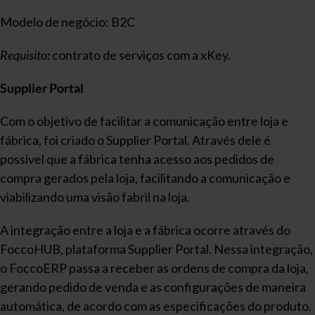
Modelo de negócio: B2C
Requisito
:
contrato de serviços com a xKey.
Supplier Portal
Com o objetivo de facilitar a comunicação entre loja e
fábrica, foi criado o Supplier Portal. Através dele é
possível que a fábrica tenha acesso aos pedidos de
compra gerados pela loja, facilitando a comunicação e
viabilizando uma visão fabril na loja.
A integração entre a loja e a fábrica ocorre através do
FoccoHUB, plataforma Supplier Portal. Nessa integração,
o FoccoERP passa a receber as ordens de compra da loja,
gerando pedido de venda e as configurações de maneira
automática, de acordo com as especificações do produto.