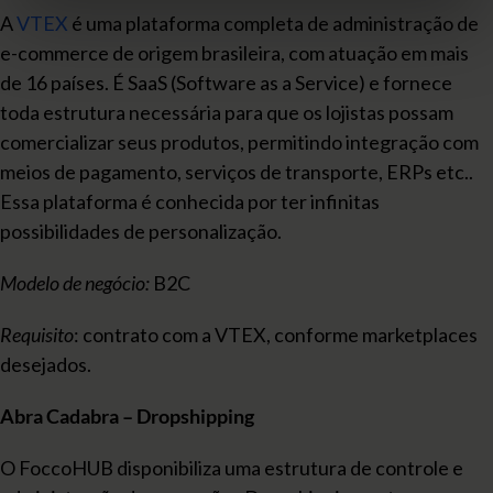
A
VTEX
é uma plataforma completa de administração de
e-commerce de origem brasileira, com atuação em mais
de 16 países. É SaaS (Software as a Service) e fornece
toda estrutura necessária para que os lojistas possam
comercializar seus produtos, permitindo integração com
meios de pagamento, serviços de transporte, ERPs etc..
Essa plataforma é conhecida por ter infinitas
possibilidades de personalização.
Modelo de negócio:
B2C
Requisito
: contrato com a VTEX, conforme marketplaces
desejados.
Abra Cadabra – Dropshipping
O FoccoHUB disponibiliza uma estrutura de controle e