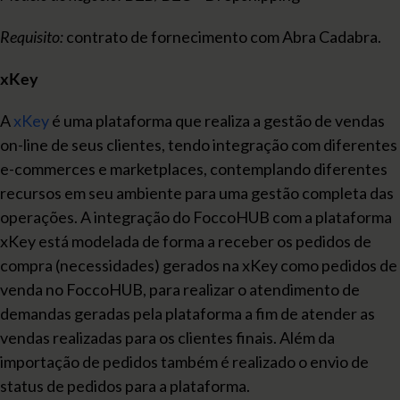
Requisito:
contrato de fornecimento com Abra Cadabra.
xKey
A
xKey
é uma plataforma que realiza a gestão de vendas
on-line de seus clientes, tendo integração com diferentes
e-commerces e marketplaces, contemplando diferentes
recursos em seu ambiente para uma gestão completa das
operações. A integração do FoccoHUB com a plataforma
xKey está modelada de forma a receber os pedidos de
compra (necessidades) gerados na xKey como pedidos de
venda no FoccoHUB, para realizar o atendimento de
demandas geradas pela plataforma a fim de atender as
vendas realizadas para os clientes finais. Além da
importação de pedidos também é realizado o envio de
status de pedidos para a plataforma.