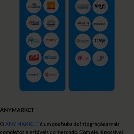
ANYMARKET
O
ANYMARKET
é um dos hubs de integrações mais
completos e estáveis do mercado. Com ele, é possível