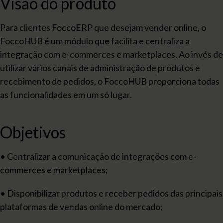
Visão do produto
Para clientes FoccoERP que desejam vender online, o
FoccoHUB é um módulo que facilita e centraliza a
integração com e-commerces e marketplaces. Ao invés de
utilizar vários canais de administração de produtos e
recebimento de pedidos, o FoccoHUB proporciona todas
as funcionalidades em um só lugar.
Objetivos
• Centralizar a comunicação de integrações com e-
commerces e marketplaces;
• Disponibilizar produtos e receber pedidos das principais
plataformas de vendas online do mercado;