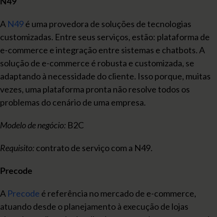
N49
A
N49
é uma provedora de soluções de tecnologias
customizadas. Entre seus serviços, estão: plataforma de
e-commerce e integração entre sistemas e chatbots. A
solução de e-commerce é robusta e customizada, se
adaptando à necessidade do cliente. Isso porque, muitas
vezes, uma plataforma pronta não resolve todos os
problemas do cenário de uma empresa.
Modelo de negócio:
B2C
Requisito:
contrato de serviço com a N49.
Precode
A
Precode
é referência no mercado de e-commerce,
atuando desde o planejamento à execução de lojas