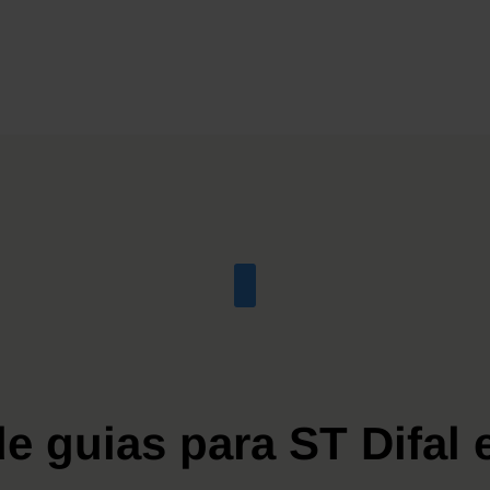
e guias para ST Difal 