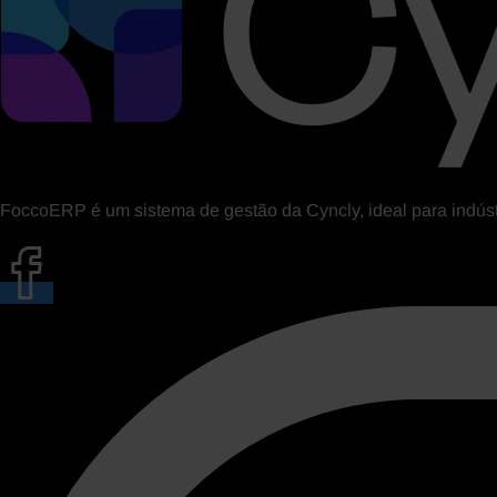
FoccoERP é um sistema de gestão da Cyncly, ideal para indústr