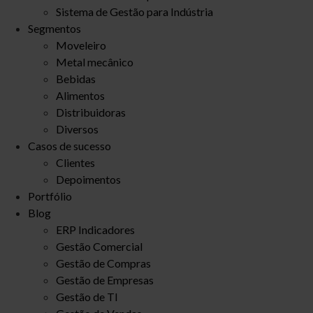
Sistema de Gestão para Indústria
Segmentos
Moveleiro
Metal mecânico
Bebidas
Alimentos
Distribuidoras
Diversos
Casos de sucesso
Clientes
Depoimentos
Portfólio
Blog
ERP Indicadores
Gestão Comercial
Gestão de Compras
Gestão de Empresas
Gestão de TI