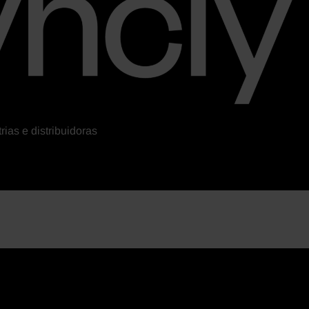
ias e distribuidoras