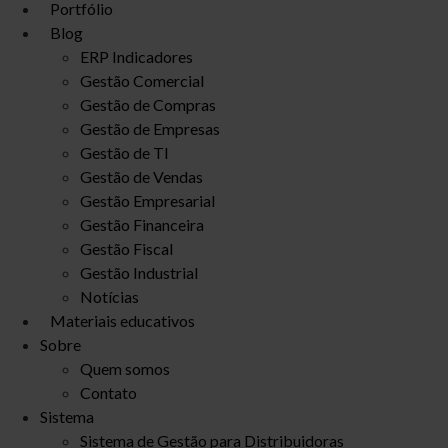
Portfólio
Blog
ERP Indicadores
Gestão Comercial
Gestão de Compras
Gestão de Empresas
Gestão de TI
Gestão de Vendas
Gestão Empresarial
Gestão Financeira
Gestão Fiscal
Gestão Industrial
Notícias
Materiais educativos
Sobre
Quem somos
Contato
Sistema
Sistema de Gestão para Distribuidoras