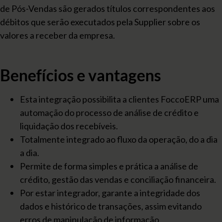
de Pós-Vendas são gerados títulos correspondentes aos
débitos que serão executados pela Supplier sobre os
valores a receber da empresa.
Benefícios e vantagens
Esta integração possibilita a clientes FoccoERP uma
automação do processo de análise de crédito e
liquidação dos recebíveis.
Totalmente integrado ao fluxo da operação, do a dia
a dia.
Permite de forma simples e prática a análise de
crédito, gestão das vendas e conciliação financeira.
Por estar integrador, garante a integridade dos
dados e histórico de transações, assim evitando
erros de manipulação de informação.