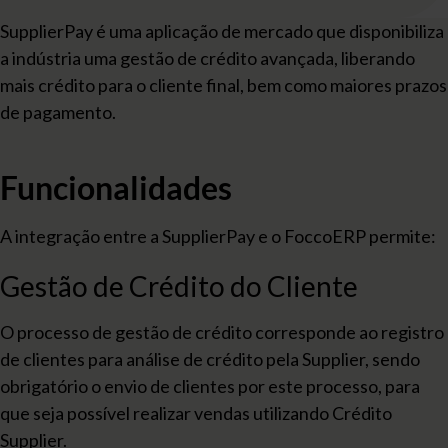
SupplierPay é uma aplicação de mercado que disponibiliza
a indústria uma gestão de crédito avançada, liberando
mais crédito para o cliente final, bem como maiores prazos
de pagamento.
Funcionalidades
A integração entre a SupplierPay e o FoccoERP permite:
Gestão de Crédito do Cliente
O processo de gestão de crédito corresponde ao registro
de clientes para análise de crédito pela Supplier, sendo
obrigatório o envio de clientes por este processo, para
que seja possível realizar vendas utilizando Crédito
Supplier.