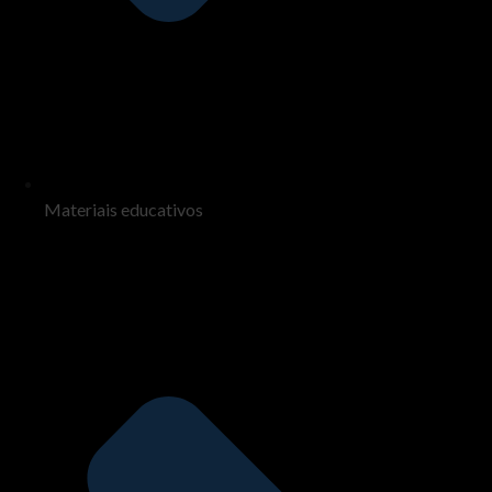
Materiais educativos