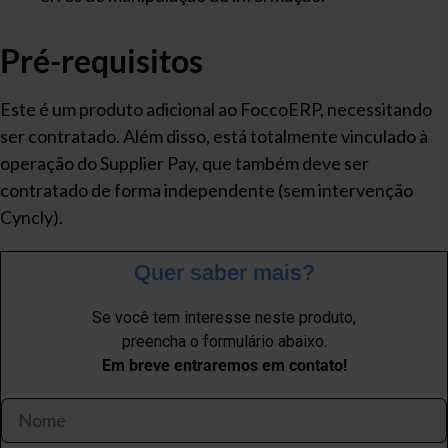
Pré-requisitos
Este é um produto adicional ao FoccoERP, necessitando
ser contratado. Além disso, está totalmente vinculado à
operação do Supplier Pay, que também deve ser
contratado de forma independente (sem intervenção
Cyncly).
Quer saber mais?
Se você tem interesse neste produto,
preencha o formulário abaixo.
Em breve entraremos em contato!