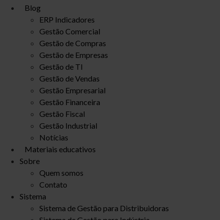
Blog
ERP Indicadores
Gestão Comercial
Gestão de Compras
Gestão de Empresas
Gestão de TI
Gestão de Vendas
Gestão Empresarial
Gestão Financeira
Gestão Fiscal
Gestão Industrial
Notícias
Materiais educativos
Sobre
Quem somos
Contato
Sistema
Sistema de Gestão para Distribuidoras
Sistema de Gestão para Indústria