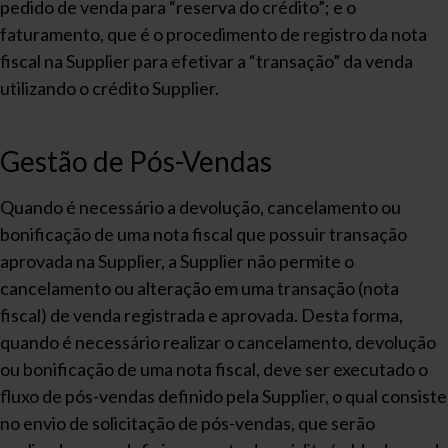
pedido de venda para “reserva do crédito”; e o
faturamento, que é o procedimento de registro da nota
fiscal na Supplier para efetivar a “transação” da venda
utilizando o crédito Supplier.
Gestão de Pós-Vendas
Quando é necessário a devolução, cancelamento ou
bonificação de uma nota fiscal que possuir transação
aprovada na Supplier, a Supplier não permite o
cancelamento ou alteração em uma transação (nota
fiscal) de venda registrada e aprovada. Desta forma,
quando é necessário realizar o cancelamento, devolução
ou bonificação de uma nota fiscal, deve ser executado o
fluxo de pós-vendas definido pela Supplier, o qual consiste
no envio de solicitação de pós-vendas, que serão