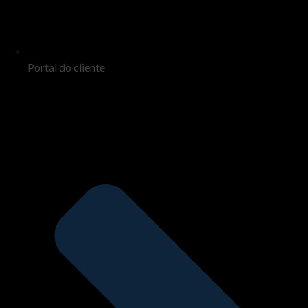
Portal do cliente