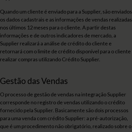
Quando um cliente é enviado para a Supplier, são enviados
os dados cadastrais e as informações de vendas realizadas
nos últimos 12 meses para o cliente. A partir destas
informações e de outros indicadores de mercado, a
Supplier realizará a análise de crédito do cliente e
retornará com o limite de crédito disponível para o cliente
realizar compras utilizando Crédito Supplier.
Gestão das Vendas
O processo de gestão de vendas na integração Supplier
corresponde no registro de vendas utilizando o crédito
fornecido pela Supplier. Basicamente são dois processos
para uma venda com crédito Supplier: a pré-autorização,
que é um procedimento não obrigatório, realizado sobre o