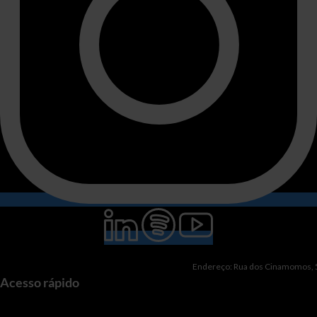
Endereço: Rua dos Cinamomos, 51
Acesso rápido