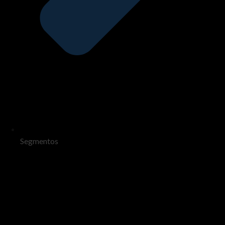
Segmentos