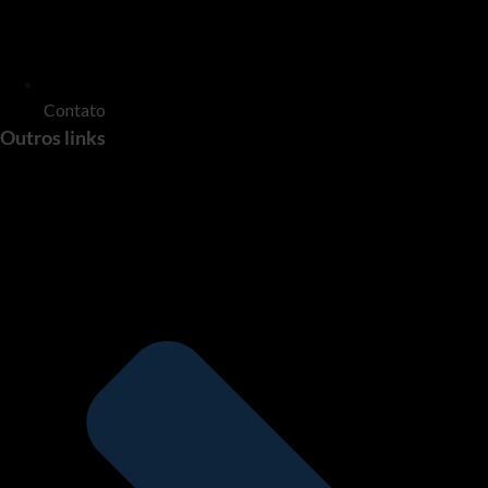
Contato
Outros links