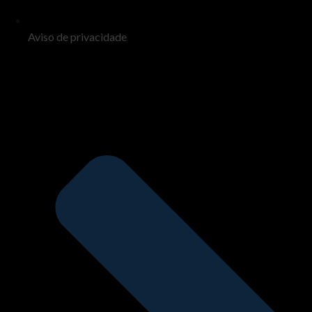
Aviso de privacidade