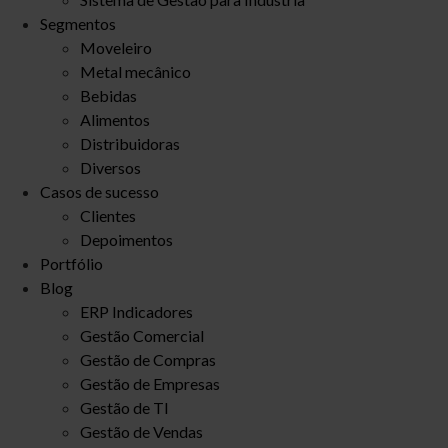
Segmentos
Moveleiro
Metal mecânico
Bebidas
Alimentos
Distribuidoras
Diversos
Casos de sucesso
Clientes
Depoimentos
Portfólio
Blog
ERP Indicadores
Gestão Comercial
Gestão de Compras
Gestão de Empresas
Gestão de TI
Gestão de Vendas