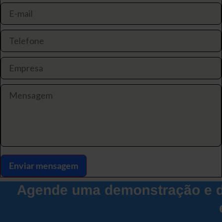
Enviar mensagem
Agende uma demonstração e d