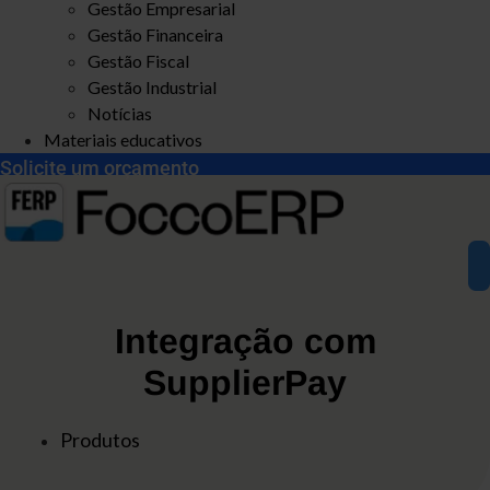
Gestão Empresarial
Gestão Financeira
Gestão Fiscal
Gestão Industrial
Notícias
Materiais educativos
Solicite um orçamento
Integração com
SupplierPay
Produtos