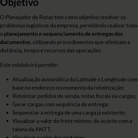
Objetivo
O Planejador de Rotas tem como objetivo resolver os
problemas logísticos da empresa, permitindo realizar todo
o
planejamento e sequenciamento de entregas dos
documentos
, utilizando procedimentos que otimizam a
distância, tempo e recursos das operações
Este módulo irá permitir:
Atualização automática da Latitude x Longitude com
base no endereço no momento da roteirização;
Roteirizar pedidos de venda, notas fiscais ou cargas;
Gerar cargas com sequência de entrega;
Sequenciar a entrega de uma carga já existente;
Visualizar o valor do frete mínimo, de acordo com a
tabela da ANTT;
Visualizar o valor dos pedágios.