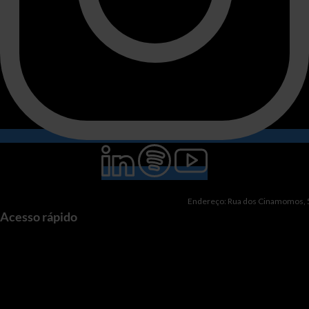
Endereço: Rua dos Cinamomos, 51
Acesso rápido