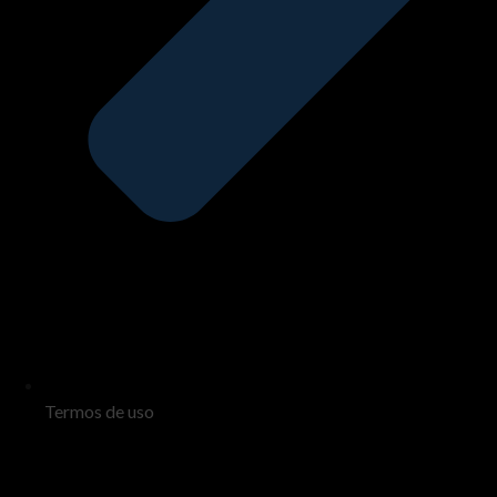
Termos de uso