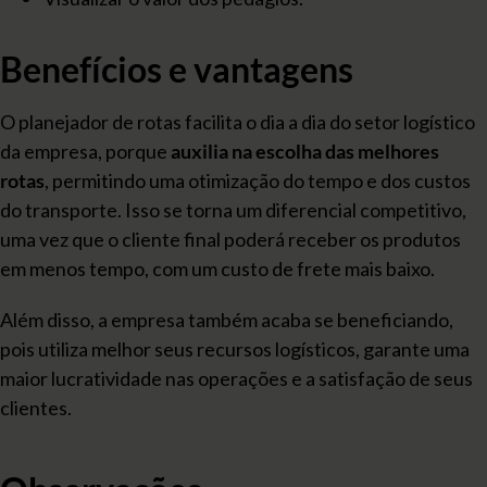
Benefícios e vantagens
O planejador de rotas facilita o dia a dia do setor logístico
da empresa, porque
auxilia na escolha das melhores
rotas
, permitindo uma otimização do tempo e dos custos
do transporte. Isso se torna um diferencial competitivo,
uma vez que o cliente final poderá receber os produtos
em menos tempo, com um custo de frete mais baixo.
Além disso, a empresa também acaba se beneficiando,
pois utiliza melhor seus recursos logísticos, garante uma
maior lucratividade nas operações e a satisfação de seus
clientes.