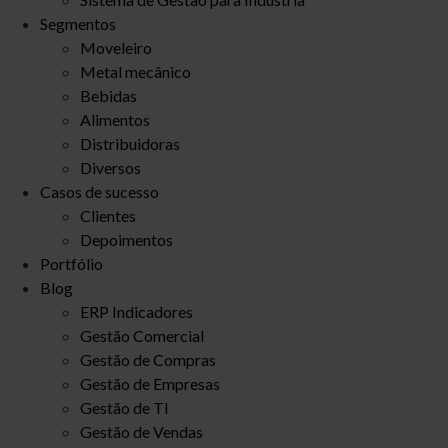
Segmentos
Moveleiro
Metal mecânico
Bebidas
Alimentos
Distribuidoras
Diversos
Casos de sucesso
Clientes
Depoimentos
Portfólio
Blog
ERP Indicadores
Gestão Comercial
Gestão de Compras
Gestão de Empresas
Gestão de TI
Gestão de Vendas