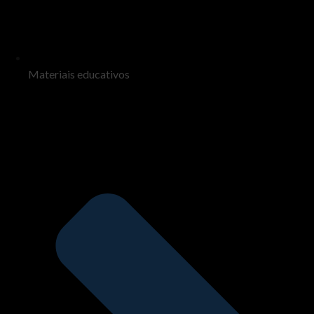
Materiais educativos