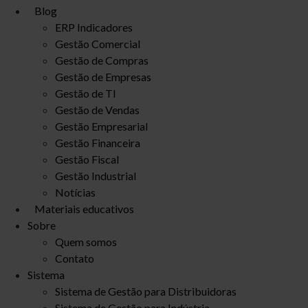
Blog
ERP Indicadores
Gestão Comercial
Gestão de Compras
Gestão de Empresas
Gestão de TI
Gestão de Vendas
Gestão Empresarial
Gestão Financeira
Gestão Fiscal
Gestão Industrial
Notícias
Materiais educativos
Sobre
Quem somos
Contato
Sistema
Sistema de Gestão para Distribuidoras
Sistema de Gestão para Indústria