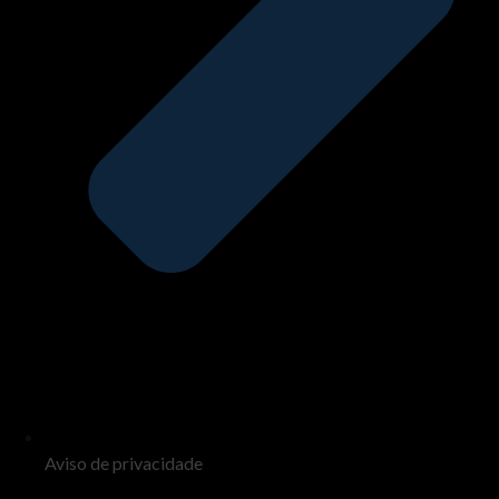
Aviso de privacidade