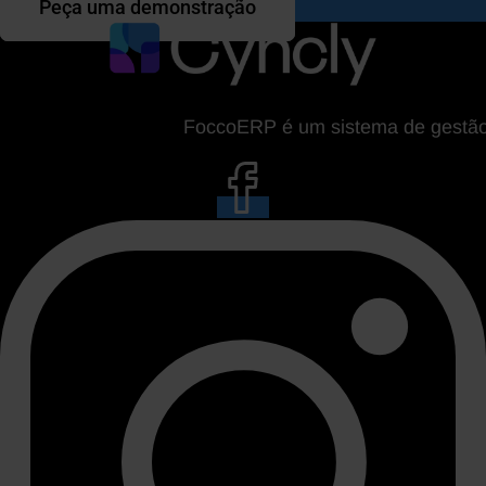
Peça uma demonstração
FoccoERP é um sistema de gestão da