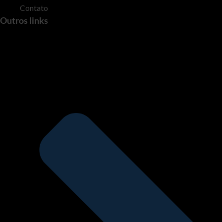
Contato
Outros links