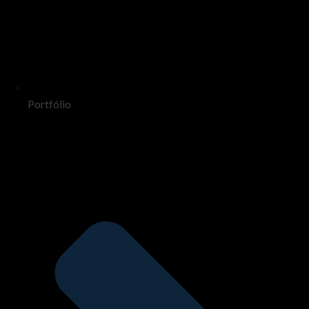
Portfólio