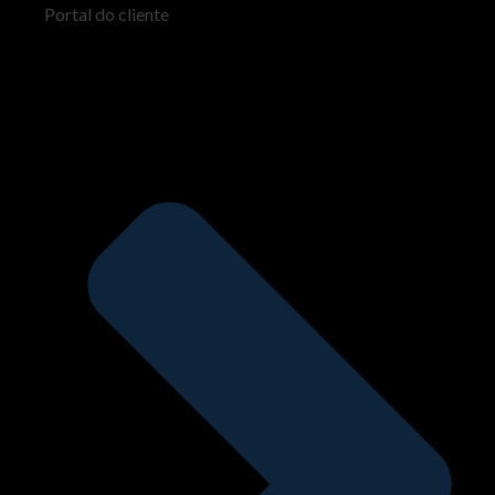
Portal do cliente