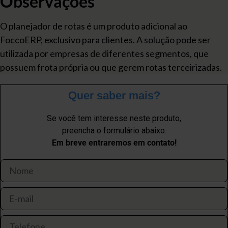
Observações
O planejador de rotas é um produto adicional ao
FoccoERP, exclusivo para clientes. A solução pode ser
utilizada por empresas de diferentes segmentos, que
possuem frota própria ou que gerem rotas terceirizadas.
Quer saber mais?
Se você tem interesse neste produto,
preencha o formulário abaixo.
Em breve entraremos em contato!