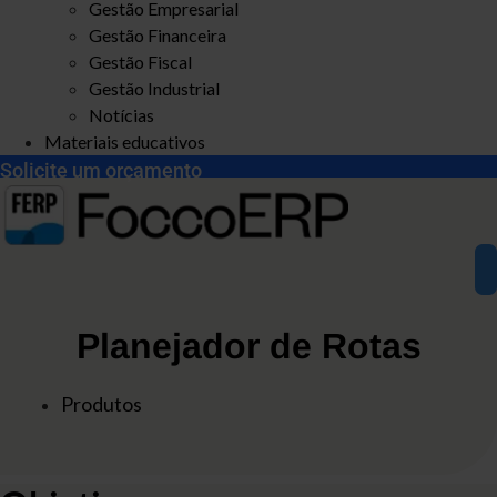
Gestão Empresarial
Gestão Financeira
Gestão Fiscal
Gestão Industrial
Notícias
Materiais educativos
Solicite um orçamento
Planejador de Rotas
Produtos