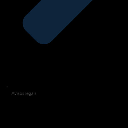
Avisos legais