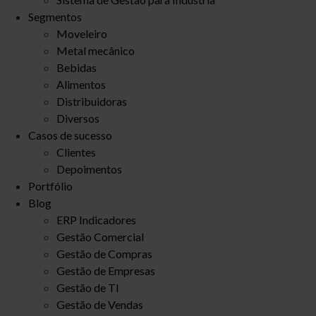
Segmentos
Moveleiro
Metal mecânico
Bebidas
Alimentos
Distribuidoras
Diversos
Casos de sucesso
Clientes
Depoimentos
Portfólio
Blog
ERP Indicadores
Gestão Comercial
Gestão de Compras
Gestão de Empresas
Gestão de TI
Gestão de Vendas