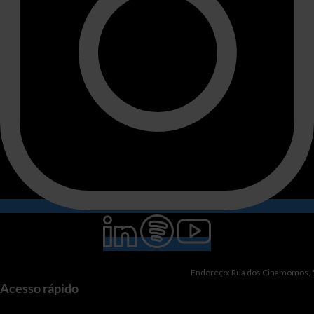
Endereço: Rua dos Cinamomos, 51
Acesso rápido