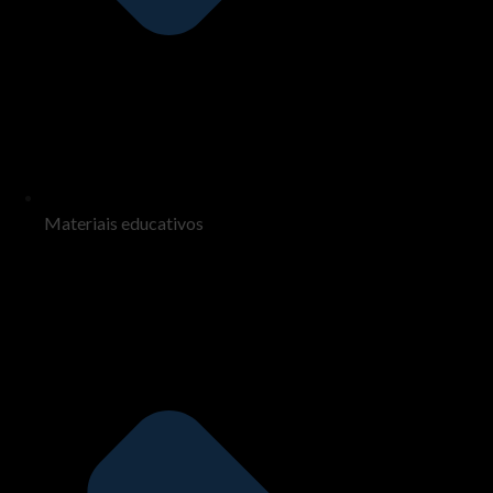
Materiais educativos