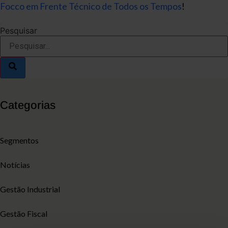
Focco em Frente Técnico de Todos os Tempos
!
Pesquisar
Categorias
Segmentos
Notícias
Gestão Industrial
Gestão Fiscal