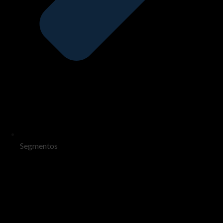
Segmentos