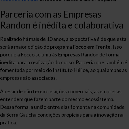
Parceria com as Empresas
Randon é inédita e colaborativa
Realizado há mais de 10 anos, a expectativa é de que esta
será a maior edição do programa
Focco em Frente
. Isso
porque a Focco se uniu às Empresas Randon de forma
inédita para a realização do curso. Parceria que também é
fomentada por meio do Instituto Hélice, ao qual ambas as
empresas são associadas.
Apesar de não terem relações comerciais, as empresas
entendem que fazem parte do mesmo ecossistema.
Dessa forma, a união entre elas fomenta na comunidade
da Serra Gaúcha condições propícias para a inovação na
prática.