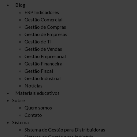
Blog
ERP Indicadores
Gestão Comercial
Gestão de Compras
Gestão de Empresas
Gestão de TI
Gestão de Vendas
Gestão Empresarial
Gestão Financeira
Gestão Fiscal
Gestão Industrial
Notícias
Materiais educativos
Sobre
Quem somos
Contato
Sistema
Sistema de Gestão para Distribuidoras
Sistema de Gestão para Indústria