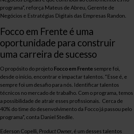
programa”, reforça Mateus de Abreu, Gerente de
Negócios e Estratégias Digitais das Empresas Randon.
Focco em Frente é uma
oportunidade para construir
uma carreira de sucesso
O propósito do projeto
Focco em Frente
sempre foi,
desde o início, encontrar e impactar talentos. “Esse é, e
sempre foi um desafio para nós. Identificar talentos
técnicos no mercado de trabalho. Com o programa, temos
a possibilidade de atrair esses profissionais. Cerca de
40% do time do desenvolvimento da Focco já passou pelo
programa”, conta Daniel Stedile.
Ederson Copelli,
Product Owner
, é um desses talentos