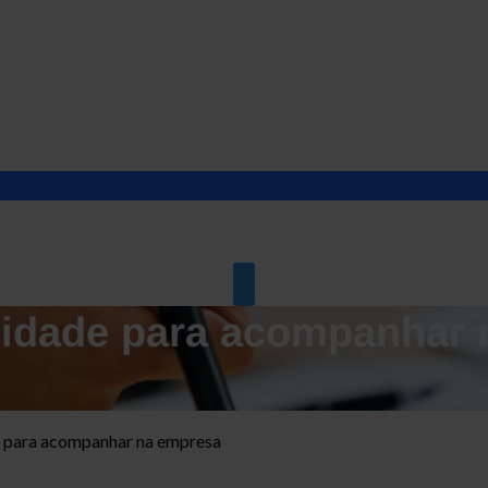
ilidade para acompanhar 
de para acompanhar na empresa