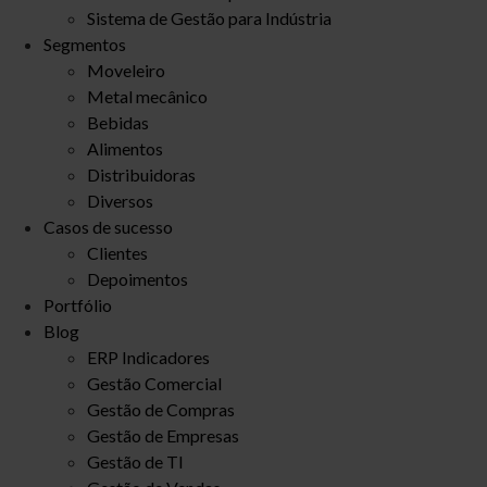
Sistema de Gestão para Indústria
Segmentos
Moveleiro
Metal mecânico
Bebidas
Alimentos
Distribuidoras
Diversos
Casos de sucesso
Clientes
Depoimentos
Portfólio
Blog
ERP Indicadores
Gestão Comercial
Gestão de Compras
Gestão de Empresas
Gestão de TI