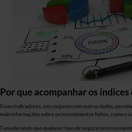
Por que acompanhar os índices 
Esses indicadores, em conjunto com outros dados, permi
mais informações sobre os investimentos feitos, como o 
Considerando que qualquer tipo de negócio precisa manter