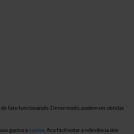
 de fato funcionando. Desse modo, podem ser obtidas
 aos gastos e
custos
, fica fácil notar a relevância dos