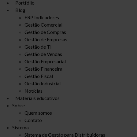
Portfólio
Blog
ERP Indicadores
Gestão Comercial
Gestão de Compras
Gestão de Empresas
Gestão de TI
Gestão de Vendas
Gestão Empresarial
Gestão Financeira
Gestão Fiscal
Gestão Industrial
Notícias
Materiais educativos
Sobre
Quem somos
Contato
Sistema
Sistema de Gestão para Distribuidoras