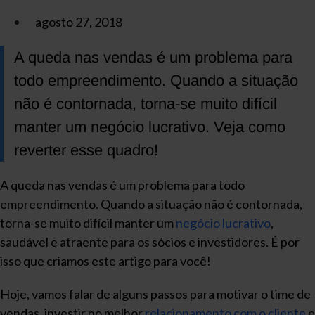
agosto 27, 2018
A queda nas vendas é um problema para
todo empreendimento. Quando a situação
não é contornada, torna-se muito difícil
manter um negócio lucrativo. Veja como
reverter esse quadro!
A queda nas vendas é um problema para todo
empreendimento. Quando a situação não é contornada,
torna-se muito difícil manter um
negócio lucrativo
,
saudável e atraente para os sócios e investidores. É por
isso que criamos este artigo para você!
Hoje, vamos falar de alguns passos para motivar o time de
vendas, investir no melhor
relacionamento com o cliente
e