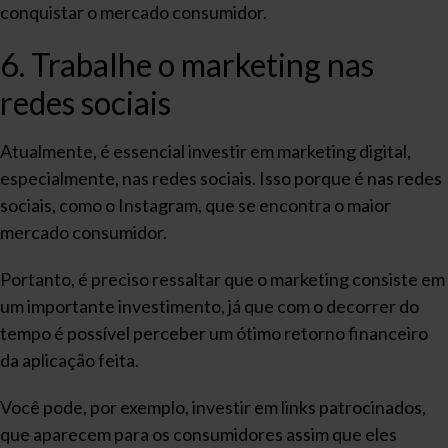
conquistar o mercado consumidor.
6. Trabalhe o marketing nas
redes sociais
Atualmente, é essencial investir em marketing digital,
especialmente, nas redes sociais. Isso porque é nas redes
sociais, como o Instagram, que se encontra o maior
mercado consumidor.
Portanto, é preciso ressaltar que o marketing consiste em
um importante investimento, já que com o decorrer do
tempo é possível perceber um ótimo retorno financeiro
da aplicação feita.
Você pode, por exemplo, investir em links patrocinados,
que aparecem para os consumidores assim que eles