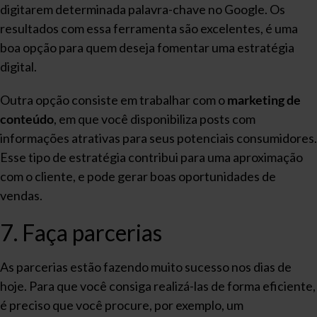
digitarem determinada palavra-chave no Google. Os
resultados com essa ferramenta são excelentes, é uma
boa opção para quem deseja fomentar uma estratégia
digital.
Outra opção consiste em trabalhar com o
marketing de
conteúdo
, em que você disponibiliza posts com
informações atrativas para seus potenciais consumidores.
Esse tipo de estratégia contribui para uma aproximação
com o cliente, e pode gerar boas oportunidades de
vendas.
7. Faça parcerias
As parcerias estão fazendo muito sucesso nos dias de
hoje. Para que você consiga realizá-las de forma eficiente,
é preciso que você procure, por exemplo, um