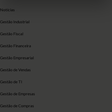
Notícias
Gestão Industrial
Gestão Fiscal
Gestão Financeira
Gestão Empresarial
Gestão de Vendas
Gestão de TI
Gestão de Empresas
Gestão de Compras