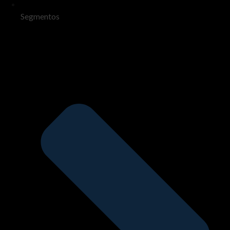
Segmentos