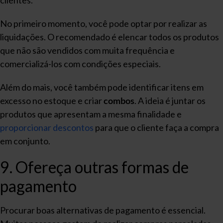
clientes.
No primeiro momento, você pode optar por realizar as
liquidações. O recomendado é elencar todos os produtos
que não são vendidos com muita frequência e
comercializá-los com condições especiais.
Além do mais, você também pode identificar itens em
excesso no estoque e criar
combos
. A ideia é juntar os
produtos que apresentam a mesma finalidade e
proporcionar descontos
para que o cliente faça a compra
em conjunto.
9. Ofereça outras formas de
pagamento
Procurar boas alternativas de pagamento é essencial.