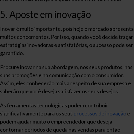
5. Aposte em inovação
Inovar é muito importante, pois hoje o mercado apresenta
muitos concorrentes. Por isso, quando você decide traçar
estratégias inovadoras e satisfatórias, o sucesso pode ser
garantido.
Procure inovar na sua abordagem, nos seus produtos, nas
suas promoções e na comunicação com o consumidor.
Assim, eles conhecerão mais a respeito de sua empresa e
saberão que você deseja satisfazer os seus desejos.
As ferramentas tecnológicas podem contribuir
significativamente para os seus
processos de inovação
e
podem ajudar muito o empreendedor que deseja
contornar períodos de queda nas vendas para então