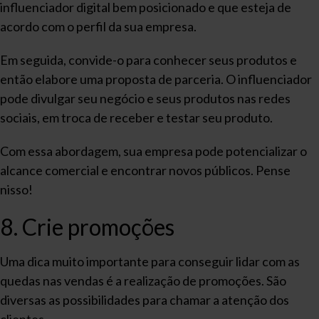
influenciador digital bem posicionado e que esteja de
acordo com o perfil da sua empresa.
Em seguida, convide-o para conhecer seus produtos e
então elabore uma proposta de parceria. O influenciador
pode divulgar seu negócio e seus produtos nas redes
sociais, em troca de receber e testar seu produto.
Com essa abordagem, sua empresa pode potencializar o
alcance comercial e encontrar novos públicos. Pense
nisso!
8. Crie promoções
Uma dica muito importante para conseguir lidar com as
quedas nas vendas é a realização de promoções. São
diversas as possibilidades para chamar a atenção dos