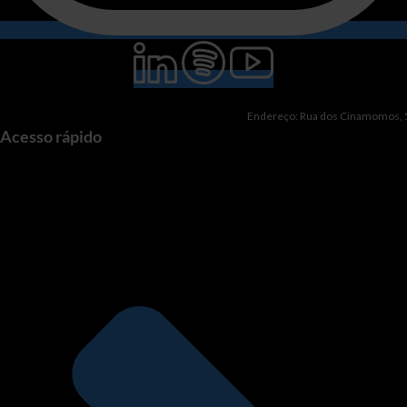
Endereço: Rua dos Cinamomos, 51
Acesso rápido