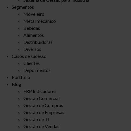
Segmentos
Moveleiro
Metal mecânico
Bebidas
Alimentos
Distribuidoras
Diversos
Casos de sucesso
Clientes
Depoimentos
Portfólio
Blog
ERP Indicadores
Gestão Comercial
Gestão de Compras
Gestão de Empresas
Gestão de TI
Gestão de Vendas