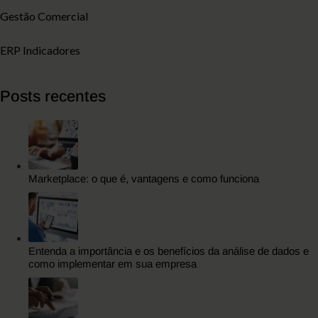
Gestão Comercial
ERP Indicadores
Posts recentes
Marketplace: o que é, vantagens e como funciona
Entenda a importância e os benefícios da análise de dados e
como implementar em sua empresa