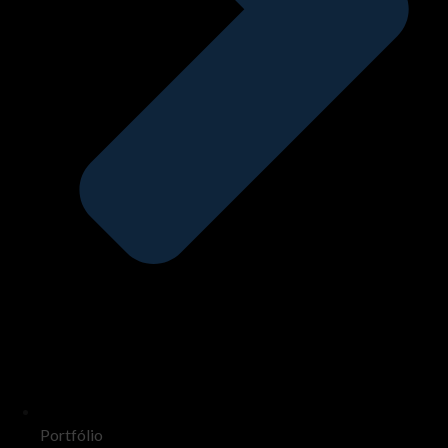
Portfólio