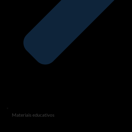
Materiais educativos