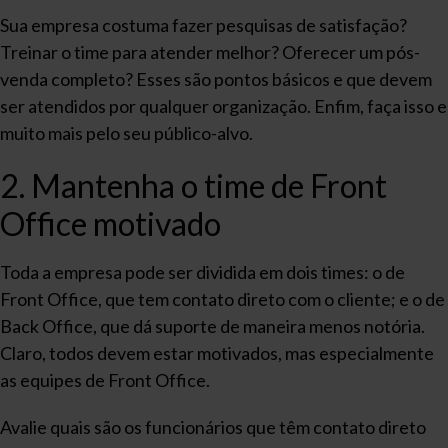
Sua empresa costuma fazer pesquisas de satisfação?
Treinar o time para atender melhor? Oferecer um pós-
venda completo? Esses são pontos básicos e que devem
ser atendidos por qualquer organização. Enfim, faça isso e
muito mais pelo seu público-alvo.
2. Mantenha o time de Front
Office motivado
Toda a empresa pode ser dividida em dois times: o de
Front Office, que tem contato direto com o cliente; e o de
Back Office, que dá suporte de maneira menos notória.
Claro, todos devem estar motivados, mas especialmente
as equipes de Front Office.
Avalie quais são os funcionários que têm contato direto