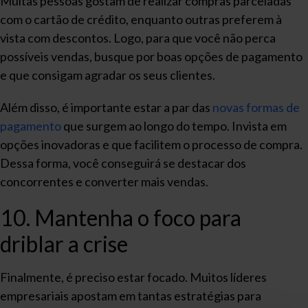
Muitas pessoas gostam de realizar compras parceladas
com o cartão de crédito, enquanto outras preferem à
vista com descontos. Logo, para que você não perca
possíveis vendas, busque por boas opções de pagamento
e que consigam agradar os seus clientes.
Além disso, é importante estar a par das
novas formas de
pagamento
que surgem ao longo do tempo. Invista em
opções inovadoras e que facilitem o processo de compra.
Dessa forma, você conseguirá se destacar dos
concorrentes e converter mais vendas.
10. Mantenha o foco para
driblar a crise
Finalmente, é preciso estar focado. Muitos líderes
empresariais apostam em tantas estratégias para