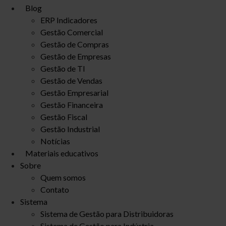
Blog
ERP Indicadores
Gestão Comercial
Gestão de Compras
Gestão de Empresas
Gestão de TI
Gestão de Vendas
Gestão Empresarial
Gestão Financeira
Gestão Fiscal
Gestão Industrial
Notícias
Materiais educativos
Sobre
Quem somos
Contato
Sistema
Sistema de Gestão para Distribuidoras
Sistema de Gestão para Indústria