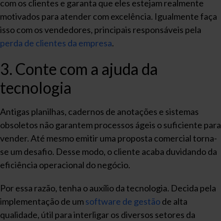
com os clientes e garanta que eles estejam realmente
motivados para atender com excelência. Igualmente faça
isso com os vendedores, principais responsáveis pela
perda de clientes da empresa
.
3. Conte com a ajuda da
tecnologia
Antigas planilhas, cadernos de anotações e sistemas
obsoletos não garantem processos ágeis o suficiente para
vender. Até mesmo emitir uma proposta comercial torna-
se um desafio. Desse modo, o cliente acaba duvidando da
eficiência operacional do negócio.
Por essa razão, tenha o auxílio da tecnologia. Decida pela
implementação de um
software de gestão
de alta
qualidade, útil para interligar os diversos setores da