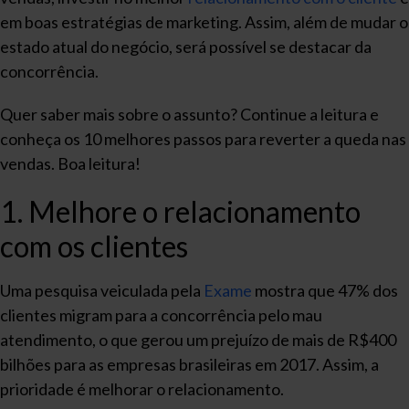
em boas estratégias de marketing. Assim, além de mudar o
estado atual do negócio, será possível se destacar da
concorrência.
Quer saber mais sobre o assunto? Continue a leitura e
conheça os 10 melhores passos para reverter a queda nas
vendas. Boa leitura!
1. Melhore o relacionamento
com os clientes
Uma pesquisa veiculada pela
Exame
mostra que 47% dos
clientes migram para a concorrência pelo mau
atendimento, o que gerou um prejuízo de mais de R$400
bilhões para as empresas brasileiras em 2017. Assim, a
prioridade é melhorar o relacionamento.