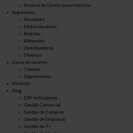
Sistema de Gestão para Indústria
Segmentos
Moveleiro
Metal mecânico
Bebidas
Alimentos
Distribuidoras
Diversos
Casos de sucesso
Clientes
Depoimentos
Portfólio
Blog
ERP Indicadores
Gestão Comercial
Gestão de Compras
Gestão de Empresas
Gestão de TI