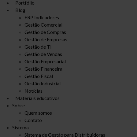
Portfólio
Blog
ERP Indicadores
Gestão Comercial
Gestão de Compras
Gestão de Empresas
Gestão de TI
Gestão de Vendas
Gestão Empresarial
Gestão Financeira
Gestão Fiscal
Gestão Industrial
Notícias
Materiais educativos
Sobre
Quem somos
Contato
Sistema
Sistema de Gestão para Distribuidoras