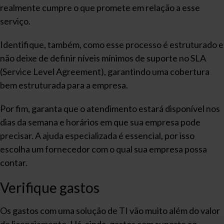
realmente cumpre o que promete em relação a esse
serviço.
Identifique, também, como esse processo é estruturado e
não deixe de definir níveis mínimos de suporte no SLA
(Service Level Agreement), garantindo uma cobertura
bem estruturada para a empresa.
Por fim, garanta que o atendimento estará disponível nos
dias da semana e horários em que sua empresa pode
precisar. A ajuda especializada é essencial, por isso
escolha um fornecedor com o qual sua empresa possa
contar.
Verifique gastos
Os gastos com uma solução de TI vão muito além do valor