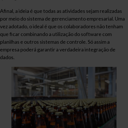
Afinal, a ideia é que todas as atividades sejam realizadas
por meio do sistema de gerenciamento empresarial. Uma
vez adotado, o ideal é que os colaboradores não tenham
que ficar combinando a utilização do software com
planilhas e outros sistemas de controle. Só assim a
empresa poderá garantir a verdadeira integração de
dados.