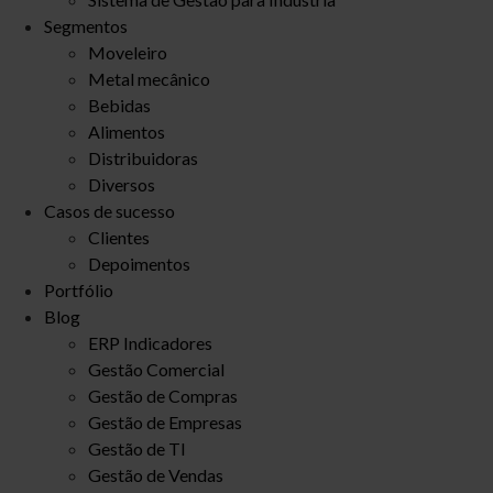
Segmentos
Moveleiro
Metal mecânico
Bebidas
Alimentos
Distribuidoras
Diversos
Casos de sucesso
Clientes
Depoimentos
Portfólio
Blog
ERP Indicadores
Gestão Comercial
Gestão de Compras
Gestão de Empresas
Gestão de TI
Gestão de Vendas