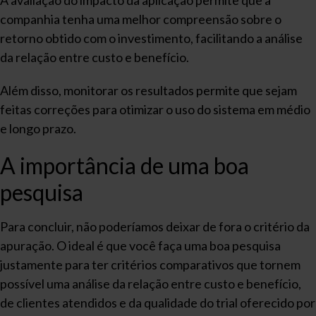
companhia tenha uma melhor compreensão sobre o
retorno obtido com o investimento, facilitando a análise
da relação entre custo e benefício.
Além disso, monitorar os resultados permite que sejam
feitas correções para otimizar o uso do sistema em médio
e longo prazo.
A importância de uma boa
pesquisa
Para concluir, não poderíamos deixar de fora o critério da
apuração. O ideal é que você faça uma boa pesquisa
justamente para ter critérios comparativos que tornem
possível uma análise da relação entre custo e benefício,
de clientes atendidos e da qualidade do trial oferecido por