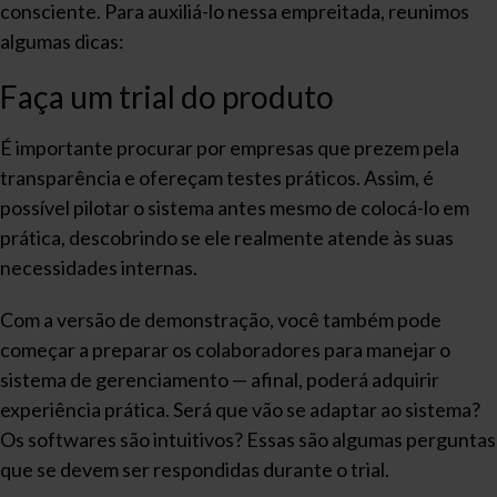
consciente. Para auxiliá-lo nessa empreitada, reunimos
algumas dicas:
Faça um trial do produto
É importante procurar por empresas que prezem pela
transparência e ofereçam testes práticos. Assim, é
possível pilotar o sistema antes mesmo de colocá-lo em
prática, descobrindo se ele realmente atende às suas
necessidades internas.
Com a versão de demonstração, você também pode
começar a preparar os colaboradores para manejar o
sistema de gerenciamento — afinal, poderá adquirir
experiência prática. Será que vão se adaptar ao sistema?
Os softwares são intuitivos? Essas são algumas perguntas
que se devem ser respondidas durante o trial.