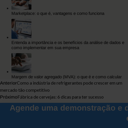
Marketplace: o que é, vantagens e como funciona
Entenda a importância e os benefícios da análise de dados e
como implementar em sua empresa
Margem de valor agregado (MVA): o que é e como calcular
Como a indústria de refrigerantes pode crescer em um
Anterior
mercado tão competitivo
Fábrica de cervejas: 6 dicas para ter sucesso
Próximo
Agende uma demonstração e d