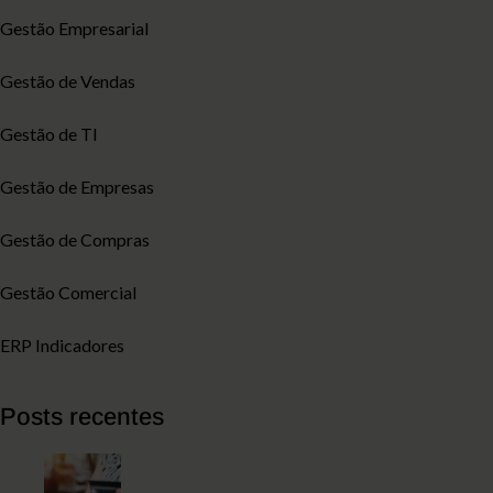
Gestão Empresarial
Gestão de Vendas
Gestão de TI
Gestão de Empresas
Gestão de Compras
Gestão Comercial
ERP Indicadores
Posts recentes