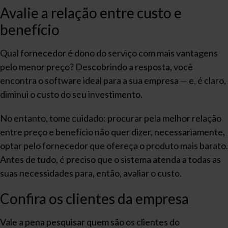
Avalie a relação entre custo e
benefício
Qual fornecedor é dono do serviço com mais vantagens
pelo menor preço? Descobrindo a resposta, você
encontra o software ideal para a sua empresa — e, é claro,
diminui o custo do seu investimento.
No entanto, tome cuidado: procurar pela melhor relação
entre preço e benefício não quer dizer, necessariamente,
optar pelo fornecedor que ofereça o produto mais barato.
Antes de tudo, é preciso que o sistema atenda a todas as
suas necessidades para, então, avaliar o custo.
Confira os clientes da empresa
Vale a pena pesquisar quem são os clientes do