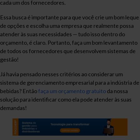
cada um dos fornecedores.
Essa busca é importante para que você crie um bom leque
de opções e escolha uma empresa que realmente possa
atender às suas necessidades — tudo isso dentro do
orçamento, é claro. Portanto, faça um bom levantamento
de todos os fornecedores que desenvolvem sistemas de
gestão!
Já havia pensado nesses critérios ao considerar um
sistema de gerenciamento empresarial para a indústria de
bebidas? Então
faça um orçamento gratuito
da nossa
solução para identificar como ela pode atender às suas
demandas!