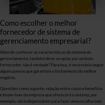
Como escolher o melhor
fornecedor de sistema de
gerenciamento empresarial?
Além de conhecer as características do sistema de
gerenciamento, também deve-se optar por um bom
fornecedor, não é verdade? Para isso, é necessário seguir
alguns passos que garantem o fechamento do melhor
negócio.
Questões como suporte, relação entre custo e benefício
e know-how da empresa que oferecerá o sistema, por
exemplo, são indispensáveis para fazer uma escolha mais