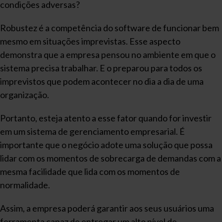
condições adversas?
Robustez é a competência do software de funcionar bem
mesmo em situações imprevistas. Esse aspecto
demonstra que a empresa pensou no ambiente em que o
sistema precisa trabalhar. E o preparou para todos os
imprevistos que podem acontecer no dia a dia de uma
organização.
Portanto, esteja atento a esse fator quando for investir
em um sistema de gerenciamento empresarial. É
importante que o negócio adote uma solução que possa
lidar com os momentos de sobrecarga de demandas com a
mesma facilidade que lida com os momentos de
normalidade.
Assim, a empresa poderá garantir aos seus usuários uma
ferramenta capaz de entregar um alto nível de