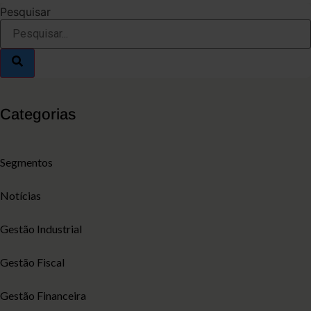
Pesquisar
Categorias
Segmentos
Notícias
Gestão Industrial
Gestão Fiscal
Gestão Financeira