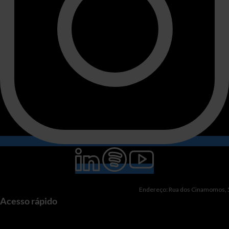
Endereço: Rua dos Cinamomos, 51
Acesso rápido