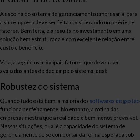
A escolha do sistema de gerenciamento empresarial para
a sua empresa deve ser feita considerando uma série de
fatores. Bem feita, ela resulta no investimento em uma
solução bem estruturada e com excelente relação entre
custo e benefício.
Veja, a seguir, os principais fatores que devem ser
avaliados antes de decidir pelo sistema ideal:
Robustez do sistema
Quando tudo está bem, a maioria dos
softwares de gestão
funciona perfeitamente. No entanto, a rotina das
empresas mostra que a realidade é bem menos previsível.
Nessas situações, qual é a capacidade do sistema de
gerenciamento de se comportar da forma esperada sob