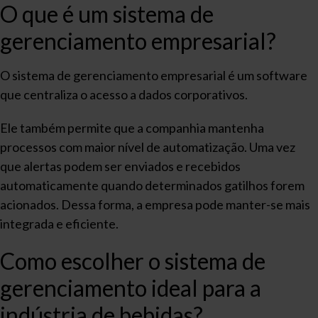
O que é um sistema de
gerenciamento empresarial?
O sistema de gerenciamento empresarial é um software
que centraliza o acesso a dados corporativos.
Ele também permite que a companhia mantenha
processos com maior nível de automatização. Uma vez
que alertas podem ser enviados e recebidos
automaticamente quando determinados gatilhos forem
acionados. Dessa forma, a empresa pode manter-se mais
integrada e eficiente.
Como escolher o sistema de
gerenciamento ideal para a
indústria de bebidas?