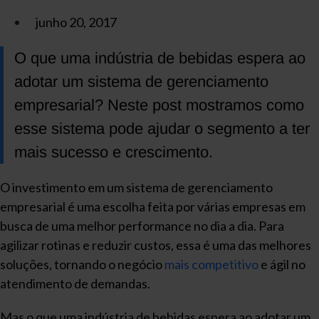
junho 20, 2017
O que uma indústria de bebidas espera ao
adotar um sistema de gerenciamento
empresarial? Neste post mostramos como
esse sistema pode ajudar o segmento a ter
mais sucesso e crescimento.
O investimento em um sistema de gerenciamento
empresarial é uma escolha feita por várias empresas em
busca de uma melhor performance no dia a dia. Para
agilizar rotinas e reduzir custos, essa é uma das melhores
soluções, tornando o negócio
mais competitivo
e ágil no
atendimento de demandas.
Mas o que uma indústria de bebidas espera ao adotar um