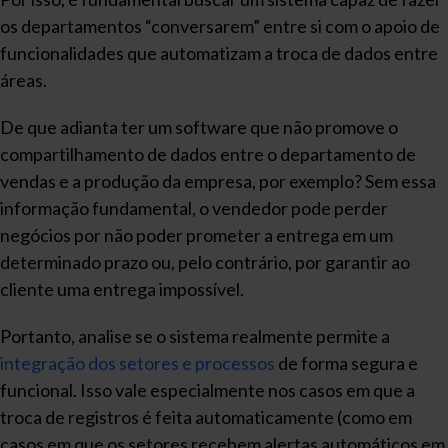
os departamentos “conversarem” entre si com o apoio de
funcionalidades que automatizam a troca de dados entre
áreas.
De que adianta ter um software que não promove o
compartilhamento de dados entre o departamento de
vendas e a produção da empresa, por exemplo? Sem essa
informação fundamental, o vendedor pode perder
negócios por não poder prometer a entrega em um
determinado prazo ou, pelo contrário, por garantir ao
cliente uma entrega impossível.
Portanto, analise se o sistema realmente permite a
integração dos setores e processos
de forma segura e
funcional. Isso vale especialmente nos casos em que a
troca de registros é feita automaticamente (como em
casos em que os setores recebem alertas automáticos em