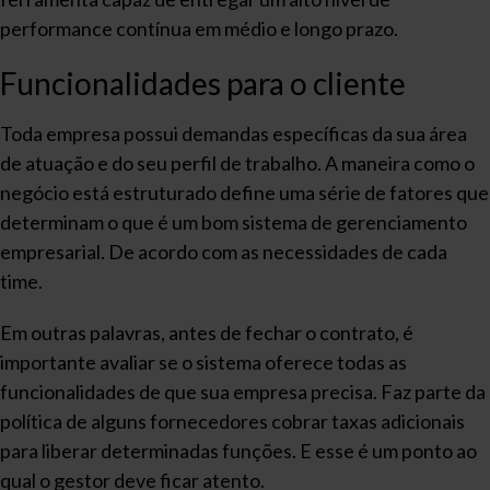
performance contínua em médio e longo prazo.
Funcionalidades para o cliente
Toda empresa possui demandas específicas da sua área
de atuação e do seu perfil de trabalho. A maneira como o
negócio está estruturado define uma série de fatores que
determinam o que é um bom sistema de gerenciamento
empresarial. De acordo com as necessidades de cada
time.
Em outras palavras, antes de fechar o contrato, é
importante avaliar se o sistema oferece todas as
funcionalidades de que sua empresa precisa. Faz parte da
política de alguns fornecedores cobrar taxas adicionais
para liberar determinadas funções. E esse é um ponto ao
qual o gestor deve ficar atento.