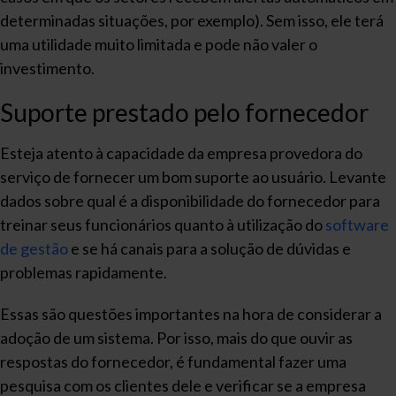
determinadas situações, por exemplo). Sem isso, ele terá
uma utilidade muito limitada e pode não valer o
investimento.
Suporte prestado pelo fornecedor
Esteja atento à capacidade da empresa provedora do
serviço de fornecer um bom suporte ao usuário. Levante
dados sobre qual é a disponibilidade do fornecedor para
treinar seus funcionários quanto à utilização do
software
de gestão
e se há canais para a solução de dúvidas e
problemas rapidamente.
Essas são questões importantes na hora de considerar a
adoção de um sistema. Por isso, mais do que ouvir as
respostas do fornecedor, é fundamental fazer uma
pesquisa com os clientes dele e verificar se a empresa