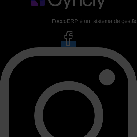
FoccoERP é um sistema de gestão da