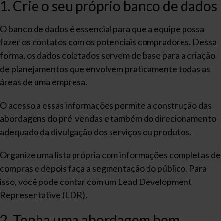
1. Crie o seu próprio banco de dados
O banco de dados é essencial para que a equipe possa
fazer os contatos com os potenciais compradores. Dessa
forma, os dados coletados servem de base para a criação
de planejamentos que envolvem praticamente todas as
áreas de uma empresa.
O acesso a essas informações permite a construção das
abordagens do pré-vendas e também do direcionamento
adequado da divulgação dos serviços ou produtos.
Organize uma lista própria com informações completas de
compras e depois faça a segmentação do público. Para
isso, você pode contar com um Lead Development
Representative (LDR).
2. Tenha uma abordagem bem