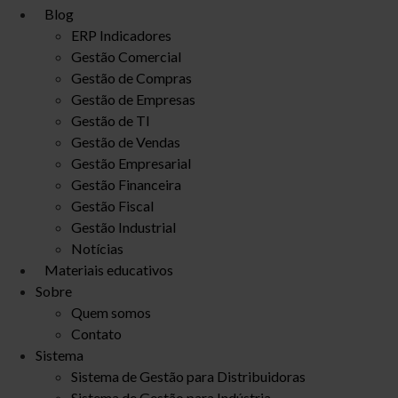
Blog
ERP Indicadores
Gestão Comercial
Gestão de Compras
Gestão de Empresas
Gestão de TI
Gestão de Vendas
Gestão Empresarial
Gestão Financeira
Gestão Fiscal
Gestão Industrial
Notícias
Materiais educativos
Sobre
Quem somos
Contato
Sistema
Sistema de Gestão para Distribuidoras
Sistema de Gestão para Indústria