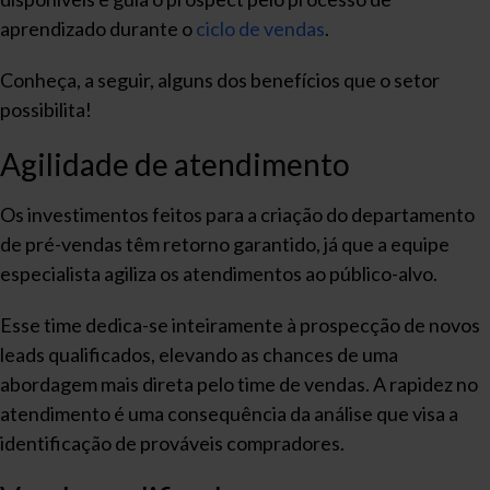
aprendizado durante o
ciclo de vendas
.
Conheça, a seguir, alguns dos benefícios que o setor
possibilita!
Agilidade de atendimento
Os investimentos feitos para a criação do departamento
de pré-vendas têm retorno garantido, já que a equipe
especialista agiliza os atendimentos ao público-alvo.
Esse time dedica-se inteiramente à prospecção de novos
leads qualificados, elevando as chances de uma
abordagem mais direta pelo time de vendas. A rapidez no
atendimento é uma consequência da análise que visa a
identificação de prováveis compradores.