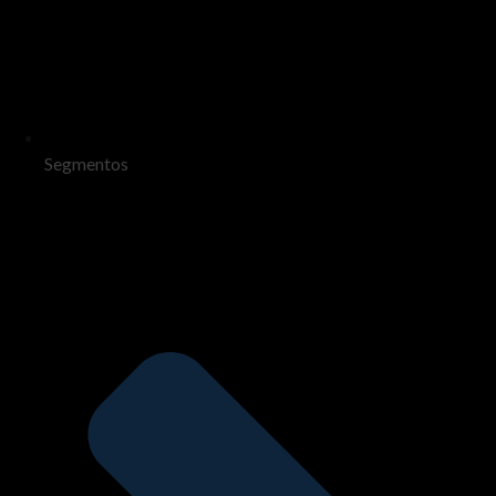
Segmentos