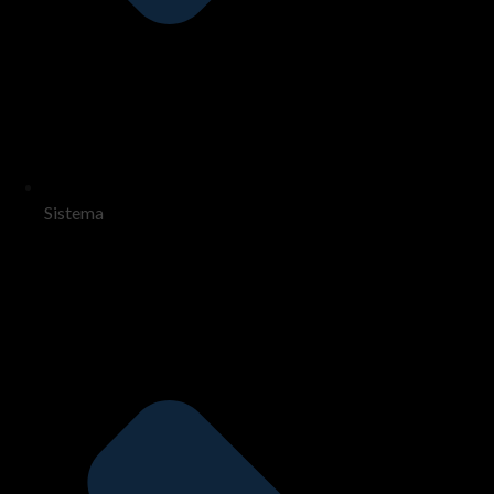
Sistema