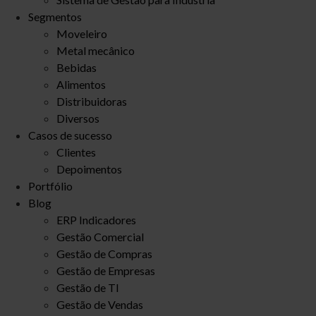
Segmentos
Moveleiro
Metal mecânico
Bebidas
Alimentos
Distribuidoras
Diversos
Casos de sucesso
Clientes
Depoimentos
Portfólio
Blog
ERP Indicadores
Gestão Comercial
Gestão de Compras
Gestão de Empresas
Gestão de TI
Gestão de Vendas