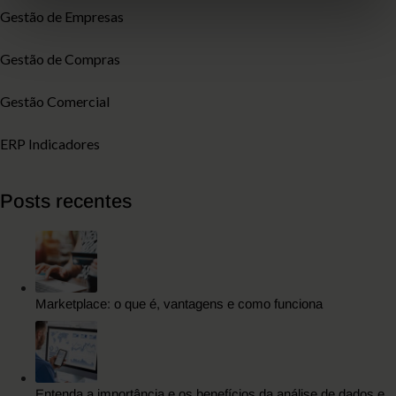
Gestão de Empresas
Gestão de Compras
Gestão Comercial
ERP Indicadores
Posts recentes
Marketplace: o que é, vantagens e como funciona
Entenda a importância e os benefícios da análise de dados e