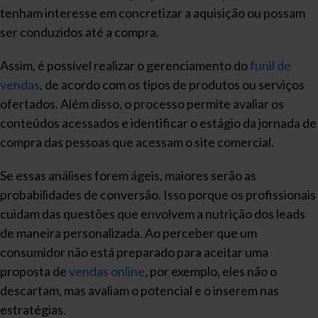
tenham interesse em concretizar a aquisição ou possam
ser conduzidos até a compra.
Assim, é possível realizar o gerenciamento do
funil de
vendas
, de acordo com os tipos de produtos ou serviços
ofertados. Além disso, o processo permite avaliar os
conteúdos acessados e identificar o estágio da jornada de
compra das pessoas que acessam o site comercial.
Se essas análises forem ágeis, maiores serão as
probabilidades de conversão. Isso porque os profissionais
cuidam das questões que envolvem a nutrição dos leads
de maneira personalizada. Ao perceber que um
consumidor não está preparado para aceitar uma
proposta de
vendas online
, por exemplo, eles não o
descartam, mas avaliam o potencial e o inserem nas
estratégias.