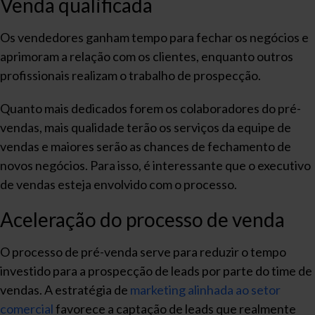
Venda qualificada
Os vendedores ganham tempo para fechar os negócios e
aprimoram a relação com os clientes, enquanto outros
profissionais realizam o trabalho de prospecção.
Quanto mais dedicados forem os colaboradores do pré-
vendas, mais qualidade terão os serviços da equipe de
vendas e maiores serão as chances de fechamento de
novos negócios. Para isso, é interessante que o executivo
de vendas esteja envolvido com o processo.
Aceleração do processo de venda
O processo de pré-venda serve para reduzir o tempo
investido para a prospecção de leads por parte do time de
vendas. A estratégia de
marketing alinhada ao setor
comercial
favorece a captação de leads que realmente