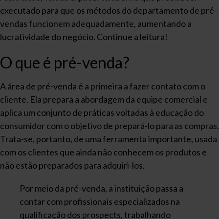
executado para que os métodos do departamento de pré-
vendas funcionem adequadamente, aumentando a
lucratividade do negócio. Continue a leitura!
O que é pré-venda?
A área de pré-venda é a primeira a fazer contato com o
cliente. Ela prepara a abordagem da equipe comercial e
aplica um conjunto de práticas voltadas à educação do
consumidor com o objetivo de prepará-lo para as compras.
Trata-se, portanto, de uma ferramenta importante, usada
com os clientes que ainda não conhecem os produtos e
não estão preparados para adquiri-los.
Por meio da pré-venda, a instituição passa a
contar com profissionais especializados na
qualificação dos prospects, trabalhando