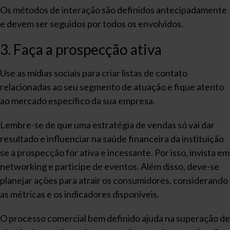
Os métodos de interação são definidos antecipadamente
e devem ser seguidos por todos os envolvidos.
3. Faça a prospecção ativa
Use as mídias sociais para criar listas de contato
relacionadas ao seu segmento de atuação e fique atento
ao mercado específico da sua empresa.
Lembre-se de que uma estratégia de vendas só vai dar
resultado e influenciar na saúde financeira da instituição
se a prospecção for ativa e incessante. Por isso, invista em
networking e participe de eventos. Além disso, deve-se
planejar ações para atrair os consumidores, considerando
as métricas e os indicadores disponíveis.
O processo comercial bem definido ajuda na superação de