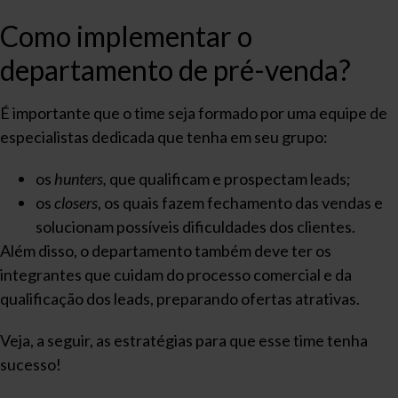
Como implementar o
departamento de pré-venda?
É importante que o time seja formado por uma equipe de
especialistas dedicada que tenha em seu grupo:
os
hunters,
que qualificam e prospectam leads;
os
closers
, os quais fazem fechamento das vendas e
solucionam possíveis dificuldades dos clientes.
Além disso, o departamento também deve ter os
integrantes que cuidam do processo comercial e da
qualificação dos leads, preparando ofertas atrativas.
Veja, a seguir, as estratégias para que esse time tenha
sucesso!