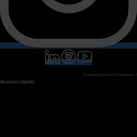
Endereço: Rua dos Cinamomos, 51
Acesso rápido