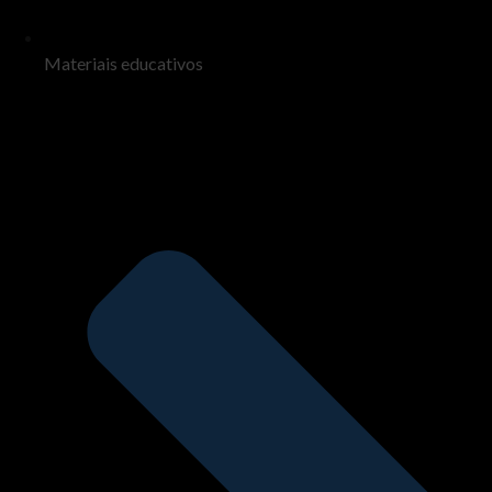
Materiais educativos