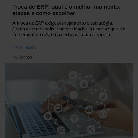
Troca de ERP: qual é o melhor momento,
etapas e como escolher
A troca de ERP exige planejamento e estratégia.
Confira como analisar necessidades, treinar a equipe e
implementar o sistema certo para sua empresa.
Leia mais
16/10/2025