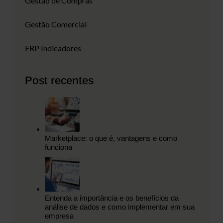
Gestão de Compras
Gestão Comercial
ERP Indicadores
Post recentes
Marketplace: o que é, vantagens e como
funciona
Entenda a importância e os benefícios da
análise de dados e como implementar em sua
empresa