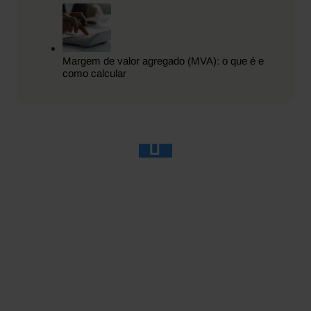
Margem de valor agregado (MVA): o que é e
como calcular