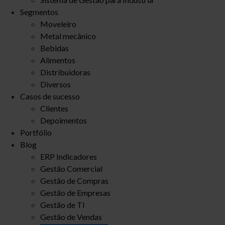
Segmentos
Moveleiro
Metal mecânico
Bebidas
Alimentos
Distribuidoras
Diversos
Casos de sucesso
Clientes
Depoimentos
Portfólio
Blog
ERP Indicadores
Gestão Comercial
Gestão de Compras
Gestão de Empresas
Gestão de TI
Gestão de Vendas