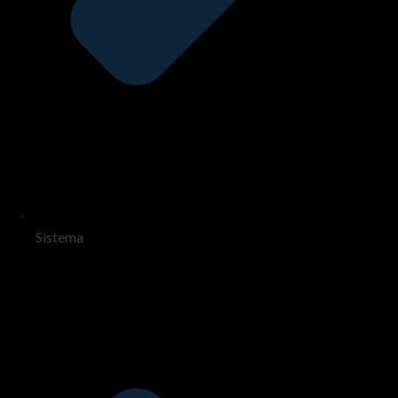
Sistema