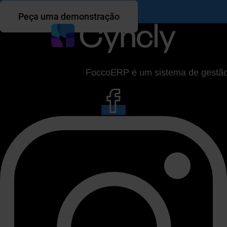
Peça uma demonstração
FoccoERP é um sistema de gestão da