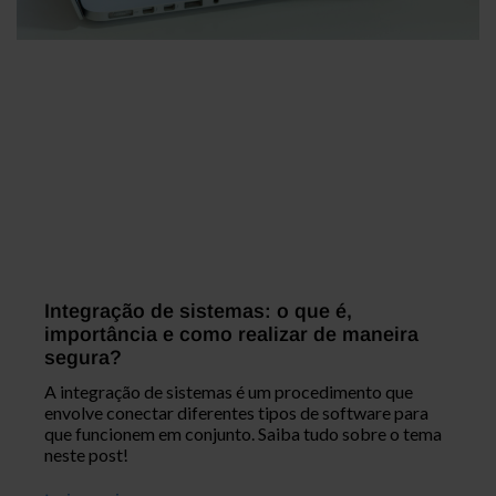
Integração de sistemas: o que é,
importância e como realizar de maneira
segura?
A integração de sistemas é um procedimento que
envolve conectar diferentes tipos de software para
que funcionem em conjunto. Saiba tudo sobre o tema
neste post!