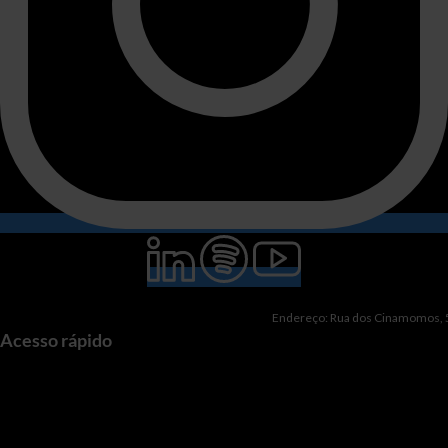
Endereço: Rua dos Cinamomos, 51
Acesso rápido