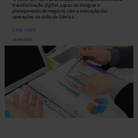
transformação digital, capaz de integrar o
planejamento do negócio com a execução das
operações no chão de fábrica.
Leia mais
15/08/2025