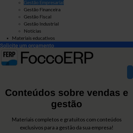
Gestão Empresarial
Gestão Financeira
Gestão Fiscal
Gestão Industrial
Notícias
Materiais educativos
Solicite um orçamento
Conteúdos sobre vendas e
gestão
Materiais completos e gratuitos com conteúdos
exclusivos para a gestão da sua empresa!