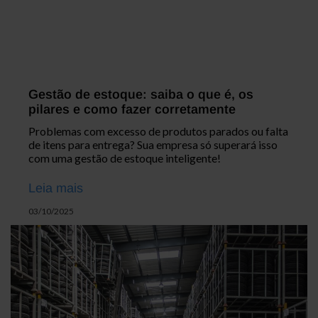
Gestão de estoque: saiba o que é, os
pilares e como fazer corretamente
Problemas com excesso de produtos parados ou falta
de itens para entrega? Sua empresa só superará isso
com uma gestão de estoque inteligente!
Leia mais
03/10/2025