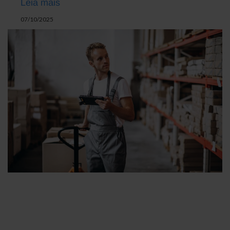
Leia mais
07/10/2025