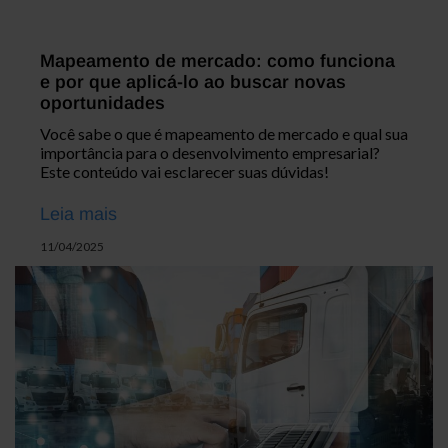
Mapeamento de mercado: como funciona
e por que aplicá-lo ao buscar novas
oportunidades
Você sabe o que é mapeamento de mercado e qual sua
importância para o desenvolvimento empresarial?
Este conteúdo vai esclarecer suas dúvidas!
Leia mais
11/04/2025