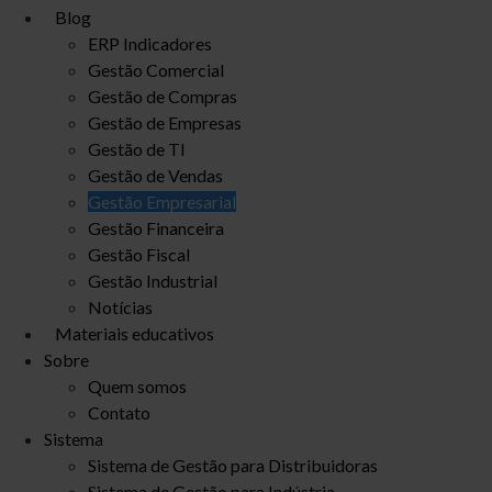
Blog
ERP Indicadores
Gestão Comercial
Gestão de Compras
Gestão de Empresas
Gestão de TI
Gestão de Vendas
Gestão Empresarial
Gestão Financeira
Gestão Fiscal
Gestão Industrial
Notícias
Materiais educativos
Sobre
Quem somos
Contato
Sistema
Sistema de Gestão para Distribuidoras
Sistema de Gestão para Indústria