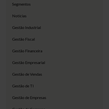
Segmentos
Notícias
Gestão Industrial
Gestão Fiscal
Gestão Financeira
Gestão Empresarial
Gestão de Vendas
Gestão de TI
Gestão de Empresas