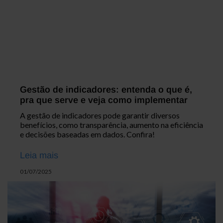
Gestão de indicadores: entenda o que é,
pra que serve e veja como implementar
A gestão de indicadores pode garantir diversos
benefícios, como transparência, aumento na eficiência
e decisões baseadas em dados. Confira!
Leia mais
01/07/2025