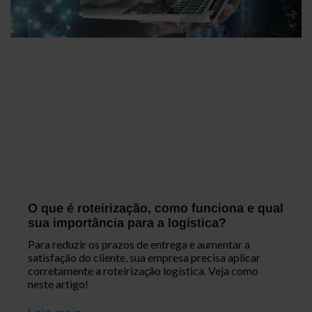
O que é roteirização, como funciona e qual
sua importância para a logística?
Para reduzir os prazos de entrega e aumentar a
satisfação do cliente, sua empresa precisa aplicar
corretamente a roteirização logística. Veja como
neste artigo!