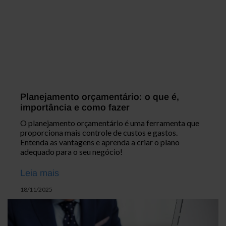
Planejamento orçamentário: o que é,
importância e como fazer
O planejamento orçamentário é uma ferramenta que
proporciona mais controle de custos e gastos.
Entenda as vantagens e aprenda a criar o plano
adequado para o seu negócio!
Leia mais
18/11/2025