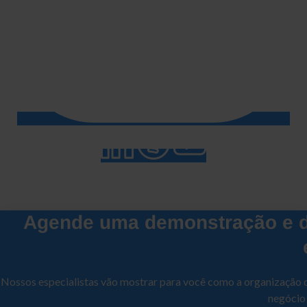
Agende uma demonstração e d
Nossos especialistas vão mostrar para você como a organização 
negócio