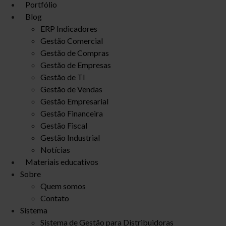
Portfólio
Blog
ERP Indicadores
Gestão Comercial
Gestão de Compras
Gestão de Empresas
Gestão de TI
Gestão de Vendas
Gestão Empresarial
Gestão Financeira
Gestão Fiscal
Gestão Industrial
Notícias
Materiais educativos
Sobre
Quem somos
Contato
Sistema
Sistema de Gestão para Distribuidoras