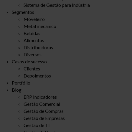
Sistema de Gestão para Indústria
Segmentos
Moveleiro
Metal mecânico
Bebidas
Alimentos
Distribuidoras
Diversos
Casos de sucesso
Clientes
Depoimentos
Portfólio
Blog
ERP Indicadores
Gestão Comercial
Gestão de Compras
Gestão de Empresas
Gestão de TI