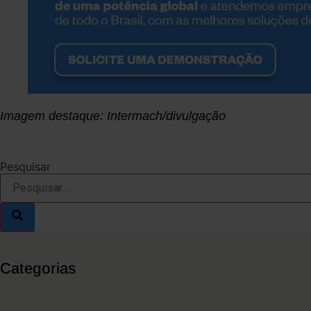
Imagem destaque: Intermach/divulgação
Pesquisar
Categorias