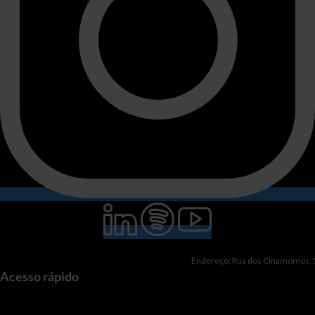
Endereço: Rua dos Cinamomos, 51
Acesso rápido