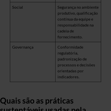
Social
Segurança no ambiente
produtivo, qualificação
contínua da equipe e
responsabilidade na
cadeia de
fornecimento.
Governança
Conformidade
regulatória,
padronização de
processos e decisões
orientadas por
indicadores.
Quais são as práticas
sustentáveis usadas pela