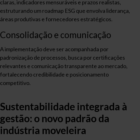
claras, indicadores mensuráveis e prazos realistas,
estruturando um roadmap ESG que envolva liderança,
áreas produtivas e fornecedores estratégicos.
Consolidação e comunicação
A implementação deve ser acompanhada por
padronização de processos, busca por certificações
relevantes e comunicação transparente ao mercado,
fortalecendo credibilidade e posicionamento
competitivo.
Sustentabilidade integrada à
gestão: o novo padrão da
indústria moveleira