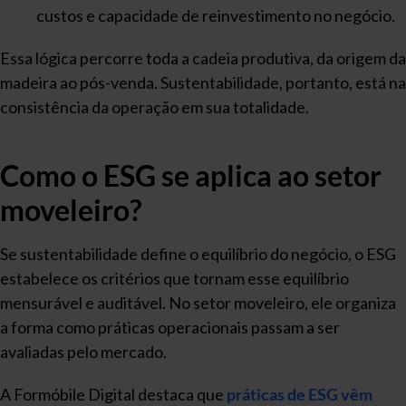
custos e capacidade de reinvestimento no negócio.
Essa lógica percorre toda a cadeia produtiva, da origem da
madeira ao pós-venda. Sustentabilidade, portanto, está na
consistência da operação em sua totalidade.
Como o ESG se aplica ao setor
moveleiro?
Se sustentabilidade define o equilíbrio do negócio, o ESG
estabelece os critérios que tornam esse equilíbrio
mensurável e auditável. No setor moveleiro, ele organiza
a forma como práticas operacionais passam a ser
avaliadas pelo mercado.
A Formóbile Digital destaca que
práticas de ESG vêm