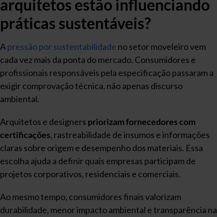
arquitetos estão influenciando
práticas sustentáveis?
A
pressão por sustentabilidade
no setor moveleiro vem
cada vez mais da ponta do mercado. Consumidores e
profissionais responsáveis pela especificação passaram a
exigir comprovação técnica, não apenas discurso
ambiental.
Arquitetos e designers
priorizam fornecedores com
certificações
, rastreabilidade de insumos e informações
claras sobre origem e desempenho dos materiais. Essa
escolha ajuda a definir quais empresas participam de
projetos corporativos, residenciais e comerciais.
Ao mesmo tempo, consumidores finais valorizam
durabilidade, menor impacto ambiental e transparência na