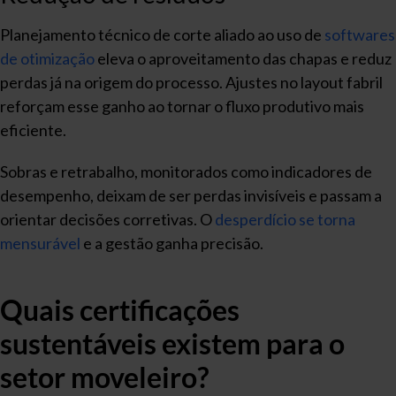
Planejamento técnico de corte aliado ao uso de
softwares
de otimização
eleva o aproveitamento das chapas e reduz
perdas já na origem do processo. Ajustes no layout fabril
reforçam esse ganho ao tornar o fluxo produtivo mais
eficiente.
Sobras e retrabalho, monitorados como indicadores de
desempenho, deixam de ser perdas invisíveis e passam a
orientar decisões corretivas. O
desperdício se torna
mensurável
e a gestão ganha precisão.
Quais certificações
sustentáveis existem para o
setor moveleiro?