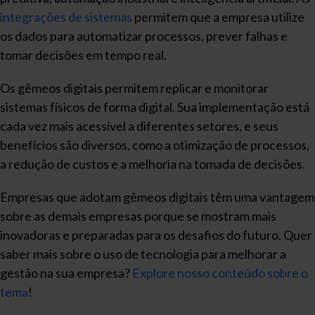
integrações de sistemas
permitem que a empresa utilize
os dados para automatizar processos, prever falhas e
tomar decisões em tempo real.
Os gêmeos digitais permitem replicar e monitorar
sistemas físicos de forma digital. Sua implementação está
cada vez mais acessível a diferentes setores, e seus
benefícios são diversos, como a otimização de processos,
a redução de custos e a melhoria na tomada de decisões.
Empresas que adotam gêmeos digitais têm uma vantagem
sobre as demais empresas porque se mostram mais
inovadoras e preparadas para os desafios do futuro. Quer
saber mais sobre o uso de tecnologia para melhorar a
gestão na sua empresa?
Explore nosso conteúdo sobre o
tema
!