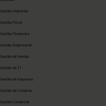
Gestão Industrial
Gestão Fiscal
Gestão Financeira
Gestão Empresarial
Gestão de Vendas
Gestão de TI
Gestão de Empresas
Gestão de Compras
Gestão Comercial