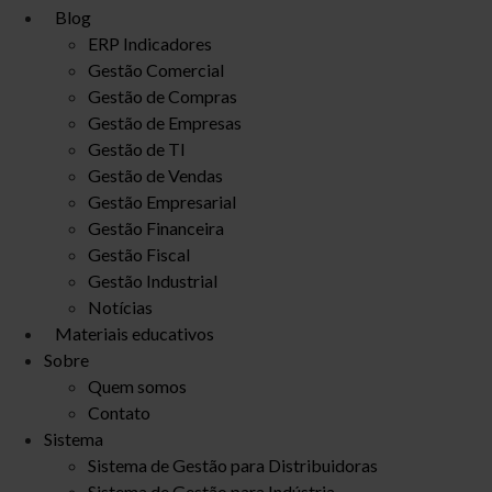
Blog
ERP Indicadores
Gestão Comercial
Gestão de Compras
Gestão de Empresas
Gestão de TI
Gestão de Vendas
Gestão Empresarial
Gestão Financeira
Gestão Fiscal
Gestão Industrial
Notícias
Materiais educativos
Sobre
Quem somos
Contato
Sistema
Sistema de Gestão para Distribuidoras
Sistema de Gestão para Indústria