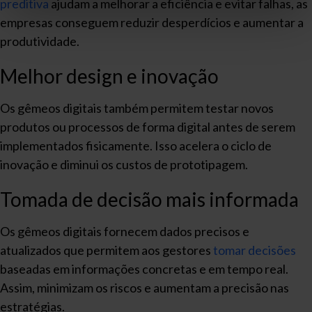
preditiva
ajudam a melhorar a eficiência e evitar falhas, as
empresas conseguem reduzir desperdícios e aumentar a
produtividade.
Melhor design e inovação
Os gêmeos digitais também permitem testar novos
produtos ou processos de forma digital antes de serem
implementados fisicamente. Isso acelera o ciclo de
inovação e diminui os custos de prototipagem.
Tomada de decisão mais informada
Os gêmeos digitais fornecem dados precisos e
atualizados que permitem aos gestores
tomar decisões
baseadas em informações concretas e em tempo real.
Assim, minimizam os riscos e aumentam a precisão nas
estratégias.