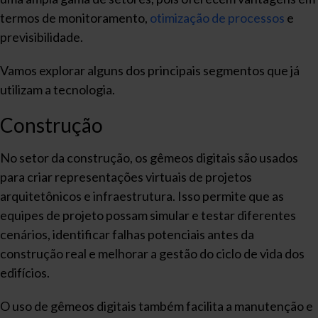
termos de monitoramento,
otimização de processos
e
previsibilidade.
Vamos explorar alguns dos principais segmentos que já
utilizam a tecnologia.
Construção
No setor da construção, os gêmeos digitais são usados
para criar representações virtuais de projetos
arquitetônicos e infraestrutura. Isso permite que as
equipes de projeto possam simular e testar diferentes
cenários, identificar falhas potenciais antes da
construção real e melhorar a gestão do ciclo de vida dos
edifícios.
O uso de gêmeos digitais também facilita a manutenção e