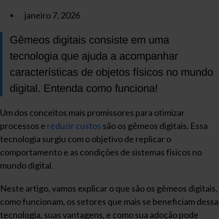
janeiro 7, 2026
Gêmeos digitais consiste em uma
tecnologia que ajuda a acompanhar
características de objetos físicos no mundo
digital. Entenda como funciona!
Um dos conceitos mais promissores para otimizar
processos e
reduzir custos
são os gêmeos digitais. Essa
tecnologia surgiu com o objetivo de replicar o
comportamento e as condições de sistemas físicos no
mundo digital.
Neste artigo, vamos explicar o que são os gêmeos digitais,
como funcionam, os setores que mais se beneficiam dessa
tecnologia, suas vantagens, e como sua adoção pode