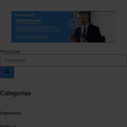
Pesquisar
Categorias
Segmentos
Notícias