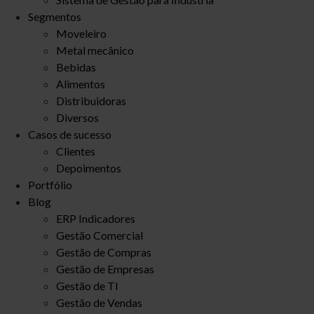
Segmentos
Moveleiro
Metal mecânico
Bebidas
Alimentos
Distribuidoras
Diversos
Casos de sucesso
Clientes
Depoimentos
Portfólio
Blog
ERP Indicadores
Gestão Comercial
Gestão de Compras
Gestão de Empresas
Gestão de TI
Gestão de Vendas