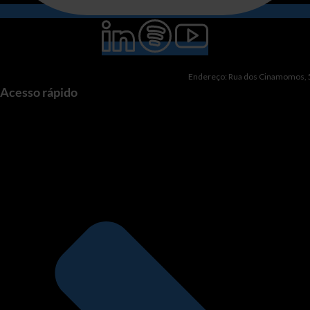
Endereço: Rua dos Cinamomos, 51
Acesso rápido