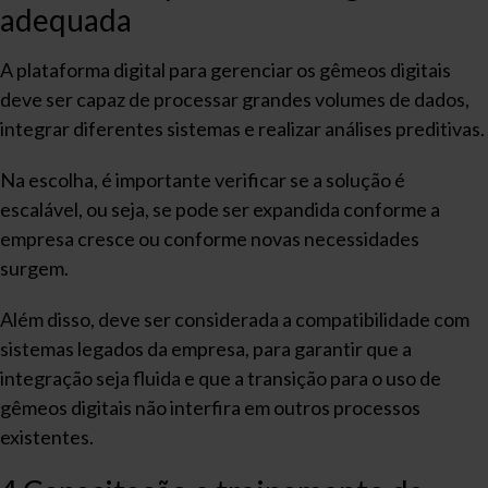
adequada
A plataforma digital para gerenciar os gêmeos digitais
deve ser capaz de processar grandes volumes de dados,
integrar diferentes sistemas e realizar análises preditivas.
Na escolha, é importante verificar se a solução é
escalável, ou seja, se pode ser expandida conforme a
empresa cresce ou conforme novas necessidades
surgem.
Além disso, deve ser considerada a compatibilidade com
sistemas legados da empresa, para garantir que a
integração seja fluida e que a transição para o uso de
gêmeos digitais não interfira em outros processos
existentes.