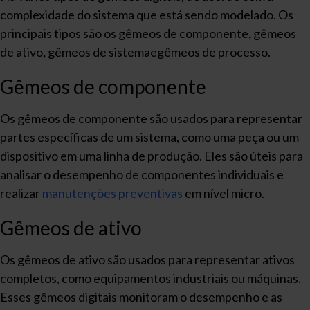
complexidade do sistema que está sendo modelado. Os
principais tipos são os gêmeos de componente
,
gêmeos
de ativo
,
gêmeos de sistemaegêmeos de processo.
Gêmeos de componente
Os gêmeos de componente são usados para representar
partes específicas de um sistema, como uma peça ou um
dispositivo em uma linha de produção. Eles são úteis para
analisar o desempenho de componentes individuais e
realizar
manutenções preventivas
em nível micro.
Gêmeos de ativo
Os gêmeos de ativo são usados para representar ativos
completos, como equipamentos industriais ou máquinas.
Esses gêmeos digitais monitoram o desempenho e as