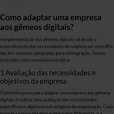
Como adaptar uma empresa
aos gêmeos digitais?
A implementação dos gêmeos digitais vai desde o
entendimento das necessidades do negócio até a escolha
das ferramentas adequadas para a integração. Vamos
entender como funciona na prática.
1 Avaliação das necessidades e
objetivos da empresa
O primeiro passo para adaptar uma empresa aos gêmeos
digitais é realizar uma avaliação das necessidades
específicas e objetivos estratégicos da organização. Cada
empresa possui desafios e demandas diferentes, e a