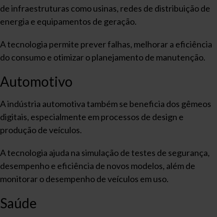
de infraestruturas como usinas, redes de distribuição de
energia e equipamentos de geração.
A tecnologia permite prever falhas, melhorar a eficiência
do consumo e otimizar o planejamento de manutenção.
Automotivo
A indústria automotiva também se beneficia dos gêmeos
digitais, especialmente em processos de design e
produção de veículos.
A tecnologia ajuda na simulação de testes de segurança,
desempenho e eficiência de novos modelos, além de
monitorar o desempenho de veículos em uso.
Saúde