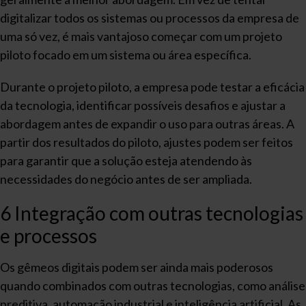
digitalizar todos os sistemas ou processos da empresa de
uma só vez, é mais vantajoso começar com um projeto
piloto focado em um sistema ou área específica.
Durante o projeto piloto, a empresa pode testar a eficácia
da tecnologia, identificar possíveis desafios e ajustar a
abordagem antes de expandir o uso para outras áreas. A
partir dos resultados do piloto, ajustes podem ser feitos
para garantir que a solução esteja atendendo às
necessidades do negócio antes de ser ampliada.
6 Integração com outras tecnologias
e processos
Os gêmeos digitais podem ser ainda mais poderosos
quando combinados com outras tecnologias, como análise
preditiva, automação industrial e inteligência artificial. As