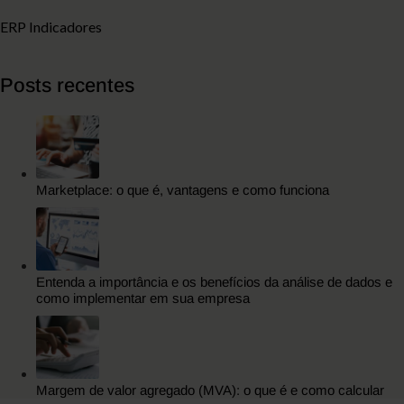
ERP Indicadores
Posts recentes
Marketplace: o que é, vantagens e como funciona
Entenda a importância e os benefícios da análise de dados e
como implementar em sua empresa
Margem de valor agregado (MVA): o que é e como calcular