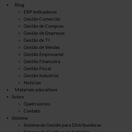
Blog
ERP Indicadores
Gestão Comercial
Gestão de Compras
Gestão de Empresas
Gestão de TI
Gestão de Vendas
Gestão Empresarial
Gestão Financeira
Gestão Fiscal
Gestão Industrial
Notícias
Materiais educativos
Sobre
Quem somos
Contato
Sistema
Sistema de Gestão para Distribuidoras
Sistema de Gestão para Indústria