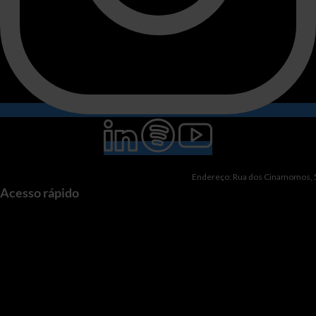
Endereço: Rua dos Cinamomos, 51
Acesso rápido