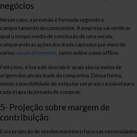
negócios
Nesse caso, a previsão é formada segundo o
comportamento do consumidor. A empresa vai verificar
qual o tempo médio de conclusão de uma venda,
comparando as ações dos leads captados por meio de
vários
canais diferentes
, tanto online como offline.
Feito isso, é hora de descobrir quais são os meios de
origem dos atuais leads da companhia. Dessa forma,
existe a possibilidade de estipular um prazo razoável para
cada etapa da jornada de compras.
5- Projeção sobre margem de
contribuição
Essa projeção de vendas mantém o foco nas necessidades