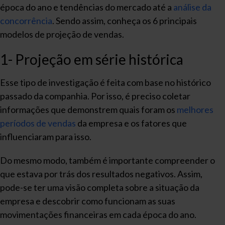
época do ano e tendências do mercado até a
análise da
concorrência
. Sendo assim, conheça os 6 principais
modelos de projeção de vendas.
1- Projeção em série histórica
Esse tipo de investigação é feita com base no histórico
passado da companhia. Por isso, é preciso coletar
informações que demonstrem quais foram os
melhores
períodos de vendas
da empresa e os fatores que
influenciaram para isso.
Do mesmo modo, também é importante compreender o
que estava por trás dos resultados negativos. Assim,
pode-se ter uma visão completa sobre a situação da
empresa e descobrir como funcionam as suas
movimentações financeiras em cada época do ano.