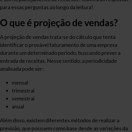
para essas perguntas ao longo da leitura!
O que é projeção de vendas?
A projeção de vendas trata-se do cálculo que tenta
identificar o provável faturamento de uma empresa
durante um determinado período, buscando prever a
entrada de receitas. Nesse sentido, a periodicidade
analisada pode ser:
mensal
trimestral
semestral
anual
Além disso, existem diferentes métodos de realizar a
previsão, que possuem como base desde as variações da