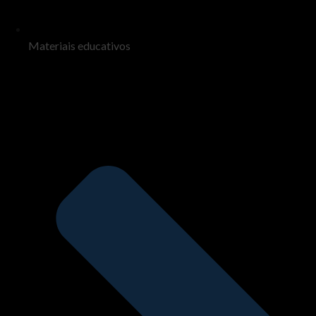
Materiais educativos