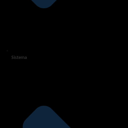
Sistema