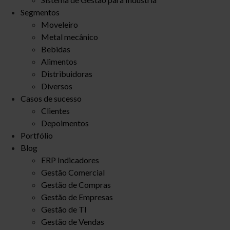
Segmentos
Moveleiro
Metal mecânico
Bebidas
Alimentos
Distribuidoras
Diversos
Casos de sucesso
Clientes
Depoimentos
Portfólio
Blog
ERP Indicadores
Gestão Comercial
Gestão de Compras
Gestão de Empresas
Gestão de TI
Gestão de Vendas