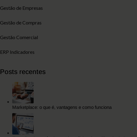
Gestão de Empresas
Gestão de Compras
Gestão Comercial
ERP Indicadores
Posts recentes
Marketplace: o que é, vantagens e como funciona