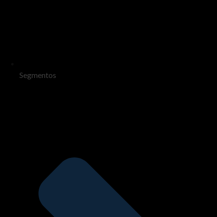
Segmentos