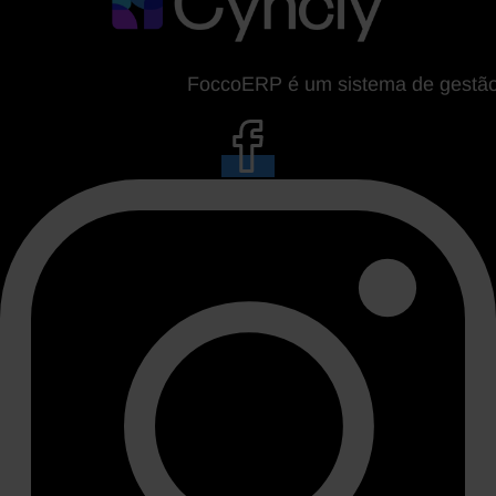
FoccoERP é um sistema de gestão da