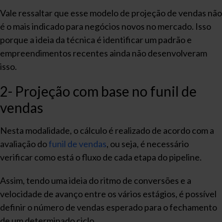
Vale ressaltar que esse modelo de projeção de vendas não
é o mais indicado para negócios novos no mercado. Isso
porque a ideia da técnica é identificar um padrão e
empreendimentos recentes ainda não desenvolveram
isso.
2- Projeção com base no funil de
vendas
Nesta modalidade, o cálculo é realizado de acordo com a
avaliação do
funil de vendas
, ou seja, é necessário
verificar como está o fluxo de cada etapa do pipeline.
Assim, tendo uma ideia do ritmo de conversões e a
velocidade de avanço entre os vários estágios, é possível
definir o número de vendas esperado para o fechamento
de um determinado ciclo.