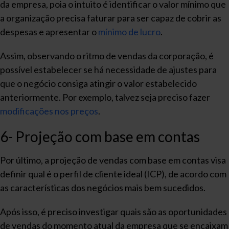
da empresa, poia o intuito é identificar o valor mínimo que
a organização precisa faturar para ser capaz de cobrir as
despesas e apresentar o
mínimo de lucro
.
Assim, observando o ritmo de vendas da corporação, é
possível estabelecer se há necessidade de ajustes para
que o negócio consiga atingir o valor estabelecido
anteriormente. Por exemplo, talvez seja preciso fazer
modificações nos preços
.
6- Projeção com base em contas
Por último, a projeção de vendas com base em contas visa
definir qual é o perfil de cliente ideal (ICP), de acordo com
as características dos negócios mais bem sucedidos.
Após isso, é preciso investigar quais são as oportunidades
de vendas do momento atual da empresa que se encaixam