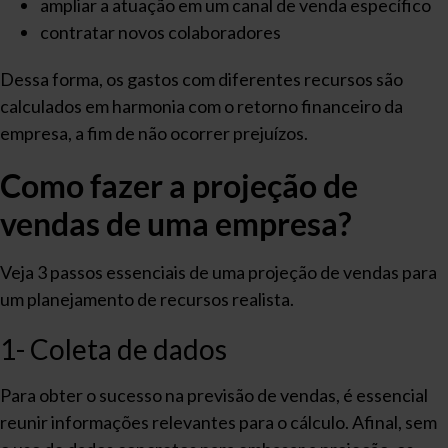
ampliar a atuação em um canal de venda específico
contratar novos colaboradores
Dessa forma, os gastos com diferentes recursos são
calculados em harmonia com o retorno financeiro da
empresa, a fim de não ocorrer prejuízos.
Como fazer a projeção de
vendas de uma empresa?
Veja 3 passos essenciais de uma projeção de vendas para
um planejamento de recursos realista.
1- Coleta de dados
Para obter o sucesso na previsão de vendas, é essencial
reunir informações relevantes para o cálculo. Afinal, sem