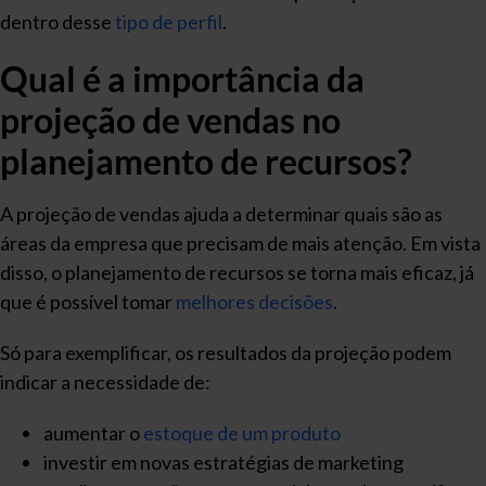
dentro desse
tipo de perfil
.
Qual é a importância da
projeção de vendas no
planejamento de recursos?
A projeção de vendas ajuda a determinar quais são as
áreas da empresa que precisam de mais atenção. Em vista
disso, o planejamento de recursos se torna mais eficaz, já
que é possível tomar
melhores decisões
.
Só para exemplificar, os resultados da projeção podem
indicar a necessidade de:
aumentar o
estoque de um produto
investir em novas estratégias de marketing