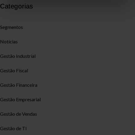
Categorias
Segmentos
Notícias
Gestão Industrial
Gestão Fiscal
Gestão Financeira
Gestão Empresarial
Gestão de Vendas
Gestão de TI