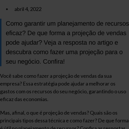
abril 4, 2022
Como garantir um planejamento de recursos
eficaz? De que forma a projeção de vendas
pode ajudar? Veja a resposta no artigo e
descubra como fazer uma projeção para o
seu negócio. Confira!
Você sabe como fazer a projeção de vendas da sua
empresa? Essa estratégia pode ajudar a melhorar os
gastos com os recursos do seu negócio, garantindo o uso
eficaz das economias.
Mas, afinal, o que é projeção de vendas? Quais são os
principais tipos dessa técnica e como fazer? De que forma
é útil no planejamento de recursos? Confira as respostas