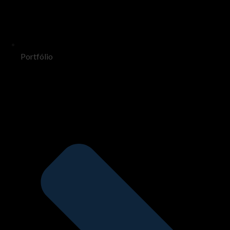
Portfólio