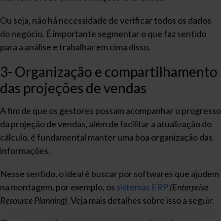
Ou seja, não há necessidade de verificar todos os dados
do negócio. É importante segmentar o que faz sentido
para a análise e trabalhar em cima disso.
3- Organização e compartilhamento
das projeções de vendas
A fim de que os gestores possam acompanhar o progresso
da projeção de vendas, além de facilitar a atualização do
cálculo, é fundamental manter uma boa organização das
informações.
Nesse sentido, o ideal é buscar por softwares que ajudem
na montagem, por exemplo, os
sistemas ERP
(Enterprise
Resource Planning)
. Veja mais detalhes sobre isso a seguir.