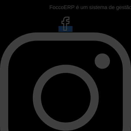
FoccoERP é um sistema de gestão da