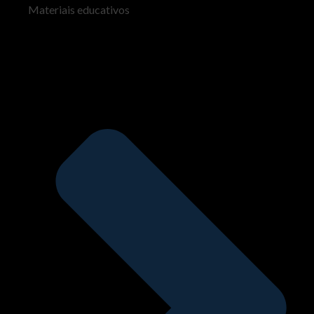
Materiais educativos