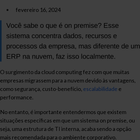
fevereiro 16, 2024
Você sabe o que é on premise? Esse
sistema concentra dados, recursos e
processos da empresa, mas diferente de um
ERP na nuvem, faz isso localmente.
O surgimento da cloud computing fez com que muitas
empresas migrassem para a nuvem devido às vantagens,
como segurança, custo-benefício,
escalabilidade
e
performance.
No entanto, é importante entendermos que existem
situações específicas em que um sistema on premise, ou
seja, uma estrutura de TI interna, acaba sendo a opção
mais recomendada para o ambiente corporativo.