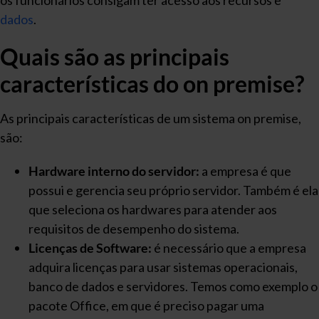
os funcionários consigam ter acesso aos recursos e
dados
.
Quais são as principais
características do on premise?
As principais características de um sistema on premise,
são:
Hardware interno do servidor:
a empresa é que
possui e gerencia seu próprio servidor. Também é ela
que seleciona os hardwares para atender aos
requisitos de desempenho do sistema.
Licenças de Software:
é necessário que a empresa
adquira licenças para usar sistemas operacionais,
banco de dados e servidores. Temos como exemplo o
pacote Office, em que é preciso pagar uma