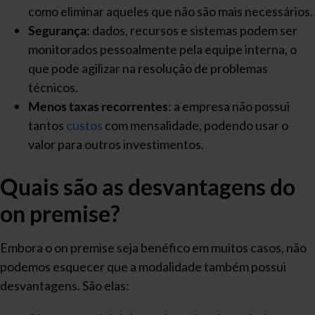
como eliminar aqueles que não são mais necessários.
Segurança
: dados, recursos e sistemas podem ser
monitorados pessoalmente pela equipe interna, o
que pode agilizar na resolução de problemas
técnicos.
Menos taxas recorrentes
: a empresa não possui
tantos
custos
com mensalidade, podendo usar o
valor para outros investimentos.
Quais são as desvantagens do
on premise?
Embora o on premise seja benéfico em muitos casos, não
podemos esquecer que a modalidade também possui
desvantagens. São elas: