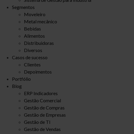
Segmentos
Moveleiro
Metal mecânico
Bebidas
Alimentos
Distribuidoras
Diversos
Casos de sucesso
Clientes
Depoimentos
Portfólio
Blog
ERP Indicadores
Gestão Comercial
Gestão de Compras
Gestão de Empresas
Gestão de TI
Gestão de Vendas