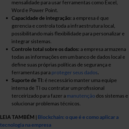
mensalidade para usar ferramentas como Excel,
Word e Power Point.
Capacidade de integração:
a empresa é que
gerencia e controla toda a infraestrutura local,
possibilitando mais flexibilidade para personalizar e
integrar sistemas.
Controle total sobre os dados:
a empresa armazena
todas as informações em um banco de dados local e
define suas próprias políticas de segurança e
ferramentas para
proteger seus dados
.
Suporte de TI:
é necessário manter uma equipe
interna de TI ou contratar um profissional
terceirizado para fazer a
manutenção
dos sistemas e
solucionar problemas técnicos.
LEIA TAMBÉM |
Blockchain: o que é e como aplicar a
tecnologia na empresa