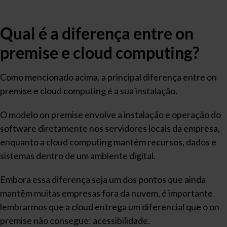
Qual é a diferença entre on
premise e cloud computing?
Como mencionado acima, a principal diferença entre on
premise e cloud computing é a sua instalação.
O modelo on premise envolve a instalação e operação do
software diretamente nos servidores locais da empresa,
enquanto a cloud computing mantém recursos, dados e
sistemas dentro de um ambiente digital.
Embora essa diferença seja um dos pontos que ainda
mantêm muitas empresas fora da nuvem, é importante
lembrarmos que a cloud entrega um diferencial que o on
premise não consegue: acessibilidade.