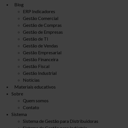
Blog
ERP Indicadores
Gestão Comercial
Gestão de Compras
Gestão de Empresas
Gestão de TI
Gestão de Vendas
Gestão Empresarial
Gestão Financeira
Gestão Fiscal
Gestão Industrial
Notícias
Materiais educativos
Sobre
Quem somos
Contato
Sistema
Sistema de Gestão para Distribuidoras
Sistema de Gestão para Indústria