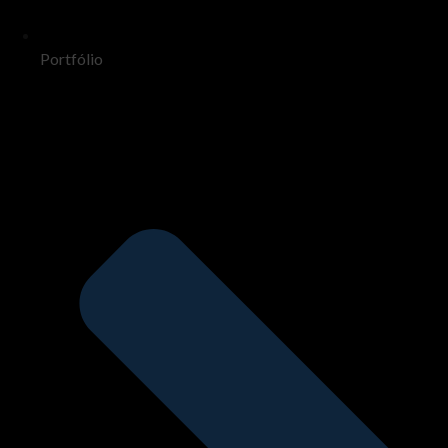
Portfólio