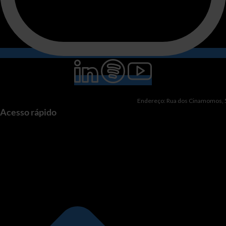
Endereço: Rua dos Cinamomos, 51
Acesso rápido