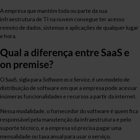
A empresa que mantém toda ou parte da sua
infraestrutura de TI na nuvem consegue ter acesso
remoto de dados, sistemas e aplicações de qualquer lugar
e hora.
Qual a diferença entre SaaS e
on premise?
O SaaS, sigla para
Software as a Service
, é um modelo de
distribuição de software em que a empresa pode acessar
inúmeras funcionalidades e recursos a partir da internet.
Nessa modalidade, o fornecedor do software é quem fica
responsável pela manutenção da infraestrutura e pelo
suporte técnico, e a empresa só precisa pagar uma
mensalidade ou taxa anual para usar o serviço.