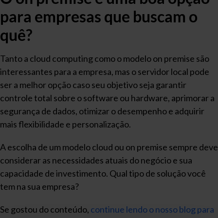
para empresas que buscam o
quê?
Tanto a cloud computing como o modelo on premise são
interessantes para a empresa, mas o servidor local pode
ser a melhor opção caso seu objetivo seja garantir
controle total sobre o software ou hardware, aprimorar a
segurança de dados, otimizar o desempenho e adquirir
mais flexibilidade e personalização.
A escolha de um modelo cloud ou on premise sempre deve
considerar as necessidades atuais do negócio e sua
capacidade de investimento. Qual tipo de solução você
tem na sua empresa?
Se gostou do conteúdo,
continue lendo o nosso blog para