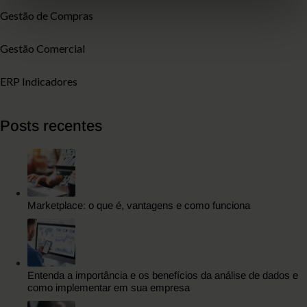
Gestão de Compras
Gestão Comercial
ERP Indicadores
Posts recentes
Marketplace: o que é, vantagens e como funciona
Entenda a importância e os benefícios da análise de dados e
como implementar em sua empresa