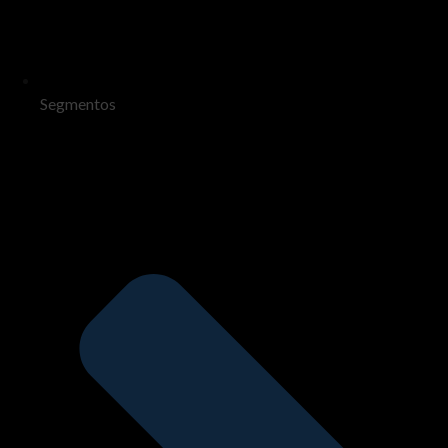
Segmentos