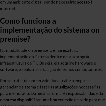
em um ambiente digital, sendo necessário acesso à
internet.
Como funciona a
implementação do sistema on
premise?
Na modalidade on premise, a empresa faz a
implementação do sistema dentro de sua própria
infraestrutura de TI. Ou seja, ela adquire hardware e
software, e realiza a instalação deles nos computadores.
Por se tratar de um servidor local, cabe à empresa
gerenciar o sistema e fazer as atualizações necessárias
para melhorá-lo. Da mesma forma, é responsabilidade da
empresa disponibilizar uma boa conexão de rede para que