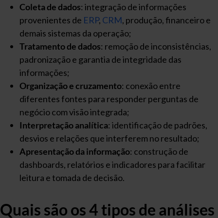
Coleta de dados
: integração de informações
provenientes de
ERP
,
CRM
, produção, financeiro e
demais sistemas da operação;
Tratamento de dados
: remoção de inconsistências,
padronização e garantia de integridade das
informações;
Organização e cruzamento
: conexão entre
diferentes fontes para responder perguntas de
negócio com visão integrada;
Interpretação analítica
: identificação de padrões,
desvios e relações que interferem no resultado;
Apresentação da informação
: construção de
dashboards, relatórios e indicadores para facilitar
leitura e tomada de decisão.
Quais são os 4 tipos de análises