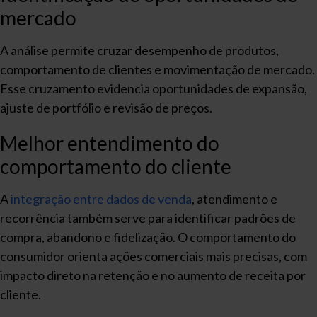
mercado
A análise permite cruzar desempenho de produtos,
comportamento de clientes e movimentação de mercado.
Esse cruzamento evidencia oportunidades de expansão,
ajuste de portfólio e revisão de preços.
Melhor entendimento do
comportamento do cliente
A
integração entre dados de venda
, atendimento e
recorrência também serve para identificar padrões de
compra, abandono e fidelização. O comportamento do
consumidor orienta ações comerciais mais precisas, com
impacto direto na retenção e no aumento de receita por
cliente.