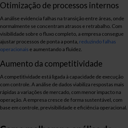
Otimização de processos internos
A análise evidencia falhas na transição entre áreas, onde
normalmente se concentram atrasos e retrabalho. Com
visibilidade sobre o fluxo completo, a empresa consegue
ajustar processos de ponta a ponta,
reduzindo falhas
operacionais
e aumentando a fluidez.
Aumento da competitividade
A competitividade está ligada à capacidade de execução
com controle. A análise de dados viabiliza respostas mais
rápidas a variações de mercado, com menor impacto na
operação. A empresa cresce de forma sustentável, com
base em controle, previsibilidade e eficiência operacional.