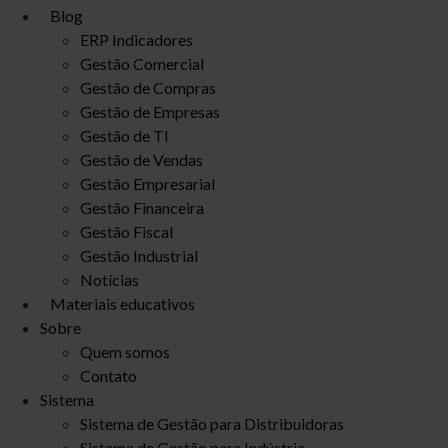
Blog
ERP Indicadores
Gestão Comercial
Gestão de Compras
Gestão de Empresas
Gestão de TI
Gestão de Vendas
Gestão Empresarial
Gestão Financeira
Gestão Fiscal
Gestão Industrial
Notícias
Materiais educativos
Sobre
Quem somos
Contato
Sistema
Sistema de Gestão para Distribuidoras
Sistema de Gestão para Indústria