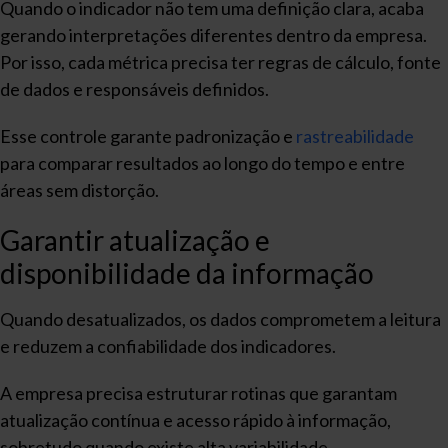
Quando o indicador não tem uma definição clara, acaba
gerando interpretações diferentes dentro da empresa.
Por isso, cada métrica precisa ter regras de cálculo, fonte
de dados e responsáveis definidos.
Esse controle garante padronização e
rastreabilidade
para comparar resultados ao longo do tempo e entre
áreas sem distorção.
Garantir atualização e
disponibilidade da informação
Quando desatualizados, os dados comprometem a leitura
e reduzem a confiabilidade dos indicadores.
A empresa precisa estruturar rotinas que garantam
atualização contínua e acesso rápido à informação,
sobretudo quando existe alta variabilidade.