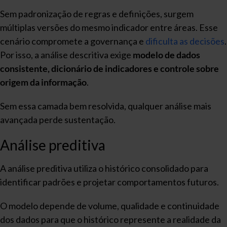
Sem padronização de regras e definições, surgem
múltiplas versões do mesmo indicador entre áreas. Esse
cenário compromete a governança e
dificulta as decisões
.
Por isso, a análise descritiva exige
modelo de dados
consistente, dicionário de indicadores e controle sobre
origem da informação
.
Sem essa camada bem resolvida, qualquer análise mais
avançada perde sustentação.
Análise preditiva
A análise preditiva utiliza o histórico consolidado para
identificar padrões e projetar comportamentos futuros.
O modelo depende de volume, qualidade e continuidade
dos dados para que o histórico represente a realidade da