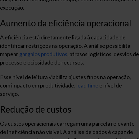
execução.
Aumento da eficiência operacional
A eficiência está diretamente ligada à capacidade de
identificar restrições na operação. A análise possibilita
mapear
gargalos produtivos
, atrasos logísticos, desvios de
processo e ociosidade de recursos.
Esse nível de leitura viabiliza ajustes finos na operação,
com impacto em produtividade,
lead time
e nível de
serviço.
Redução de custos
Os custos operacionais carregam uma parcela relevante
de ineficiência não visível. A análise de dados é capaz de