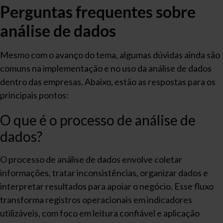
Perguntas frequentes sobre
análise de dados
Mesmo com o avanço do tema, algumas dúvidas ainda são
comuns na implementação e no uso da análise de dados
dentro das empresas. Abaixo, estão as respostas para os
principais pontos:
O que é o processo de análise de
dados?
O processo de análise de dados envolve coletar
informações, tratar inconsistências, organizar dados e
interpretar resultados para apoiar o negócio. Esse fluxo
transforma registros operacionais em indicadores
utilizáveis, com foco em leitura confiável e aplicação