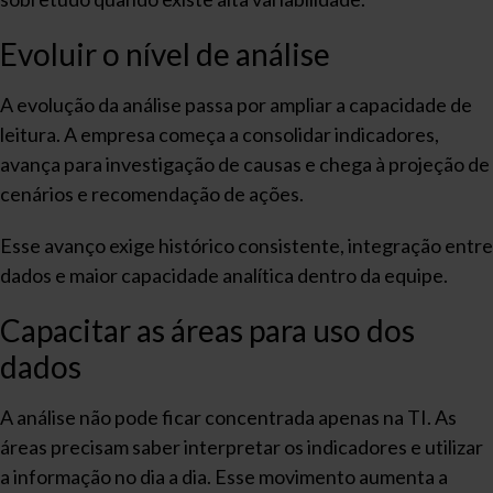
Evoluir o nível de análise
A evolução da análise passa por ampliar a capacidade de
leitura. A empresa começa a consolidar indicadores,
avança para investigação de causas e chega à projeção de
cenários e recomendação de ações.
Esse avanço exige histórico consistente, integração entre
dados e maior capacidade analítica dentro da equipe.
Capacitar as áreas para uso dos
dados
A análise não pode ficar concentrada apenas na TI. As
áreas precisam saber interpretar os indicadores e utilizar
a informação no dia a dia. Esse movimento aumenta a