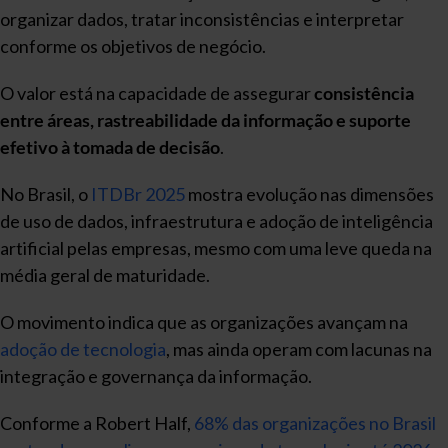
organizar dados, tratar inconsistências e interpretar
conforme os objetivos de negócio.
O valor está na capacidade de assegurar
consistência
entre áreas, rastreabilidade da informação e suporte
efetivo à tomada de decisão
.
No Brasil, o
ITDBr 2025
mostra evolução nas dimensões
de uso de dados, infraestrutura e adoção de inteligência
artificial pelas empresas, mesmo com uma leve queda na
média geral de maturidade.
O movimento indica que as organizações avançam na
adoção de tecnologia
, mas ainda operam com lacunas na
integração e governança da informação.
Conforme a Robert Half,
68% das organizações no Brasil