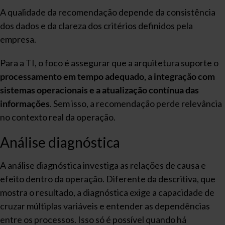
A qualidade da recomendação depende da consistência
dos dados e da clareza dos critérios definidos pela
empresa.
Para a TI, o foco é assegurar que a arquitetura suporte o
processamento em tempo adequado, a integração com
sistemas operacionais e a atualização contínua das
informações
. Sem isso, a recomendação perde relevância
no contexto real da operação.
Análise diagnóstica
A análise diagnóstica investiga as relações de causa e
efeito dentro da operação. Diferente da descritiva, que
mostra o resultado, a diagnóstica exige a capacidade de
cruzar múltiplas variáveis e entender as dependências
entre os processos. Isso só é possível quando há