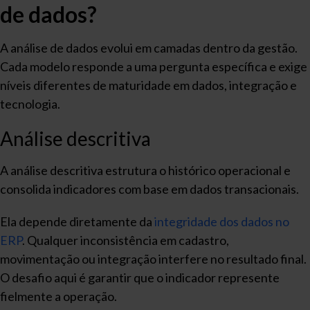
de dados?
A análise de dados evolui em camadas dentro da gestão.
Cada modelo responde a uma pergunta específica e exige
níveis diferentes de maturidade em dados, integração e
tecnologia.
Análise descritiva
A análise descritiva estrutura o histórico operacional e
consolida indicadores com base em dados transacionais.
Ela depende diretamente da
integridade dos dados no
ERP
. Qualquer inconsistência em cadastro,
movimentação ou integração interfere no resultado final.
O desafio aqui é garantir que o indicador represente
fielmente a operação.