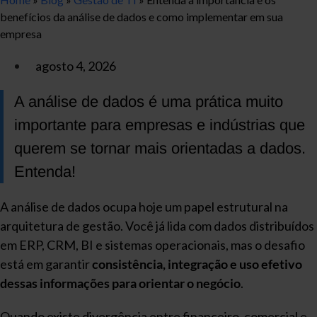
benefícios da análise de dados e como implementar em sua
empresa
agosto 4, 2026
A análise de dados é uma prática muito
importante para empresas e indústrias que
querem se tornar mais orientadas a dados.
Entenda!
A análise de dados ocupa hoje um papel estrutural na
arquitetura de gestão. Você já lida com dados distribuídos
em ERP, CRM, BI e sistemas operacionais, mas o desafio
está em garantir
consistência, integração e uso efetivo
dessas informações para orientar o negócio
.
Quando existe divergência entre financeiro, comercial e