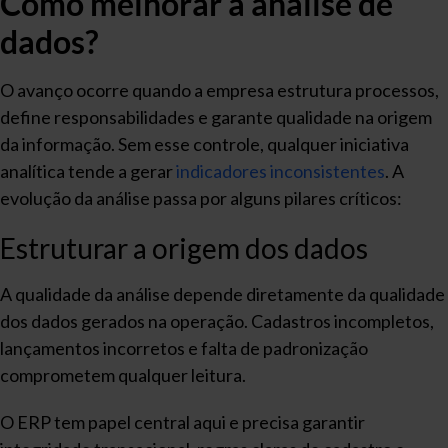
Como melhorar a análise de
dados?
O avanço ocorre quando a empresa estrutura processos,
define responsabilidades e garante qualidade na origem
da informação. Sem esse controle, qualquer iniciativa
analítica tende a gerar
indicadores inconsistentes
. A
evolução da análise passa por alguns pilares críticos:
Estruturar a origem dos dados
A qualidade da análise depende diretamente da qualidade
dos dados gerados na operação. Cadastros incompletos,
lançamentos incorretos e falta de padronização
comprometem qualquer leitura.
O ERP tem papel central aqui e precisa garantir