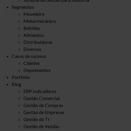
Segmentos
Moveleiro
Metal mecânico
Bebidas
Alimentos
Distribuidoras
Diversos
Casos de sucesso
Clientes
Depoimentos
Portfólio
Blog
ERP Indicadores
Gestão Comercial
Gestão de Compras
Gestão de Empresas
Gestão de TI
Gestão de Vendas