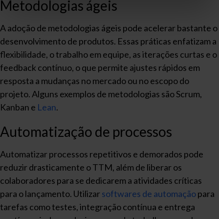
Metodologias ágeis
A adoção de metodologias ágeis pode acelerar bastante o
desenvolvimento de produtos. Essas práticas enfatizam a
flexibilidade, o trabalho em equipe, as iterações curtas e o
feedback contínuo, o que permite ajustes rápidos em
resposta a mudanças no mercado ou no escopo do
projeto. Alguns exemplos de metodologias são Scrum,
Kanban e
Lean
.
Automatização de processos
Automatizar processos repetitivos e demorados pode
reduzir drasticamente o TTM, além de liberar os
colaboradores para se dedicarem a atividades críticas
para o lançamento. Utilizar
softwares de automação
para
tarefas como testes, integração contínua e entrega