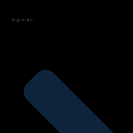
Segmentos