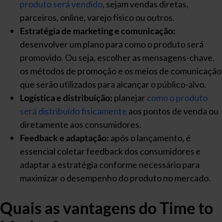
produto será vendido
, sejam vendas diretas,
parceiros, online, varejo físico ou outros.
Estratégia de marketing e comunicação:
desenvolver um plano para como o produto será
promovido. Ou seja, escolher as mensagens-chave,
os métodos de promoção e os meios de comunicação
que serão utilizados para alcançar o público-alvo.
Logística e distribuição:
planejar
como o produto
será distribuído fisicamente
aos pontos de venda ou
diretamente aos consumidores.
Feedback e adaptação:
após o lançamento, é
essencial coletar feedback dos consumidores e
adaptar a estratégia conforme necessário para
maximizar o desempenho do produto no mercado.
Quais as vantagens do Time to