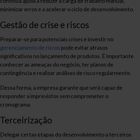
contínua ajuda a reduzir a carga de trabalho manual,
minimizar erros e a acelerar o ciclo de desenvolvimento.
Gestão de crise e riscos
Preparar-se para potenciais crises e investir no
gerenciamento de riscos
pode evitar atrasos
significativos no lançamento de produtos. É importante
conhecer as ameaças do negócio, ter planos de
contingência e realizar análises de risco regularmente.
Dessa forma, a empresa garante que será capaz de
responder a imprevistos sem comprometer o
cronograma.
Terceirização
Delegar certas etapas do desenvolvimento a terceiros