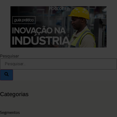
Pesquisar
Categorias
Segmentos