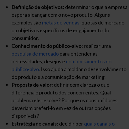
Definição de objetivos:
determinar o que a empresa
espera alcançar com o novo produto. Alguns
exemplos são
metas de vendas
, quotas de mercado
ou objetivos específicos de engajamento do
consumidor.
Conhecimento do público-alvo:
realizar uma
pesquisa de mercado
para entender as
necessidades, desejos e
comportamentos do
público-alvo
. Isso ajuda a moldar o desenvolvimento
do produto e a comunicação de marketing.
Proposta de valor:
definir com clareza o que
diferencia o produto dos concorrentes. Qual
problema ele resolve? Por que os consumidores
deveriam preferi-lo em vez de outras opções
disponíveis?
Estratégia de canais:
decidir por
quais canais o