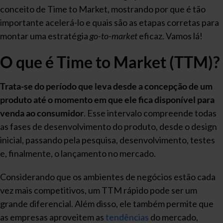
conceito de Time to Market, mostrando por que é tão
importante acelerá-lo e quais são as etapas corretas para
montar uma estratégia
go-to-market
eficaz. Vamos lá!
O que é Time to Market (TTM)?
Trata-se do período que leva desde a concepção de um
produto até o momento em que ele fica disponível para
venda ao consumidor
. Esse intervalo compreende todas
as fases de desenvolvimento do produto, desde o design
inicial, passando pela pesquisa, desenvolvimento, testes
e, finalmente, o lançamento no mercado.
Considerando que os ambientes de negócios estão cada
vez mais competitivos, um TTM rápido pode ser um
grande diferencial. Além disso, ele também permite que
as empresas aproveitem as
tendências
do mercado,