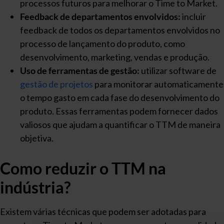
processos futuros para melhorar o Time to Market.
Feedback de departamentos envolvidos:
incluir
feedback de todos os departamentos envolvidos no
processo de lançamento do produto, como
desenvolvimento, marketing, vendas e produção.
Uso de ferramentas de gestão:
utilizar software de
gestão de projetos
para monitorar automaticamente
o tempo gasto em cada fase do desenvolvimento do
produto. Essas ferramentas podem fornecer dados
valiosos que ajudam a quantificar o TTM de maneira
objetiva.
Como reduzir o TTM na
indústria?
Existem várias técnicas que podem ser adotadas para