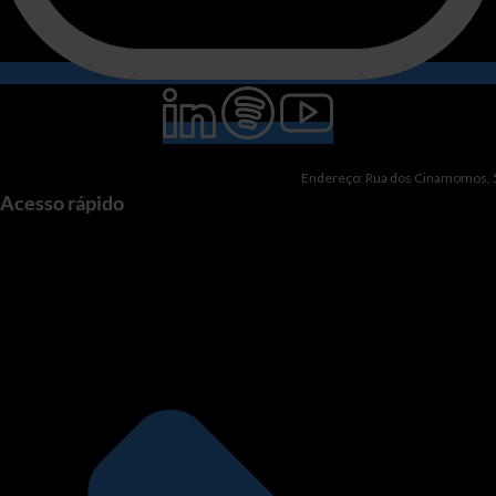
Endereço: Rua dos Cinamomos, 51
Acesso rápido