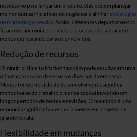
necessário para lançar um produto, elas podem planejar
melhor outras iniciativas de negócios e alinhar
estratégias
de marketing e vendas
. Assim, diferentes departamentos
ficam em sincronia, tornando o processo de lançamento
menos estressante para os envolvidos.
Redução de recursos
Diminuir o Time to Market também pode resultar em uma
otimização do uso de recursos diversos da empresa.
Menos tempo no ciclo de desenvolvimento significa
menos horas de trabalho e menos capital investido em
longos períodos de testes e revisões. O resultado é uma
economia significativa, especialmente em projetos de
grande escala.
Flexibilidade em mudanças