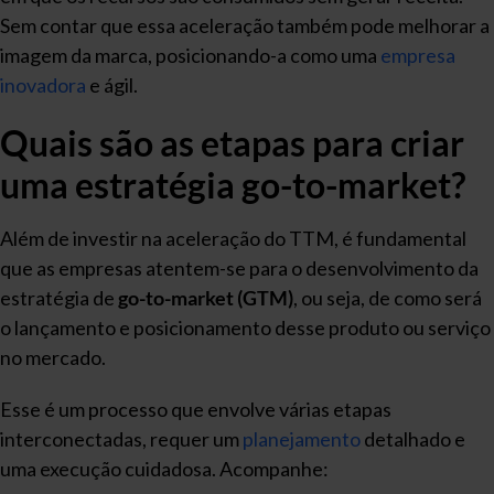
Sem contar que essa aceleração também pode melhorar a
imagem da marca, posicionando-a como uma
empresa
inovadora
e ágil.
Quais são as etapas para criar
uma estratégia go-to-market?
Além de investir na aceleração do TTM, é fundamental
que as empresas atentem-se para o desenvolvimento da
estratégia de
go-to-market (GTM)
, ou seja, de como será
o lançamento e posicionamento desse produto ou serviço
no mercado.
Esse é um processo que envolve várias etapas
interconectadas, requer um
planejamento
detalhado e
uma execução cuidadosa. Acompanhe: