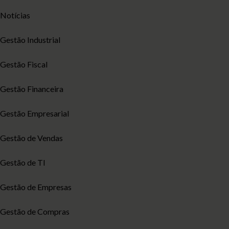
Notícias
Gestão Industrial
Gestão Fiscal
Gestão Financeira
Gestão Empresarial
Gestão de Vendas
Gestão de TI
Gestão de Empresas
Gestão de Compras