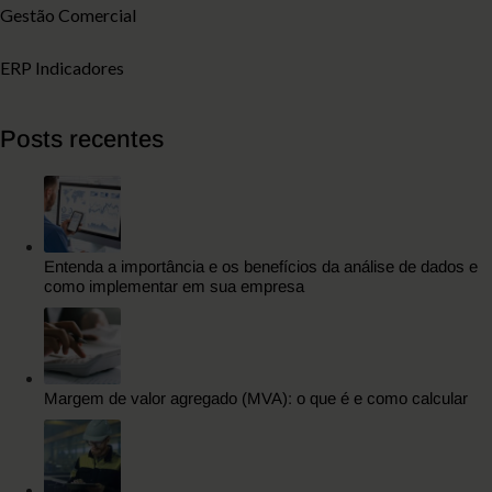
Gestão Comercial
ERP Indicadores
Posts recentes
Entenda a importância e os benefícios da análise de dados e
como implementar em sua empresa
Margem de valor agregado (MVA): o que é e como calcular