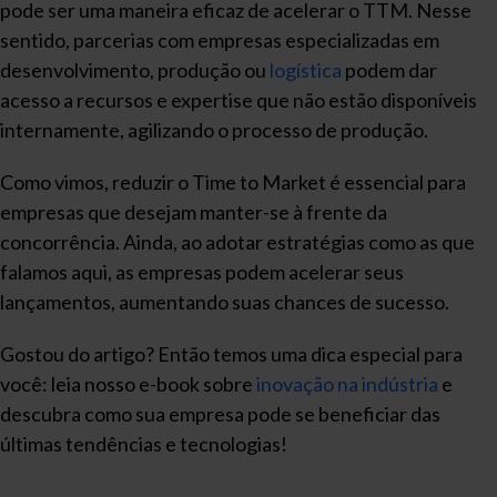
pode ser uma maneira eficaz de acelerar o TTM. Nesse
sentido, parcerias com empresas especializadas em
desenvolvimento, produção ou
logística
podem dar
acesso a recursos e expertise que não estão disponíveis
internamente, agilizando o processo de produção.
Como vimos, reduzir o Time to Market é essencial para
empresas que desejam manter-se à frente da
concorrência. Ainda, ao adotar estratégias como as que
falamos aqui, as empresas podem acelerar seus
lançamentos, aumentando suas chances de sucesso.
Gostou do artigo? Então temos uma dica especial para
você: leia nosso e-book sobre
inovação na indústria
e
descubra como sua empresa pode se beneficiar das
últimas tendências e tecnologias!