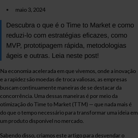
maio 3, 2024
Descubra o que é o Time to Market e como
reduzi-lo com estratégias eficazes, como
MVP, prototipagem rápida, metodologias
ágeis e outras. Leia neste post!
Na economia acelerada em que vivemos, onde a inovação
e a rapidez são moedas de troca valiosas, as empresas
buscam continuamente maneiras de se destacar da
concorrência. Uma dessas maneiras é por meio da
otimização do Time to Market (TTM) — que nada mais é
do que o tempo necessário para transformar uma ideia em
um produto disponível no mercado.
Sabendo disso, criamos este artigo para desvendar o