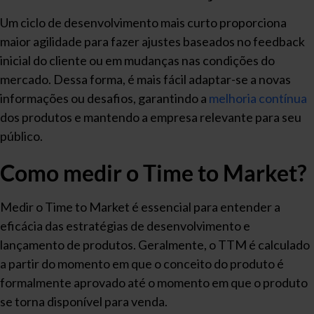
Um ciclo de desenvolvimento mais curto proporciona
maior agilidade para fazer ajustes baseados no feedback
inicial do cliente ou em mudanças nas condições do
mercado. Dessa forma, é mais fácil adaptar-se a novas
informações ou desafios, garantindo a
melhoria contínua
dos produtos e mantendo a empresa relevante para seu
público.
Como medir o Time to Market?
Medir o Time to Market é essencial para entender a
eficácia das estratégias de desenvolvimento e
lançamento de produtos. Geralmente, o TTM é calculado
a partir do momento em que o conceito do produto é
formalmente aprovado até o momento em que o produto
se torna disponível para venda.