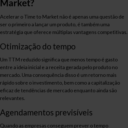
Market?
Acelerar o Time to Market não é apenas uma questão de
ser o primeiro a lançar um produto, é também uma
estratégia que oferece múltiplas vantagens competitivas.
Otimização do tempo
Um TTM reduzido significa que menos tempo é gasto
entre a ideia inicial e a receita gerada pelo produto no
mercado. Uma consequência disso é um retorno mais
rápido sobre o investimento, bem como a capitalização
eficaz de tendências de mercado enquanto ainda são
relevantes.
Agendamentos previsíveis
Quando as empresas conseguem prever o tempo