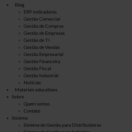
Blog
ERP Indicadores
Gestão Comercial
Gestão de Compras
Gestão de Empresas
Gestão de TI
Gestão de Vendas
Gestão Empresarial
Gestão Financeira
Gestão Fiscal
Gestão Industrial
Notícias
Materiais educativos
Sobre
Quem somos
Contato
Sistema
Sistema de Gestão para Distribuidoras
Sistema de Gestão para Indústria