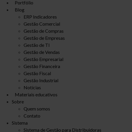
Portfólio
Blog
ERP Indicadores
Gestão Comercial
Gestão de Compras
Gestão de Empresas
Gestão de TI
Gestão de Vendas
Gestão Empresarial
Gestão Financeira
Gestão Fiscal
Gestão Industrial
Notícias
Materiais educativos
Sobre
Quem somos
Contato
Sistema
Sistema de Gestão para Distribuidoras