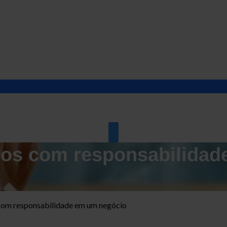
cos com responsabilidad
 com responsabilidade em um negócio