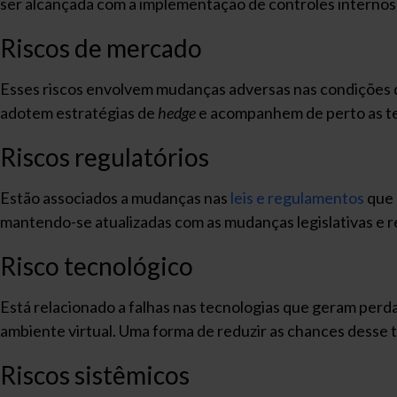
ser alcançada com a implementação de controles internos
Riscos de mercado
Esses riscos envolvem mudanças adversas nas condições de
adotem estratégias de
hedge
e acompanhem de perto as t
Riscos regulatórios
Estão associados a mudanças nas
leis e regulamentos
que 
mantendo-se atualizadas com as mudanças legislativas e 
Risco tecnológico
Está relacionado a falhas nas tecnologias que geram perd
ambiente virtual. Uma forma de reduzir as chances desse 
Riscos sistêmicos