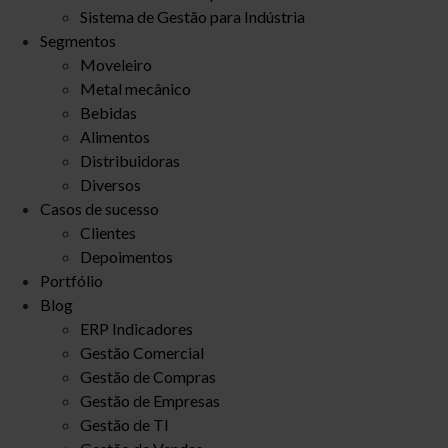
Sistema de Gestão para Indústria
Segmentos
Moveleiro
Metal mecânico
Bebidas
Alimentos
Distribuidoras
Diversos
Casos de sucesso
Clientes
Depoimentos
Portfólio
Blog
ERP Indicadores
Gestão Comercial
Gestão de Compras
Gestão de Empresas
Gestão de TI