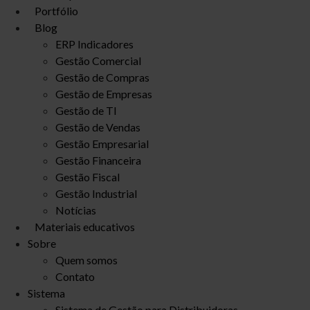
Portfólio
Blog
ERP Indicadores
Gestão Comercial
Gestão de Compras
Gestão de Empresas
Gestão de TI
Gestão de Vendas
Gestão Empresarial
Gestão Financeira
Gestão Fiscal
Gestão Industrial
Notícias
Materiais educativos
Sobre
Quem somos
Contato
Sistema
Sistema de Gestão para Distribuidoras