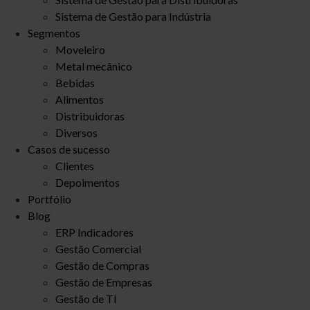
Sistema de Gestão para Indústria
Segmentos
Moveleiro
Metal mecânico
Bebidas
Alimentos
Distribuidoras
Diversos
Casos de sucesso
Clientes
Depoimentos
Portfólio
Blog
ERP Indicadores
Gestão Comercial
Gestão de Compras
Gestão de Empresas
Gestão de TI