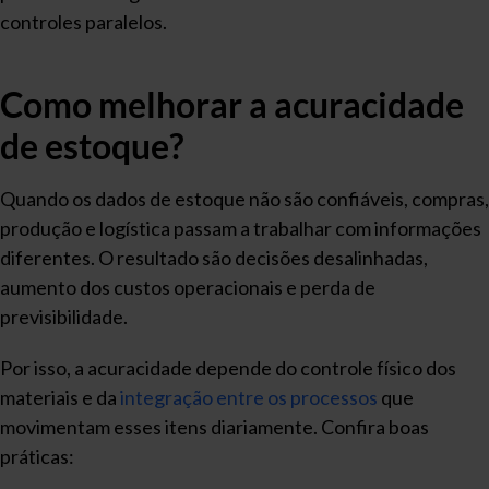
controles paralelos.
Como melhorar a acuracidade
de estoque?
Quando os dados de estoque não são confiáveis, compras,
produção e logística passam a trabalhar com informações
diferentes. O resultado são decisões desalinhadas,
aumento dos custos operacionais e perda de
previsibilidade.
Por isso, a acuracidade depende do controle físico dos
materiais e da
integração entre os processos
que
movimentam esses itens diariamente. Confira boas
práticas: