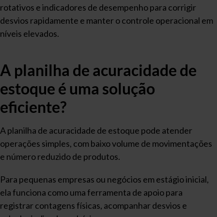
rotativos e indicadores de desempenho para corrigir
desvios rapidamente e manter o controle operacional em
níveis elevados.
A planilha de acuracidade de
estoque é uma solução
eficiente?
A planilha de acuracidade de estoque pode atender
operações simples, com baixo volume de movimentações
e número reduzido de produtos.
Para pequenas empresas ou negócios em estágio inicial,
ela funciona como uma ferramenta de apoio para
registrar contagens físicas, acompanhar desvios e