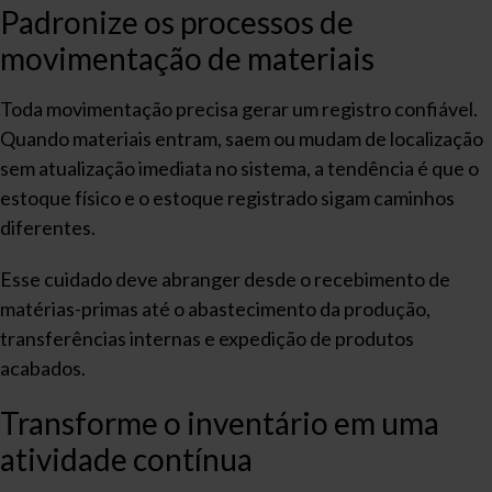
Padronize os processos de
movimentação de materiais
Toda movimentação precisa gerar um registro confiável.
Quando materiais entram, saem ou mudam de localização
sem atualização imediata no sistema, a tendência é que o
estoque físico e o estoque registrado sigam caminhos
diferentes.
Esse cuidado deve abranger desde o recebimento de
matérias-primas até o abastecimento da produção,
transferências internas e expedição de produtos
acabados.
Transforme o inventário em uma
atividade contínua