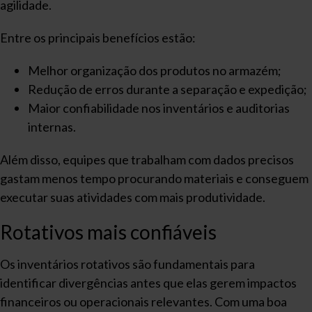
agilidade.
Entre os principais benefícios estão:
Melhor organização dos produtos no armazém;
Redução de erros durante a separação e expedição;
Maior confiabilidade nos inventários e auditorias
internas.
Além disso, equipes que trabalham com dados precisos
gastam menos tempo procurando materiais e conseguem
executar suas atividades com mais produtividade.
Rotativos mais confiáveis
Os inventários rotativos são fundamentais para
identificar divergências antes que elas gerem impactos
financeiros ou operacionais relevantes. Com uma boa