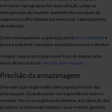
enfrentar reprogramações da produção, compras
emergenciais de insumos, aumento dos estoques de
segurança e dificuldades para executar o planejamento
de materiais.
Como consequência, a operação perde
previsibilidade
e
passa a trabalhar com maior exposição a custos e atrasos.
A seguir, veja os principais benefícios de manter altos
níveis de precisão no
controle dos estoques
.
Precisão da armazenagem
Uma operação organizada começa pela precisão das
informações. Quando existe correspondência entre o
estoque físico e os registros do sistema, a localização dos
produtos se torna mais simples e os processos ganham