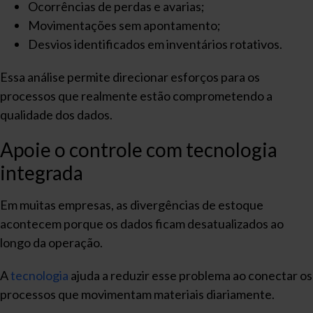
Ocorrências de perdas e avarias;
Movimentações sem apontamento;
Desvios identificados em inventários rotativos.
Essa análise permite direcionar esforços para os
processos que realmente estão comprometendo a
qualidade dos dados.
Apoie o controle com tecnologia
integrada
Em muitas empresas, as divergências de estoque
acontecem porque os dados ficam desatualizados ao
longo da operação.
A
tecnologia
ajuda a reduzir esse problema ao conectar os
processos que movimentam materiais diariamente.