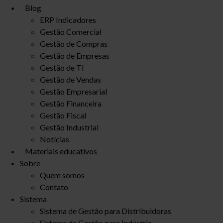
Blog
ERP Indicadores
Gestão Comercial
Gestão de Compras
Gestão de Empresas
Gestão de TI
Gestão de Vendas
Gestão Empresarial
Gestão Financeira
Gestão Fiscal
Gestão Industrial
Notícias
Materiais educativos
Sobre
Quem somos
Contato
Sistema
Sistema de Gestão para Distribuidoras
Sistema de Gestão para Indústria