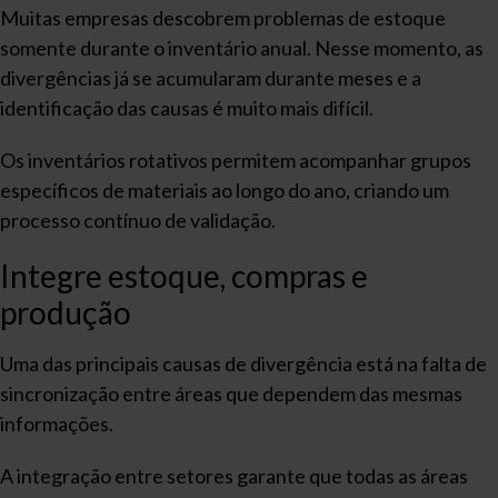
Muitas empresas descobrem problemas de estoque
somente durante o inventário anual. Nesse momento, as
divergências já se acumularam durante meses e a
identificação das causas é muito mais difícil.
Os inventários rotativos permitem acompanhar grupos
específicos de materiais ao longo do ano, criando um
processo contínuo de validação.
Integre estoque, compras e
produção
Uma das principais causas de divergência está na falta de
sincronização entre áreas que dependem das mesmas
informações.
A integração entre setores garante que todas as áreas