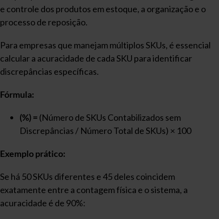
e controle dos produtos em estoque, a organização e o
processo de reposição.
Para empresas que manejam múltiplos SKUs, é essencial
calcular a acuracidade de cada SKU para identificar
discrepâncias específicas.
Fórmula:
(%) =
(Número de SKUs Contabilizados sem
Discrepâncias / Número Total de SKUs) × 100
Exemplo prático:
Se há 50 SKUs diferentes e 45 deles coincidem
exatamente entre a contagem física e o sistema, a
acuracidade é de 90%: