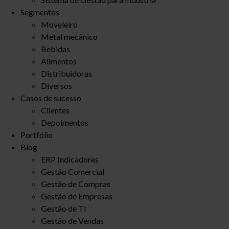
Segmentos
Moveleiro
Metal mecânico
Bebidas
Alimentos
Distribuidoras
Diversos
Casos de sucesso
Clientes
Depoimentos
Portfólio
Blog
ERP Indicadores
Gestão Comercial
Gestão de Compras
Gestão de Empresas
Gestão de TI
Gestão de Vendas