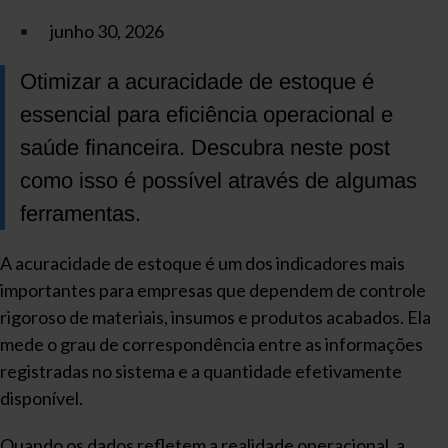
junho 30, 2026
Otimizar a acuracidade de estoque é
essencial para eficiência operacional e
saúde financeira. Descubra neste post
como isso é possível através de algumas
ferramentas.
A acuracidade de estoque é um dos indicadores mais
importantes para empresas que dependem de controle
rigoroso de materiais, insumos e produtos acabados. Ela
mede o grau de correspondência entre as informações
registradas no sistema e a quantidade efetivamente
disponível.
Quando os dados refletem a realidade operacional, a