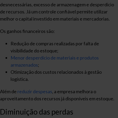
desnecessárias, excesso de armazenagem e desperdício
de recursos. Já um controle confiável permite utilizar
melhor o capital investido em materiais e mercadorias.
Os ganhos financeiros são:
Redução de compras realizadas por falta de
visibilidade do estoque;
Menor desperdício de materiais e produtos
armazenados
;
Otimização dos custos relacionados à gestão
logística.
Além de
reduzir despesas
, a empresa melhora o
aproveitamento dos recursos já disponíveis em estoque.
Diminuição das perdas