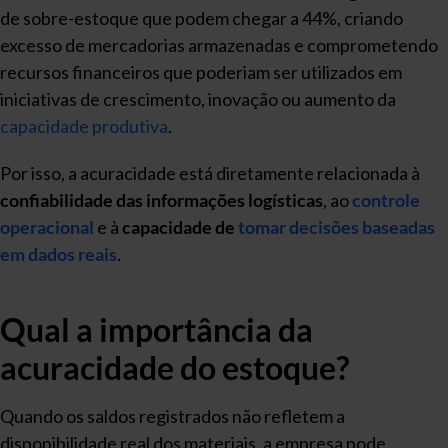
de sobre-estoque que podem chegar a 44%, criando
excesso de mercadorias armazenadas e comprometendo
recursos financeiros que poderiam ser utilizados em
iniciativas de crescimento, inovação ou aumento da
capacidade produtiva
.
Por isso, a acuracidade está diretamente relacionada à
confiabilidade das informações logísticas
, ao
controle
operacional
e à
capacidade de
tomar decisões baseadas
em dados reais
.
Qual a importância da
acuracidade do estoque?
Quando os saldos registrados não refletem a
disponibilidade real dos materiais, a empresa pode