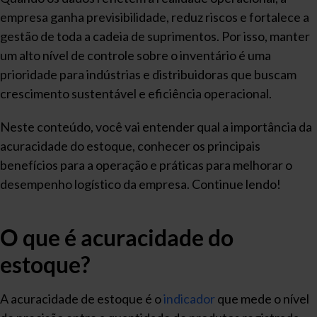
empresa ganha previsibilidade, reduz riscos e fortalece a
gestão de toda a cadeia de suprimentos. Por isso, manter
um alto nível de controle sobre o inventário é uma
prioridade para indústrias e distribuidoras que buscam
crescimento sustentável e eficiência operacional.
Neste conteúdo, você vai entender qual a importância da
acuracidade do estoque, conhecer os principais
benefícios para a operação e práticas para melhorar o
desempenho logístico da empresa. Continue lendo!
O que é acuracidade do
estoque?
A acuracidade de estoque é o
indicador
que mede o nível