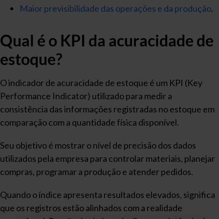
Maior previsibilidade das operações e da produção
.
Qual é o KPI da acuracidade de
estoque?
O indicador de acuracidade de estoque é um KPI (Key
Performance Indicator) utilizado para medir a
consistência das informações registradas no estoque em
comparação com a quantidade física disponível.
Seu objetivo é mostrar o nível de precisão dos dados
utilizados pela empresa para controlar materiais, planejar
compras, programar a produção e atender pedidos.
Quando o índice apresenta resultados elevados, significa
que os registros estão alinhados com a realidade