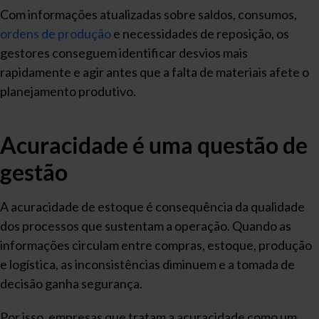
Com informações atualizadas sobre saldos, consumos,
ordens de produção
e necessidades de reposição, os
gestores conseguem identificar desvios mais
rapidamente e agir antes que a falta de materiais afete o
planejamento produtivo.
Acuracidade é uma questão de
gestão
A acuracidade de estoque é consequência da qualidade
dos processos que sustentam a operação. Quando as
informações circulam entre compras, estoque, produção
e logística, as inconsistências diminuem e a tomada de
decisão ganha segurança.
Por isso, empresas que tratam a acuracidade como um