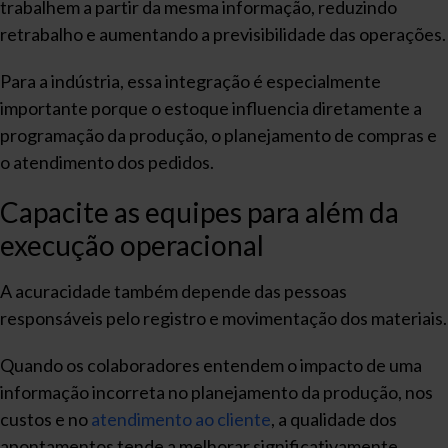
trabalhem a partir da mesma informação, reduzindo
retrabalho e aumentando a previsibilidade das operações.
Para a indústria, essa integração é especialmente
importante porque o estoque influencia diretamente a
programação da produção, o planejamento de compras e
o atendimento dos pedidos.
Capacite as equipes para além da
execução operacional
A acuracidade também depende das pessoas
responsáveis pelo registro e movimentação dos materiais.
Quando os colaboradores entendem o impacto de uma
informação incorreta no planejamento da produção, nos
custos e no
atendimento ao cliente
, a qualidade dos
apontamentos tende a melhorar significativamente.