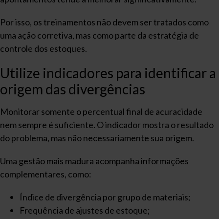
Por isso, os treinamentos não devem ser tratados como
uma ação corretiva, mas como parte da estratégia de
controle dos estoques.
Utilize indicadores para identificar a
origem das divergências
Monitorar somente o percentual final de acuracidade
nem sempre é suficiente. O indicador mostra o resultado
do problema, mas não necessariamente sua origem.
Uma gestão mais madura acompanha informações
complementares, como:
Índice de divergência por grupo de materiais;
Frequência de ajustes de estoque;