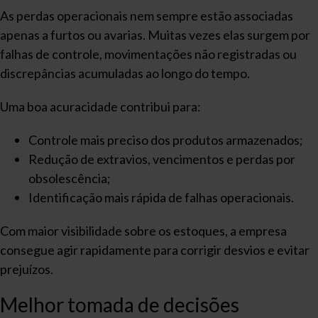
As perdas operacionais nem sempre estão associadas
apenas a furtos ou avarias. Muitas vezes elas surgem por
falhas de controle, movimentações não registradas ou
discrepâncias acumuladas ao longo do tempo.
Uma boa acuracidade contribui para:
Controle mais preciso dos produtos armazenados;
Redução de extravios, vencimentos e perdas por
obsolescência;
Identificação mais rápida de falhas operacionais.
Com maior visibilidade sobre os estoques, a empresa
consegue agir rapidamente para corrigir desvios e evitar
prejuízos.
Melhor tomada de decisões